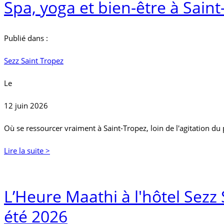
Spa, yoga et bien-être à Saint
Publié dans :
Sezz Saint Tropez
Le
12 juin 2026
Où se ressourcer vraiment à Saint-Tropez, loin de l'agitation du
Lire la suite >
L’Heure Maathi à l'hôtel Sezz
été 2026