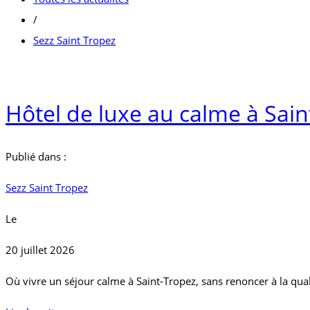
/
Sezz Saint Tropez
Hôtel de luxe au calme à Sain
Publié dans :
Sezz Saint Tropez
Le
20 juillet 2026
Où vivre un séjour calme à Saint-Tropez, sans renoncer à la qual