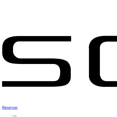
Réserver