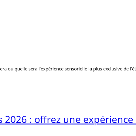
ra ou quelle sera l'expérience sensorielle la plus exclusive de l'
 2026 : offrez une expérience