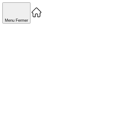
Menu
Fermer