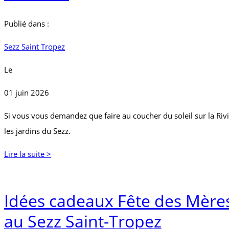
Publié dans :
Sezz Saint Tropez
Le
01 juin 2026
Si vous vous demandez que faire au coucher du soleil sur la Rivie
les jardins du Sezz.
Lire la suite >
Idées cadeaux Fête des Mères
au Sezz Saint-Tropez