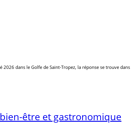
été 2026 dans le Golfe de Saint-Tropez, la réponse se trouve dans
 bien-être et gastronomique