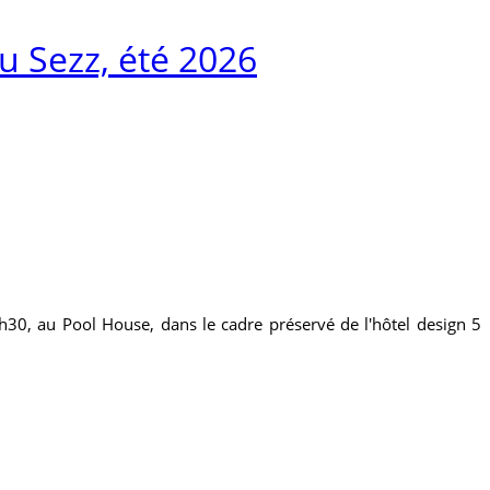
du Sezz, été 2026
9h30, au Pool House, dans le cadre préservé de l'hôtel design 5