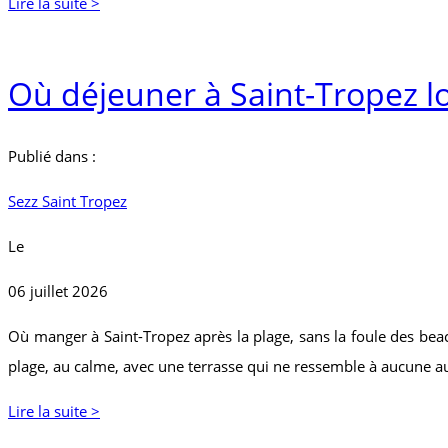
Lire la suite >
Où déjeuner à Saint-Tropez lo
Publié dans :
Sezz Saint Tropez
Le
06 juillet 2026
Où manger à Saint-Tropez après la plage, sans la foule des beach
plage, au calme, avec une terrasse qui ne ressemble à aucune au
Lire la suite >