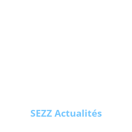
SEZZ Actualités