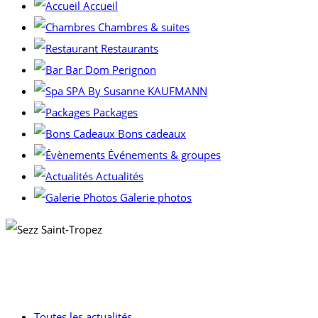
Accueil
Chambres & suites
Restaurants
Bar Dom Perignon
SPA By Susanne KAUFMANN
Packages
Bons cadeaux
Événements & groupes
Actualités
Galerie photos
Toutes les actualités