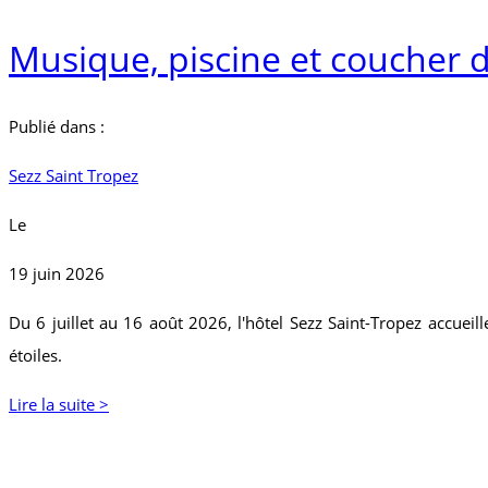
Musique, piscine et coucher de
Publié dans :
Sezz Saint Tropez
Le
19 juin 2026
Du 6 juillet au 16 août 2026, l'hôtel Sezz Saint-Tropez accuei
étoiles.
Lire la suite >