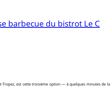
se barbecue du bistrot Le C
int-Tropez, est cette troisième option — à quelques minutes de la