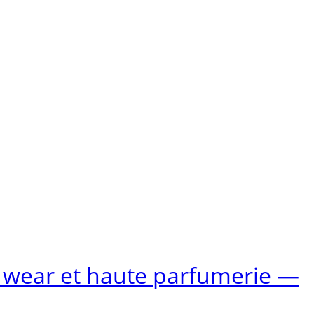
rt wear et haute parfumerie —