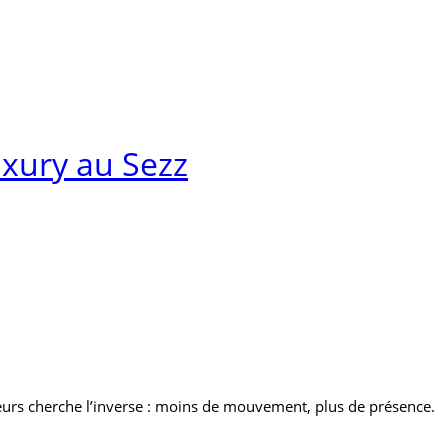
uxury au Sezz
ageurs cherche l’inverse : moins de mouvement, plus de présence.