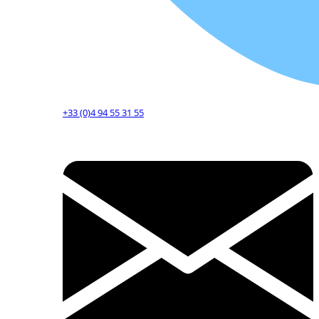
+33 (0)4 94 55 31 55