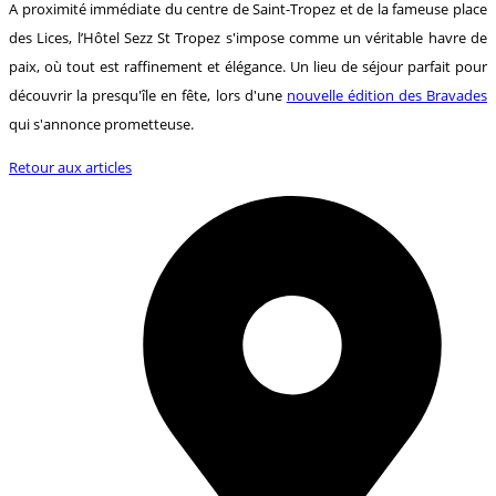
A proximité immédiate du centre de Saint-Tropez et de la fameuse place
des Lices, l’Hôtel Sezz St Tropez s'impose comme un véritable havre de
paix, où tout est raffinement et élégance. Un lieu de séjour parfait pour
découvrir la presqu'île en fête, lors d'une
nouvelle édition des Bravades
qui s'annonce prometteuse.
Retour aux articles