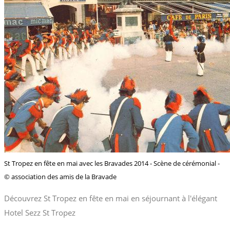
St Tropez en fête en mai avec les Bravades 2014 - Scène de cérémonial -
© association des amis de la Bravade
Découvrez St Tropez en fête en mai en séjournant à l'élégant
Hotel Sezz St Tropez