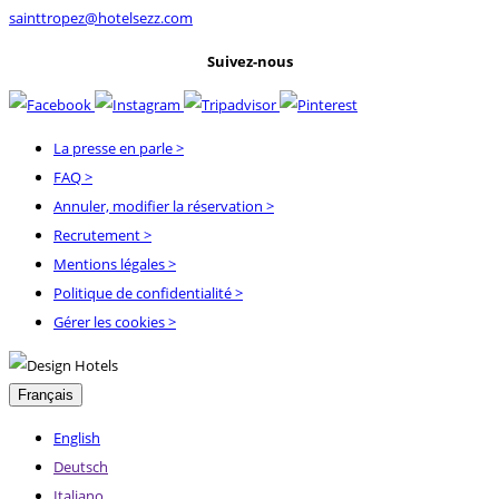
sainttropez@hotelsezz.com
Suivez-nous
La presse en parle
>
FAQ
>
Annuler, modifier la réservation
>
Recrutement
>
Mentions légales
>
Politique de confidentialité
>
Gérer les cookies >
Français
English
Deutsch
Italiano