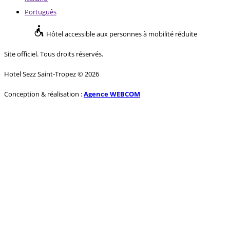
Português
Hôtel accessible aux personnes à mobilité réduite
Site officiel. Tous droits réservés.
Hotel Sezz Saint-Tropez © 2026
Conception & réalisation :
Agence WEBCOM