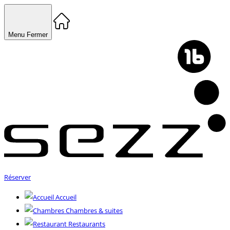
Menu
Fermer
Réserver
Accueil
Chambres & suites
Restaurants