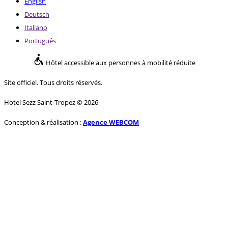
English
Deutsch
Italiano
Português
Hôtel accessible aux personnes à mobilité réduite
Site officiel. Tous droits réservés.
Hotel Sezz Saint-Tropez © 2026
Conception & réalisation :
Agence WEBCOM