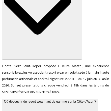
L'hôtel Sezz Saint-Tropez propose L'Heure Maathi, une expérience
sensorielle exclusive associant resort wear en soie tissée à la main, haute
parfumerie artisanale et cocktail signature MAATHI, du 17 juin au 30 août
2026. Sunset presentations chaque vendredi à 18h dans les jardins du
Sezz, sans réservation, ouvertes à tous.
Où découvrir du resort wear haut de gamme sur la Côte d'Azur ?