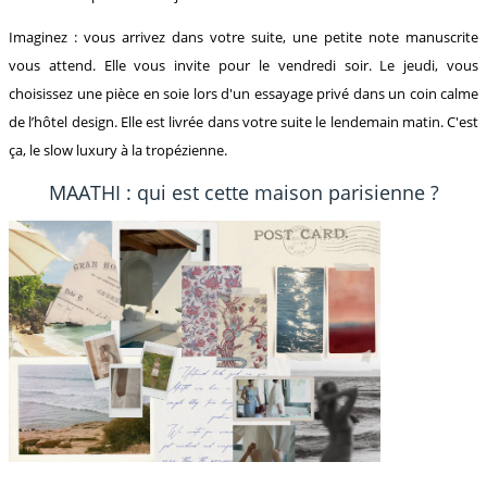
Imaginez : vous arrivez dans votre suite, une petite note manuscrite
vous attend. Elle vous invite pour le vendredi soir. Le jeudi, vous
choisissez une pièce en soie lors d'un essayage privé dans un coin calme
de l’hôtel design. Elle est livrée dans votre suite le lendemain matin. C'est
ça, le slow luxury à la tropézienne.
MAATHI : qui est cette maison parisienne ?