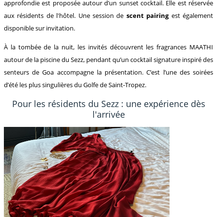
approfondie est proposée autour d’un sunset cocktail. Elle est réservée
aux résidents de l'hôtel. Une session de
scent pairing
est également
disponible sur invitation.
À la tombée de la nuit, les invités découvrent les fragrances MAATHI
autour de la piscine du Sezz, pendant qu’un cocktail signature inspiré des
senteurs de Goa accompagne la présentation. C’est l’une des soirées
d’été les plus singulières du Golfe de Saint-Tropez.
Pour les résidents du Sezz : une expérience dès
l'arrivée