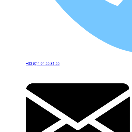
+33 (0)4 94 55 31 55