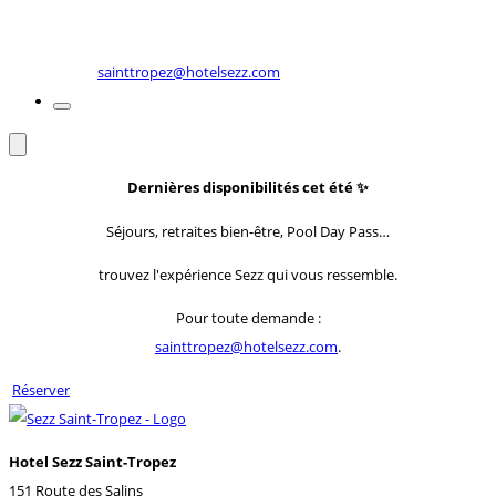
sainttropez@hotelsezz.com
Dernières disponibilités cet été
✨
Séjours, retraites bien-être, Pool Day Pass…
trouvez l'expérience Sezz qui vous ressemble.
Pour toute demande :
sainttropez@hotelsezz.com
.
Réserver
Hotel Sezz Saint-Tropez
151 Route des Salins