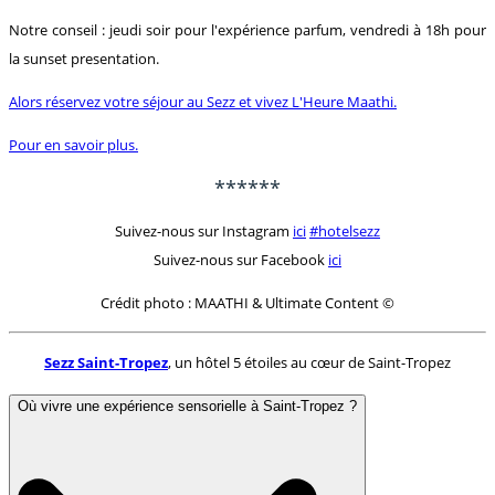
Notre conseil : jeudi soir pour l'expérience parfum, vendredi à 18h pour
la sunset presentation.
Alors réservez votre séjour au Sezz et vivez L'Heure Maathi.
Pour en savoir plus.
******
Suivez-nous sur Instagram
ici
#hotelsezz
Suivez-nous sur Facebook
ici
Crédit photo : MAATHI & Ultimate Content ©
Sezz Saint-Tropez
, un hôtel 5 étoiles au cœur de Saint-Tropez
Où vivre une expérience sensorielle à Saint-Tropez ?