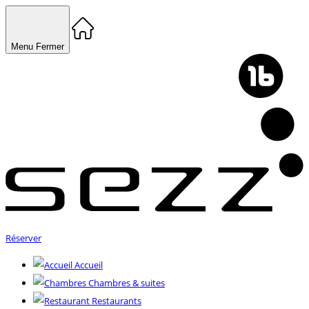
Menu
Fermer
Réserver
Accueil
Chambres & suites
Restaurants