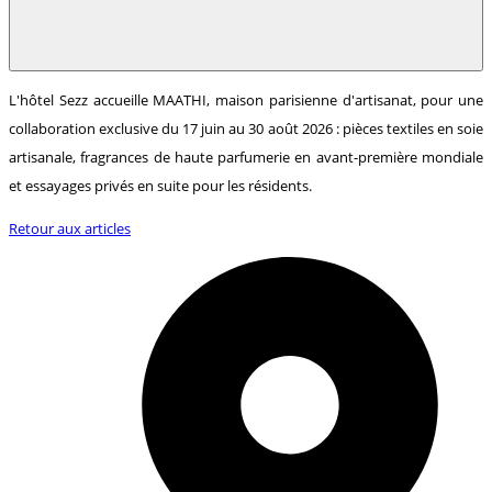
L'hôtel Sezz accueille MAATHI, maison parisienne d'artisanat, pour une
collaboration exclusive du 17 juin au 30 août 2026 : pièces textiles en soie
artisanale, fragrances de haute parfumerie en avant-première mondiale
et essayages privés en suite pour les résidents.
Retour aux articles