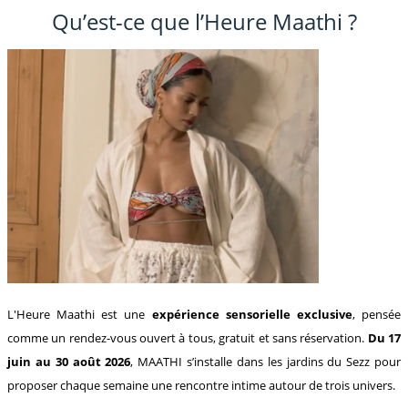
Qu’est-ce que l’Heure Maathi ?
L'Heure Maathi est une
expérience sensorielle exclusive
, pensée
comme un rendez-vous ouvert à tous, gratuit et sans réservation.
Du 17
juin au 30 août 2026
, MAATHI s’installe dans les jardins du Sezz pour
proposer chaque semaine une rencontre intime autour de trois univers.