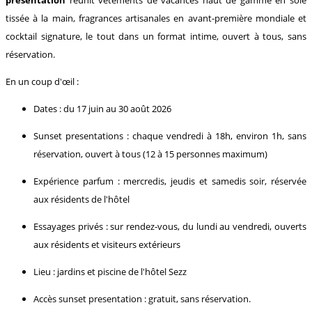
tissée à la main, fragrances artisanales en avant-première mondiale et
cocktail signature, le tout dans un format intime, ouvert à tous, sans
réservation.
En un coup d'œil :
Dates : du 17 juin au 30 août 2026
Sunset presentations : chaque vendredi à 18h, environ 1h, sans
réservation, ouvert à tous (12 à 15 personnes maximum)
Expérience parfum : mercredis, jeudis et samedis soir, réservée
aux résidents de l'hôtel
Essayages privés : sur rendez-vous, du lundi au vendredi, ouverts
aux résidents et visiteurs extérieurs
Lieu : jardins et piscine de l'hôtel Sezz
Accès sunset presentation : gratuit, sans réservation.