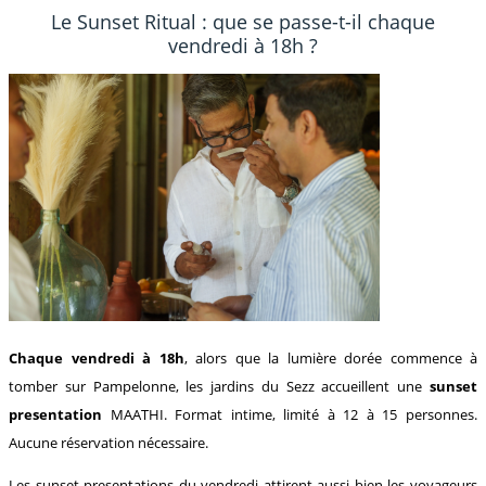
Le Sunset Ritual : que se passe-t-il chaque
vendredi à 18h ?
Chaque vendredi à 18h
, alors que la lumière dorée commence à
tomber sur Pampelonne, les jardins du Sezz accueillent une
sunset
presentation
MAATHI. Format intime, limité à 12 à 15 personnes.
Aucune réservation nécessaire.
Les sunset presentations du vendredi attirent aussi bien les voyageurs