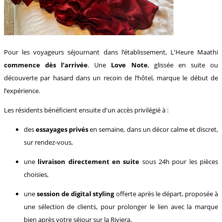
Pour les voyageurs séjournant dans l’établissement, L'Heure Maathi
commence dès l’arrivée
. Une
Love Note
, glissée en suite ou
découverte par hasard dans un recoin de l’hôtel, marque le début de
l’expérience.
Les résidents bénéficient ensuite d'un accès privilégié à :
des
essayages privés
en semaine, dans un décor calme et discret,
sur rendez-vous,
une
livraison directement en suite
sous 24h pour les pièces
choisies,
une
session de digital styling
offerte après le départ, proposée à
une sélection de clients, pour prolonger le lien avec la marque
bien après votre séjour sur la Riviera.