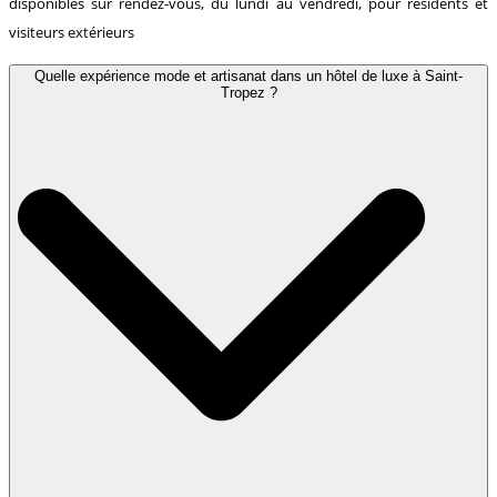
disponibles sur rendez-vous, du lundi au vendredi, pour résidents et
visiteurs extérieurs
Quelle expérience mode et artisanat dans un hôtel de luxe à Saint-
Tropez ?