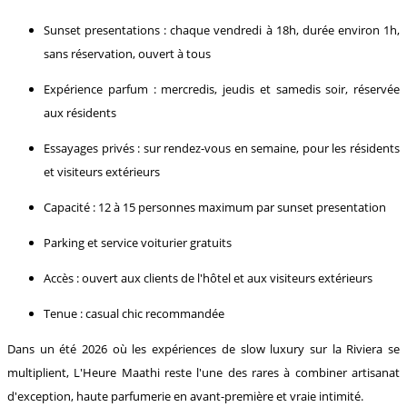
Sunset presentations : chaque vendredi à 18h, durée environ 1h,
sans réservation, ouvert à tous
Expérience parfum : mercredis, jeudis et samedis soir, réservée
aux résidents
Essayages privés : sur rendez-vous en semaine, pour les résidents
et visiteurs extérieurs
Capacité : 12 à 15 personnes maximum par sunset presentation
Parking et service voiturier gratuits
Accès : ouvert aux clients de l'hôtel et aux visiteurs extérieurs
Tenue : casual chic recommandée
Dans un été 2026 où les expériences de slow luxury sur la Riviera se
multiplient, L'Heure Maathi reste l'une des rares à combiner artisanat
d'exception, haute parfumerie en avant-première et vraie intimité.