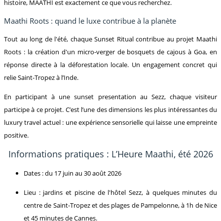
histoire, MAATHI est exactement ce que vous recherchez.
Maathi Roots : quand le luxe contribue à la planète
Tout au long de l'été, chaque Sunset Ritual contribue au projet Maathi
Roots : la création d'un micro-verger de bosquets de cajous à Goa, en
réponse directe à la déforestation locale. Un engagement concret qui
relie Saint-Tropez à l’Inde.
En participant à une sunset presentation au Sezz, chaque visiteur
participe à ce projet. C’est l’une des dimensions les plus intéressantes du
luxury travel actuel : une expérience sensorielle qui laisse une empreinte
positive.
Informations pratiques : L’Heure Maathi, été 2026
Dates : du 17 juin au 30 août 2026
Lieu : jardins et piscine de l'hôtel Sezz, à quelques minutes du
centre de Saint-Tropez et des plages de Pampelonne, à 1h de Nice
et 45 minutes de Cannes.