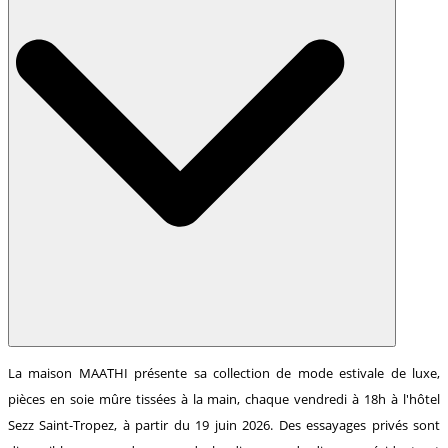
La maison MAATHI présente sa collection de mode estivale de luxe,
pièces en soie mûre tissées à la main, chaque vendredi à 18h à l'hôtel
Sezz Saint-Tropez, à partir du 19 juin 2026. Des essayages privés sont