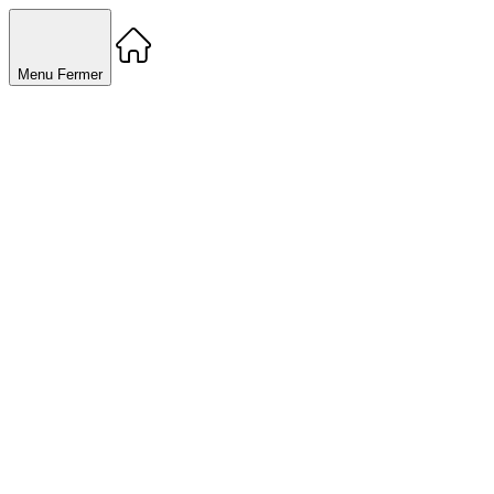
Menu
Fermer