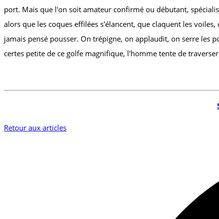
port. Mais que l'on soit amateur confirmé ou débutant, spéciali
alors que les coques effilées s'élancent, que claquent les voiles
jamais pensé pousser. On trépigne, on applaudit, on serre les p
certes petite de ce golfe magnifique, l'homme tente de traverser 
Retour aux articles