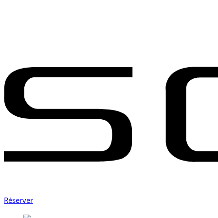
Réserver