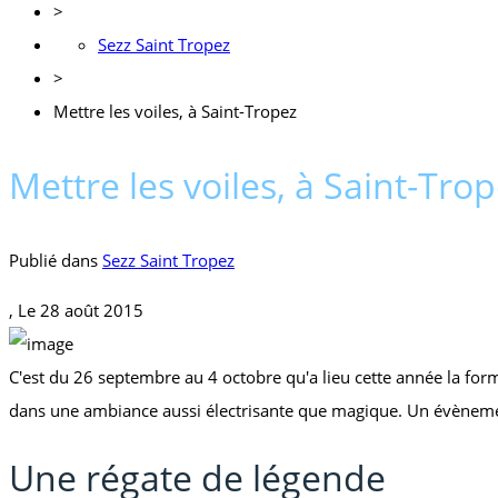
>
Sezz Saint Tropez
>
Mettre les voiles, à Saint-Tropez
Mettre les voiles, à Saint-Tro
Publié dans
Sezz Saint Tropez
, Le
28 août 2015
C'est du 26 septembre au 4 octobre qu'a lieu cette année la form
dans une ambiance aussi électrisante que magique. Un évènement
Une régate de légende