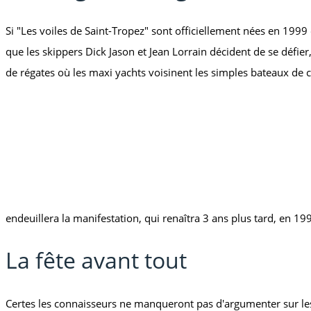
Si "Les voiles de Saint-Tropez" sont officiellement nées en 1999 
que les skippers Dick Jason et Jean Lorrain décident de se défier
de régates où les maxi yachts voisinent les simples bateaux de c
endeuillera la manifestation, qui renaîtra 3 ans plus tard, en 1
La fête avant tout
Certes les connaisseurs ne manqueront pas d'argumenter sur les