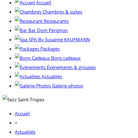
Accueil
Chambres & suites
Restaurants
Bar Dom Perignon
SPA By Susanne KAUFMANN
Packages
Bons cadeaux
Événements & groupes
Actualités
Galerie photos
Accueil
>
Actualités