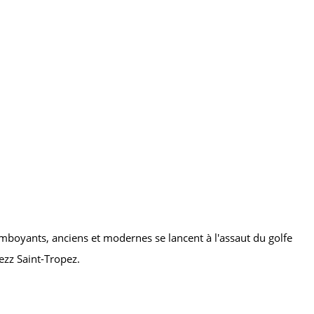
amboyants, anciens et modernes se lancent à l'assaut du golfe
zz Saint-Tropez.