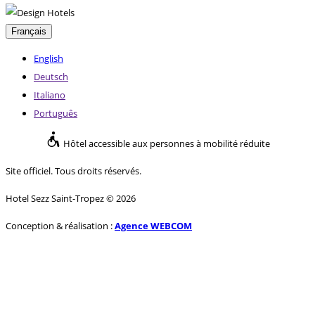
Français
English
Deutsch
Italiano
Português
Hôtel accessible aux personnes à mobilité réduite
Site officiel. Tous droits réservés.
Hotel Sezz Saint-Tropez © 2026
Conception & réalisation :
Agence WEBCOM