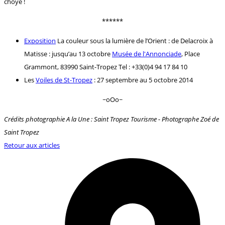
choyé !
******
Exposition
La couleur sous la lumière de l’Orient : de Delacroix à
Matisse : jusqu’au 13 octobre
Musée de l'Annonciade
, Place
Grammont, 83990 Saint-Tropez Tel : +33(0)4 94 17 84 10
Les
Voiles de St-Tropez
: 27 septembre au 5 octobre 2014
~oOo~
Crédits photographie A la Une : Saint Tropez Tourisme - Photographe Zoé de
Saint Tropez
Retour aux articles