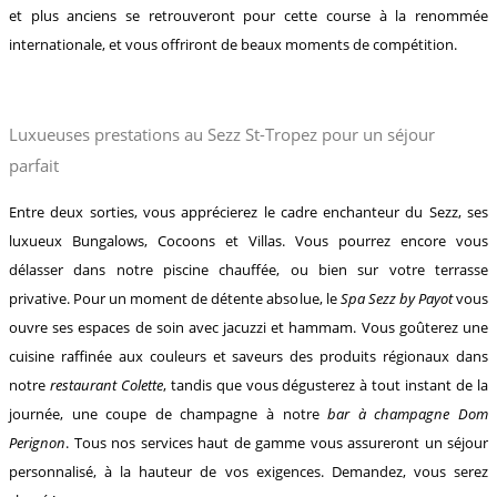
et plus anciens se retrouveront pour cette course à la renommée
internationale, et vous offriront de beaux moments de compétition.
Luxueuses prestations au Sezz St-Tropez pour un séjour
parfait
Entre deux sorties, vous apprécierez le cadre enchanteur du Sezz, ses
luxueux Bungalows, Cocoons et Villas. Vous pourrez encore vous
délasser dans notre piscine chauffée, ou bien sur votre terrasse
privative. Pour un moment de détente absolue, le
Spa Sezz by Payot
vous
ouvre ses espaces de soin avec jacuzzi et hammam. Vous goûterez une
cuisine raffinée aux couleurs et saveurs des produits régionaux dans
notre
restaurant Colette
, tandis que vous dégusterez à tout instant de la
journée, une coupe de champagne à notre
bar à champagne Dom
Perignon
. Tous nos services haut de gamme vous assureront un séjour
personnalisé, à la hauteur de vos exigences. Demandez, vous serez