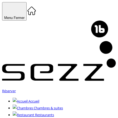
Menu
Fermer
Réserver
Accueil
Chambres & suites
Restaurants