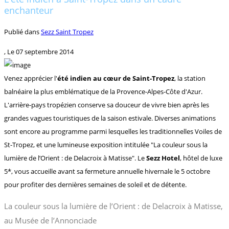
enchanteur
Publié dans
Sezz Saint Tropez
, Le
07 septembre 2014
Venez apprécier l'
été indien au cœur de Saint-Tropez
, la station
balnéaire la plus emblématique de la Provence-Alpes-Côte d'Azur.
L'arrière-pays tropézien conserve sa douceur de vivre bien après les
grandes vagues touristiques de la saison estivale. Diverses animations
sont encore au programme parmi lesquelles les traditionnelles Voiles de
St-Tropez, et une lumineuse exposition intitulée "La couleur sous la
lumière de l’Orient : de Delacroix à Matisse". Le
Sezz Hotel
, hôtel de luxe
5*, vous accueille avant sa fermeture annuelle hivernale le 5 octobre
pour profiter des dernières semaines de soleil et de détente.
La couleur sous la lumière de l’Orient : de Delacroix à Matisse,
au Musée de l’Annonciade