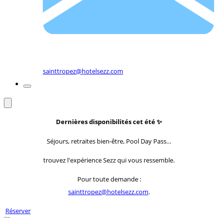
sainttropez@hotelsezz.com
Dernières disponibilités cet été
✨
Séjours, retraites bien-être, Pool Day Pass…
trouvez l'expérience Sezz qui vous ressemble.
Pour toute demande :
sainttropez@hotelsezz.com
.
Réserver