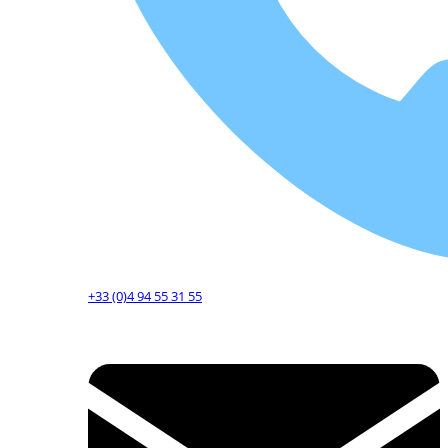
+33 (0)4 94 55 31 55