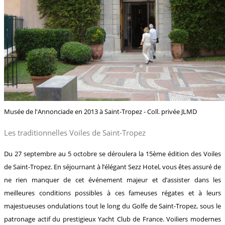
Musée de l'Annonciade en 2013 à Saint-Tropez - Coll. privée JLMD
Les traditionnelles Voiles de Saint-Tropez
Du 27 septembre au 5 octobre se déroulera la 15ème édition des Voiles
de Saint-Tropez. En séjournant à l’élégant Sezz Hotel, vous êtes assuré de
ne rien manquer de cet événement majeur et d’assister dans les
meilleures conditions possibles à ces fameuses régates et à leurs
majestueuses ondulations tout le long du Golfe de Saint-Tropez, sous le
patronage actif du prestigieux Yacht Club de France. Voiliers modernes