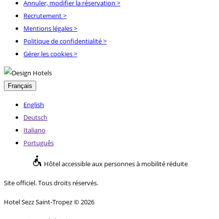
Annuler, modifier la réservation
>
Recrutement
>
Mentions légales
>
Politique de confidentialité
>
Gérer les cookies >
Français
English
Deutsch
Italiano
Português
Hôtel accessible aux personnes à mobilité réduite
Site officiel. Tous droits réservés.
Hotel Sezz Saint-Tropez © 2026