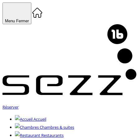
Menu
Fermer
Réserver
Accueil
Chambres & suites
Restaurants