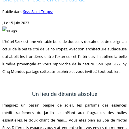
Publié dans
Sezz Saint Tropez
, Le
15 juin 2023
L’hôtel Sezz est une véritable bulle de douceur, de calme et de design au
cœur de la petite cité de Saint-Tropez. Avec son architecture audacieuse
qui abolit les frontières entre l’extérieur et l’intérieur, il sublime la belle
lumière provençale et vous rapproche de la nature. Son Spa SEZZ by
Cinq Mondes partage cette atmosphère et vous invite à tout oublier…
Un lieu de détente absolue
Imaginez un bassin baigné de soleil, les parfums des essences
méditerranéennes du jardin se mêlant aux fragrances des huiles
essentielles, le doux chant de l’eau… Vous êtes bien au Spa de l’hôtel
Sezz. Différents espaces vous y attendent selon vos envies du moment.