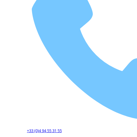
+33 (0)4 94 55 31 55