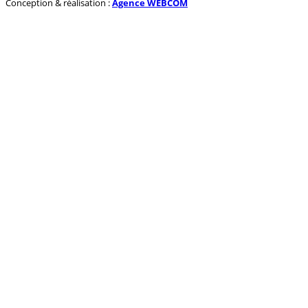
Conception & réalisation :
Agence WEBCOM