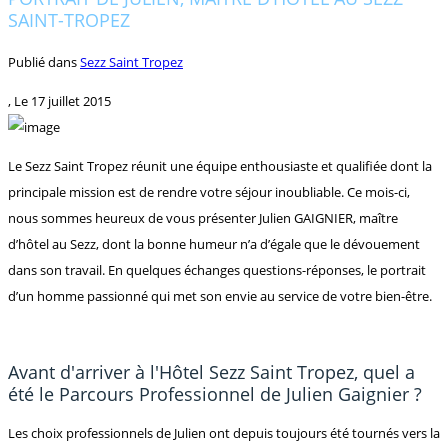
SAINT-TROPEZ
Publié dans
Sezz Saint Tropez
, Le
17 juillet 2015
Le Sezz Saint Tropez réunit une équipe enthousiaste et qualifiée dont la
principale mission est de rendre votre séjour inoubliable. Ce mois-ci,
nous sommes heureux de vous présenter Julien GAIGNIER, maître
d’hôtel au Sezz, dont la bonne humeur n’a d’égale que le dévouement
dans son travail. En quelques échanges questions-réponses, le portrait
d’un homme passionné qui met son envie au service de votre bien-être.
Avant d'arriver à l'Hôtel Sezz Saint Tropez, quel a
été le Parcours Professionnel de Julien Gaignier ?
Les choix professionnels de Julien ont depuis toujours été tournés vers la