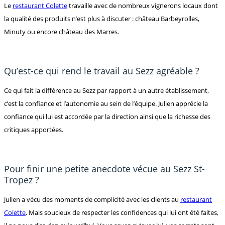
Le
restaurant Colette
travaille avec de nombreux vignerons locaux dont
la qualité des produits n’est plus à discuter : château Barbeyrolles,
Minuty ou encore château des Marres.
Qu’est-ce qui rend le travail au Sezz agréable ?
Ce qui fait la différence au Sezz par rapport à un autre établissement,
c’est la confiance et l’autonomie au sein de l’équipe. Julien apprécie la
confiance qui lui est accordée par la direction ainsi que la richesse des
critiques apportées.
Pour finir une petite anecdote vécue au Sezz St-
Tropez ?
Julien a vécu des moments de complicité avec les clients au
restaurant
Colette
. Mais soucieux de respecter les confidences qui lui ont été faites,