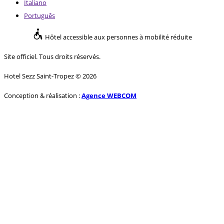
Italiano
Português
Hôtel accessible aux personnes à mobilité réduite
Site officiel. Tous droits réservés.
Hotel Sezz Saint-Tropez © 2026
Conception & réalisation :
Agence WEBCOM