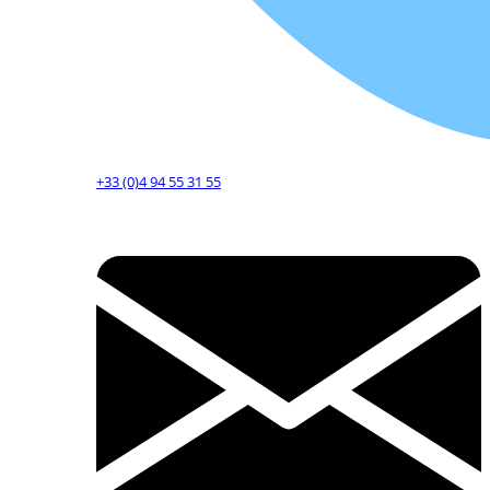
+33 (0)4 94 55 31 55