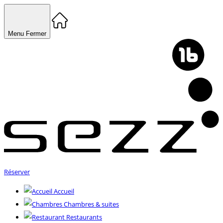
Menu
Fermer
Réserver
Accueil
Chambres & suites
Restaurants