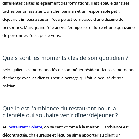
différentes cartes et également des formations. Il est épaulé dans ses
tâches par un assistant, un chef barman et un responsable petit
déjeuner. En basse saison, l’équipe est composée d’une dizaine de
personnes. Mais quand l’été arrive, l’équipe se renforce et une quinzaine
de personnes s’occupe de vous.
Quels sont les moments clés de son quotidien ?
Selon Julien, les moments clés de son métier résident dans les moments
d’échange avec les clients. C’est le partage qui fait la beauté de son
métier.
Quelle est l'ambiance du restaurant pour la
clientèle qui souhaite venir dîner/déjeuner ?
Au
restaurant Colette
, on se sent comme à la maison. L’ambiance est
décontractée, chaleureuse et l’équipe aime apporter au client un