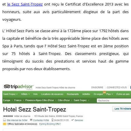
et
le Sezz Saint-Tropez
ont reçu le Certificat d'Excellence 2013 avec les
honneurs, suite aux avis particulièrement élogieux de la part des
voyageurs.
L’ Hôtel Sezz Paris se classe ainsi à la 172ème place sur 1792 hôtels dans
la capitale et bénéficie de la très appréciable 3ème place des hôtels avec
Spa à Paris, tandis que l’ Hôtel Sezz Saint-Tropez est en 2ème position
sur 75 hôtels à Saint-Tropez. Des classements prestigieux, qui
témoignent du succès des prestations et services haut de gamme
proposés par nos deux établissements.