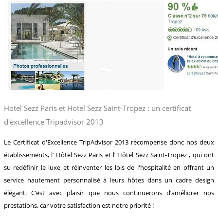
Hotel Sezz Paris et Hotel Sezz Saint-Tropez : un certificat
d'excellence Tripadvisor 2013
Le Certificat d'Excellence TripAdvisor 2013 récompense donc nos deux
établissements, l’ Hôtel Sezz Paris et l’ Hôtel Sezz Saint-Tropez , qui ont
su redéfinir le luxe et réinventer les lois de l'hospitalité en offrant un
service hautement personnalisé à leurs hôtes dans un cadre design
élégant. C’est avec plaisir que nous continuerons d’améliorer nos
prestations, car votre satisfaction est notre priorité !