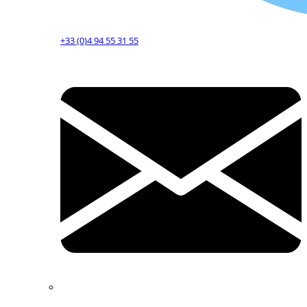
+33 (0)4 94 55 31 55