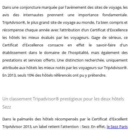
Dans une conjoncture marquée par l'avènement des sites de voyage, les
avis des internautes prennent une importance fondamentale.
TripAdvisor®, le plus grand site de voyage au monde, l'a bien compris et
récompense chaque année avec l’attribution d’un Certificat d'Excellence
les hôtels les mieux évalués par les voyageurs. Gage de sérieux, ce
Certificat d'Excellence consacre en effet le savoir-faire d'un
établissement dans le domaine de l'hospitalité, mais également des
prestations et services offerts. Une distinction recherchée, uniquement
attribuée aux hôtels les mieux notés par les voyageurs sur TripAdvisor®.
En 2013, seuls 10% des hôtels référencés ont pu y prétendre.
Un classement Tripadvisor® prestigieux pour les deux hôtels
Sezz
Dans le palmarès des hôtels récompensés par le Certificat d'Excellent
TripAdvisor 2013, un label retient l'attention : Sezz. En effet,
le Sezz Paris