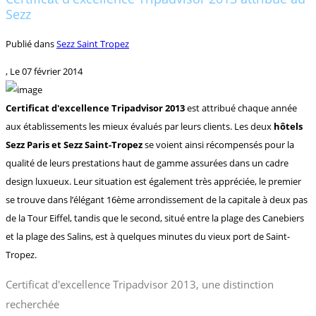
Sezz
Publié dans
Sezz Saint Tropez
, Le
07 février 2014
Certificat d'excellence Tripadvisor 2013
est attribué chaque année
aux établissements les mieux évalués par leurs clients. Les deux
hôtels
Sezz Paris et Sezz Saint-Tropez
se voient ainsi récompensés pour la
qualité de leurs prestations haut de gamme assurées dans un cadre
design luxueux. Leur situation est également très appréciée, le premier
se trouve dans l’élégant 16ème arrondissement de la capitale à deux pas
de la Tour Eiffel, tandis que le second, situé entre la plage des Canebiers
et la plage des Salins, est à quelques minutes du vieux port de Saint-
Tropez.
Certificat d'excellence Tripadvisor 2013, une distinction
recherchée