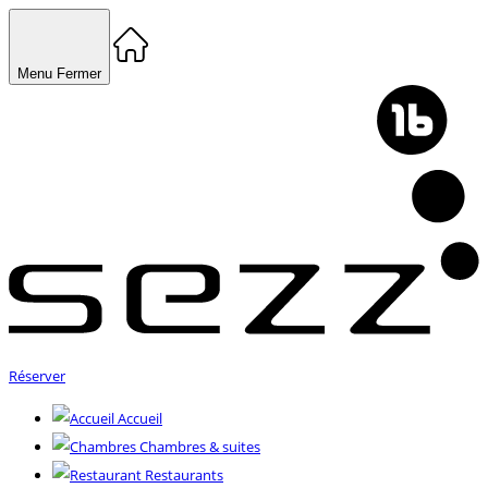
Menu
Fermer
Réserver
Accueil
Chambres & suites
Restaurants