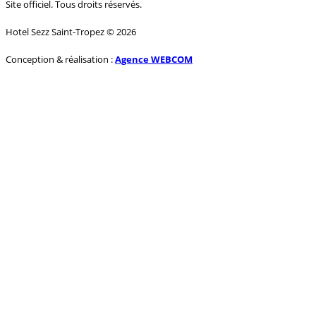
Site officiel. Tous droits réservés.
Hotel Sezz Saint-Tropez © 2026
Conception & réalisation :
Agence WEBCOM