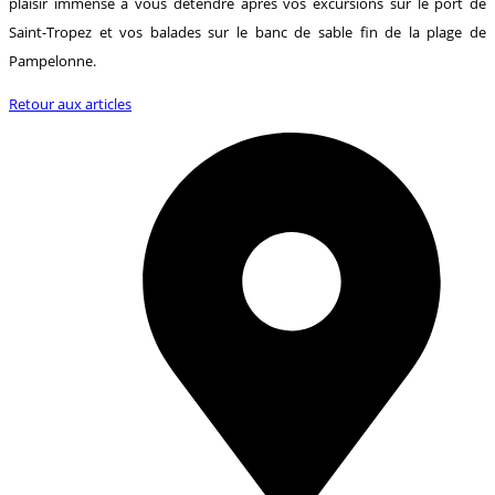
plaisir immense à vous détendre après vos excursions sur le port de
Saint-Tropez et vos balades sur le banc de sable fin de la plage de
Pampelonne.
Retour aux articles