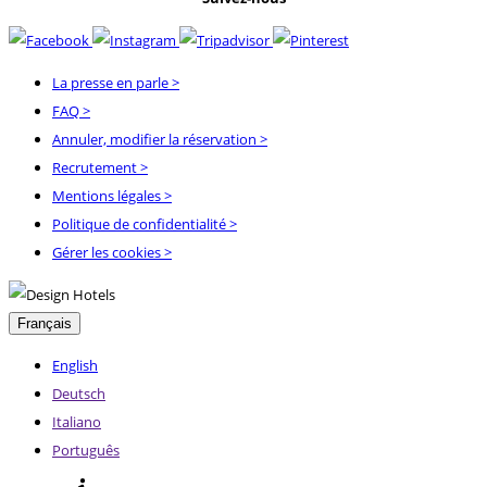
La presse en parle
>
FAQ
>
Annuler, modifier la réservation
>
Recrutement
>
Mentions légales
>
Politique de confidentialité
>
Gérer les cookies >
Français
English
Deutsch
Italiano
Português