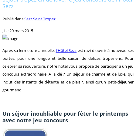
Sezz
Publié dans
Sezz Saint Tropez
, Le
20 mars 2015
Après sa fermeture annuelle,
l'Hôtel Sezz
est ravi d'ouvrir à nouveau ses
portes, pour une longue et belle saison de délices tropéziens. Pour
célébrer sa réouverture, notre hôtel vous propose de participer à un jeu
concours extraordinaire. A la clé ? Un séjour de charme et de luxe, qui
inclut des instants de détente et de plaisir, ainsi qu'un petit-déjeuner
gourmand !
Un séjour inoubliable pour fêter le printemps
avec notre jeu concours