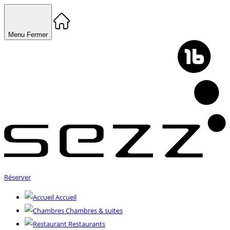
Menu
Fermer
Réserver
Accueil
Chambres & suites
Restaurants