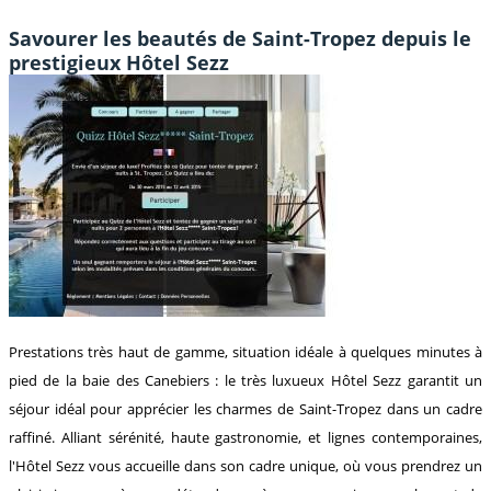
Savourer les beautés de Saint-Tropez depuis le
prestigieux Hôtel Sezz
Prestations très haut de gamme, situation idéale à quelques minutes à
pied de la baie des Canebiers : le très luxueux Hôtel Sezz garantit un
séjour idéal pour apprécier les charmes de Saint-Tropez dans un cadre
raffiné. Alliant sérénité, haute gastronomie, et lignes contemporaines,
l'Hôtel Sezz vous accueille dans son cadre unique, où vous prendrez un