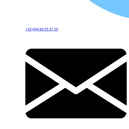
+33 (0)4 94 55 31 55