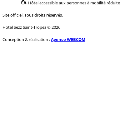
Hôtel accessible aux personnes à mobilité réduite
Site officiel. Tous droits réservés.
Hotel Sezz Saint-Tropez © 2026
Conception & réalisation :
Agence WEBCOM