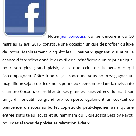
Notre
jeu concours
, qui se déroulera du 30
mars au 12 avril 2015, constitue une occasion unique de profiter du luxe
de notre établissement cinq étoiles. L'heureux gagnant qui aura la
chance d'être sélectionné le 20 avril 2015 bénéficiera d'un séjour unique,
pour son plus grand plaisir, ainsi que celui de la personne qui
l'accompagnera. Grâce à notre jeu concours, vous pourrez gagner un
magnifique séjour de deux nuits pour deux personnes dans la ravissante
chambre Cocoon, et profiter de ses grandes baies vitrées donnant sur
un jardin privatif. Le grand prix comporte également un cocktail de
bienvenue, un accès au buffet copieux du petit-déjeuner, ainsi qu'une
entrée gratuite au jacuzzi et au hammam du luxueux spa Sezz by Payot,
pour des séances de précieuse relaxation à deux.