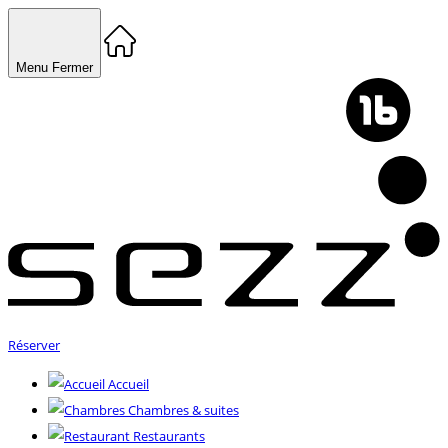
Menu
Fermer
Réserver
Accueil
Chambres & suites
Restaurants