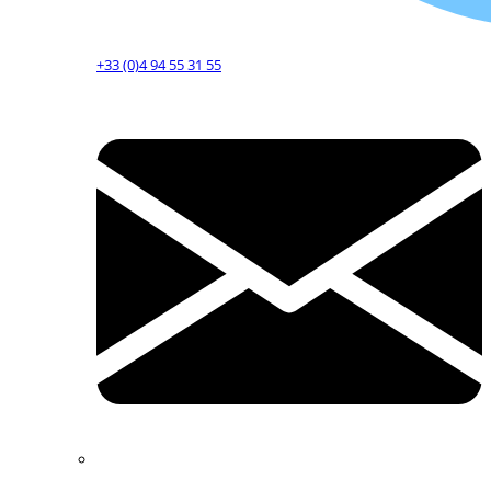
+33 (0)4 94 55 31 55