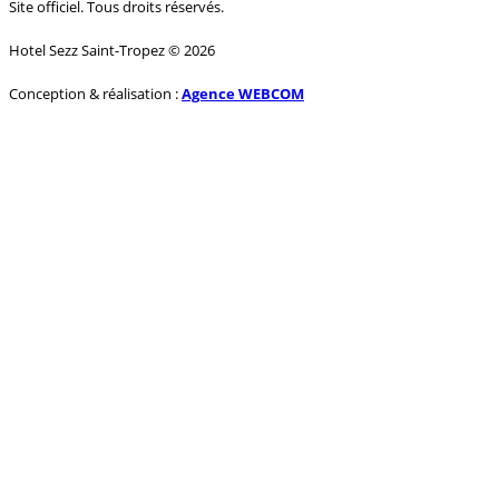
Site officiel. Tous droits réservés.
Hotel Sezz Saint-Tropez © 2026
Conception & réalisation :
Agence WEBCOM