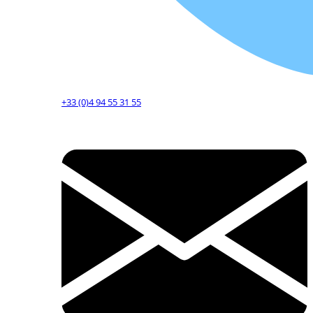
+33 (0)4 94 55 31 55