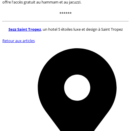
offre l'accès gratuit au hammam et au jacuzzi.
******
Sezz Saint Tropez
, un hotel 5 étoiles luxe et design à Saint Tropez
Retour aux articles