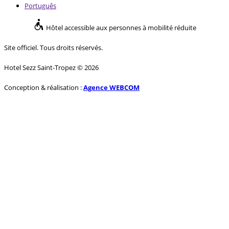
Português
Hôtel accessible aux personnes à mobilité réduite
Site officiel. Tous droits réservés.
Hotel Sezz Saint-Tropez © 2026
Conception & réalisation :
Agence WEBCOM