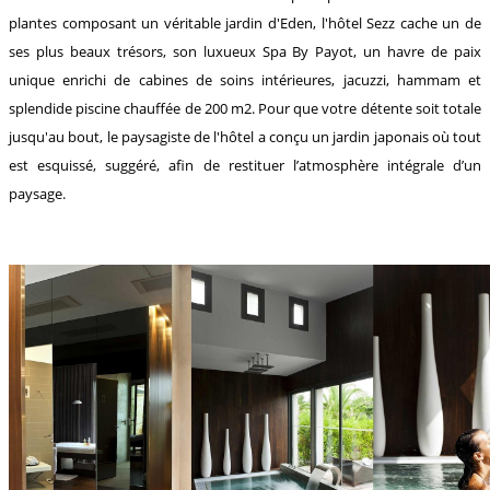
plantes composant un véritable jardin d'Eden, l'hôtel Sezz cache un de
ses plus beaux trésors, son luxueux Spa By Payot, un havre de paix
unique enrichi de cabines de soins intérieures, jacuzzi, hammam et
splendide piscine chauffée de 200 m2. Pour que votre détente soit totale
jusqu'au bout, le paysagiste de l'hôtel a conçu un jardin japonais où tout
est esquissé, suggéré, afin de restituer l’atmosphère intégrale d’un
paysage.