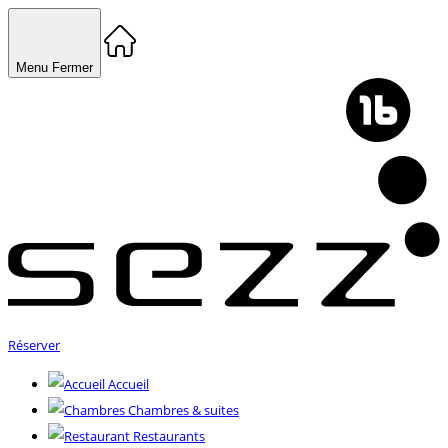
Menu
Fermer
Réserver
Accueil
Chambres & suites
Restaurants