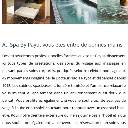
Au Spa By Payot vous êtes entre de bonnes mains
Des esthéticiennes professionnelles formées aux soins Payot, dispensent
ici tous types de prestations, des soins du visage aux massages en
passant par les soins corporels, pratiqués selon le célèbre modelage aux
42 mouvements imaginé par le Docteur Nadia Payot et dispensés depuis
1913. Les cabines spacieuses, la lumière tamisée et l'ambiance relaxante
vous invitent à l'apaisement dans un environnement aussi doux que
délicat. Vous profiterez également, si vous le souhaitez, de séances de
yoga à l'aube et au soleil couchant pour renouer avec un essentiel bien-
être. Pour notre clientèle extérieure qui ne séjourne pas à l'hôtel et à qui
nous souhaitons également la bienvenue, la réservation d'un soin vous