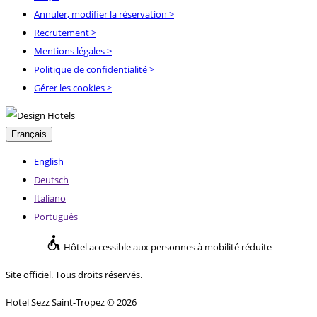
Annuler, modifier la réservation
>
Recrutement
>
Mentions légales
>
Politique de confidentialité
>
Gérer les cookies >
Français
English
Deutsch
Italiano
Português
Hôtel accessible aux personnes à mobilité réduite
Site officiel. Tous droits réservés.
Hotel Sezz Saint-Tropez © 2026