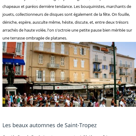
chapeaux et paréos dernière tendance. Les bouquinistes, marchants de
jouets, collectionneurs de disques sont également de la fête. On fouille,
déniche, espère, ausculte même, hésite, discute, et, entre deux trésors
arrachés de haute volée, l'on s'octroie une petite pause bien méritée sur
une terrasse ombragée de platanes.
Les beaux automnes de Saint-Tropez