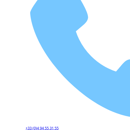
+33 (0)4 94 55 31 55