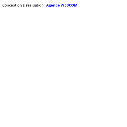
Conception & réalisation :
Agence WEBCOM