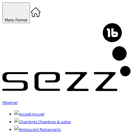
Menu
Fermer
Réserver
Accueil
Chambres & suites
Restaurants