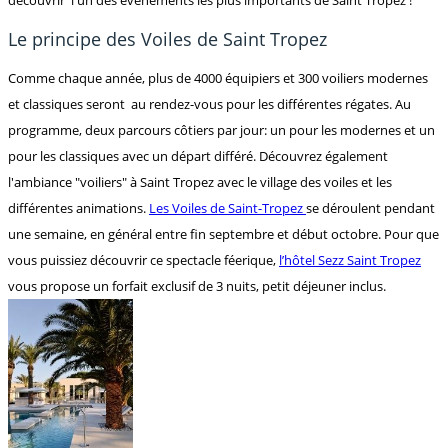
Le principe des Voiles de Saint Tropez
Comme chaque année, plus de 4000 équipiers et 300 voiliers modernes
et classiques seront au rendez-vous pour les différentes régates. Au
programme, deux parcours côtiers par jour: un pour les modernes et un
pour les classiques avec un départ différé. Découvrez également
l'ambiance "voiliers" à Saint Tropez avec le village des voiles et les
différentes animations.
Les Voiles de Saint-Tropez
se déroulent pendant
une semaine, en général entre fin septembre et début octobre. Pour que
vous puissiez découvrir ce spectacle féerique,
l’hôtel Sezz Saint Tropez
vous propose un forfait exclusif de 3 nuits, petit déjeuner inclus.