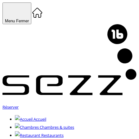
Menu
Fermer
Réserver
Accueil
Chambres & suites
Restaurants