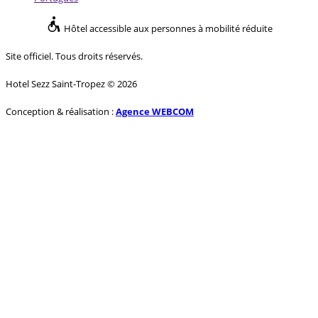
Hôtel accessible aux personnes à mobilité réduite
Site officiel. Tous droits réservés.
Hotel Sezz Saint-Tropez © 2026
Conception & réalisation :
Agence WEBCOM