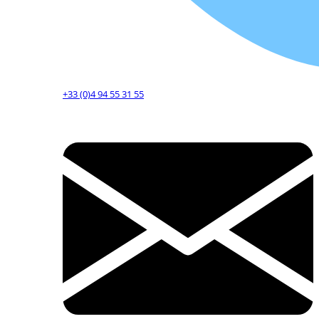
+33 (0)4 94 55 31 55