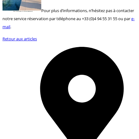
Pour plus d’informations, n’hésitez pas à contacter
notre service réservation par téléphone au +33 (0)4 94 55 31 55 ou par
e-
mail
.
Retour aux articles