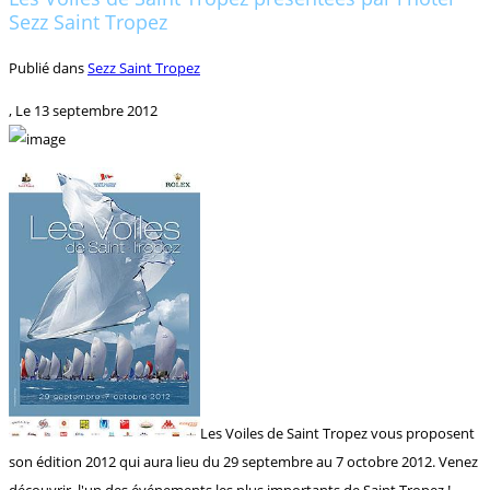
Sezz Saint Tropez
Publié dans
Sezz Saint Tropez
, Le
13 septembre 2012
Les Voiles de Saint Tropez vous proposent
son édition 2012 qui aura lieu du 29 septembre au 7 octobre 2012. Venez
découvrir l'un des événements les plus importants de Saint Tropez !