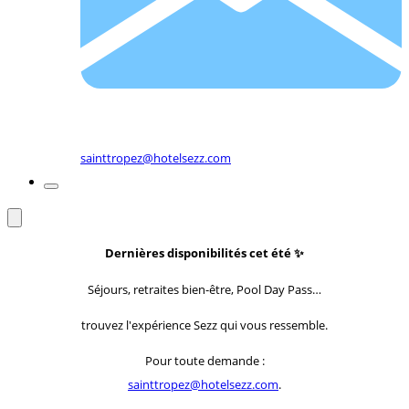
sainttropez@hotelsezz.com
Dernières disponibilités cet été
✨
Séjours, retraites bien-être, Pool Day Pass…
trouvez l'expérience Sezz qui vous ressemble.
Pour toute demande :
sainttropez@hotelsezz.com
.