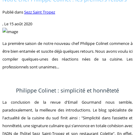
Publié dans
Sezz Saint Tropez
, Le
15 août 2020
La première saison de notre nouveau chef Philippe Colinet commence à
être bien entamée et suscite déjà quelques retours. Nous avons voulu ici
compiler quelques-unes des réactions nées de sa cuisine. Les
professionnels sont unanimes...
Philippe Colinet : simplicité et honnêteté
La conclusion de la revue d'Email Gourmand nous semble,
paradoxalement, la meilleure des introductions. Le blog spécialiste de
l'actualité de la cuisine du sud finit ainsi : "Simplicité dans l’assiette et
honnêteté, une signature culinaire qui s’annonce en totale cohésion avec
l’ADN de l’hôtel Sezz Saint-Tropez et son restaurant Colette". En effet,