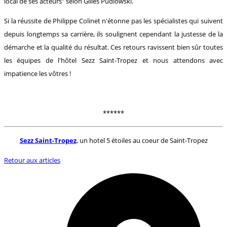
local de ses acteurs" selon Gilles Pudlowski.
Si la réussite de Philippe Colinet n'étonne pas les spécialistes qui suivent
depuis longtemps sa carrière, ils soulignent cependant la justesse de la
démarche et la qualité du résultat. Ces retours ravissent bien sûr toutes
les équipes de l'hôtel Sezz Saint-Tropez et nous attendons avec
impatience les vôtres !
******
Sezz Saint-Tropez
, un hotel 5 étoiles au coeur de Saint-Tropez
Retour aux articles