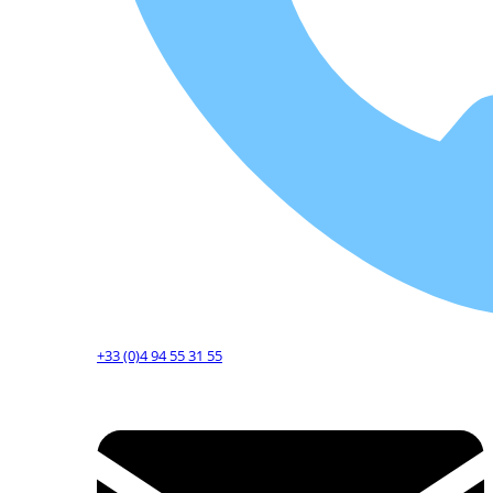
+33 (0)4 94 55 31 55