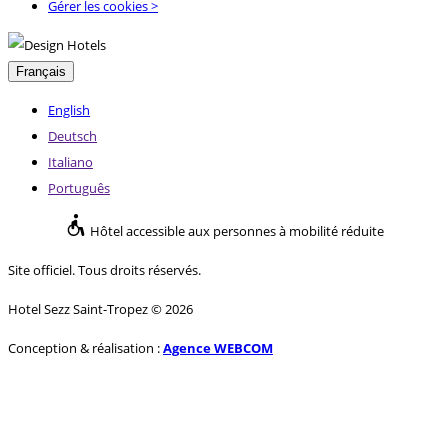
Gérer les cookies >
Français
English
Deutsch
Italiano
Português
Hôtel accessible aux personnes à mobilité réduite
Site officiel. Tous droits réservés.
Hotel Sezz Saint-Tropez © 2026
Conception & réalisation :
Agence WEBCOM