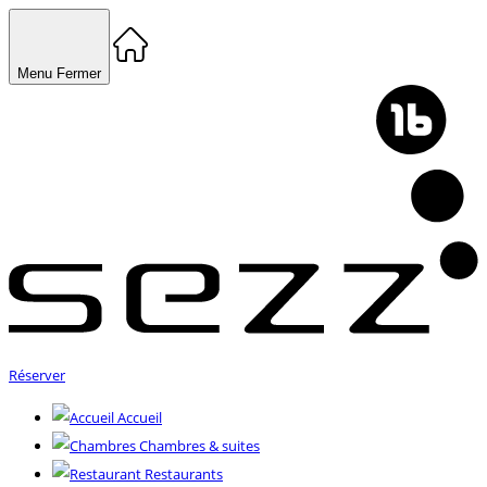
Menu
Fermer
Réserver
Accueil
Chambres & suites
Restaurants