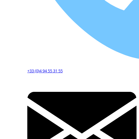
+33 (0)4 94 55 31 55