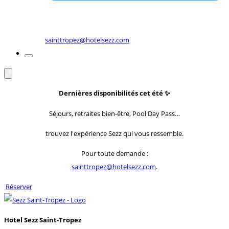
sainttropez@hotelsezz.com
Dernières disponibilités cet été
✨
Séjours, retraites bien-être, Pool Day Pass…
trouvez l'expérience Sezz qui vous ressemble.
Pour toute demande :
sainttropez@hotelsezz.com
.
Réserver
Hotel Sezz Saint-Tropez