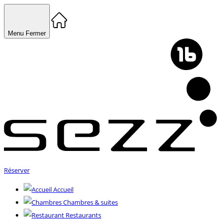
Menu
Fermer
Réserver
Accueil
Chambres & suites
Restaurants