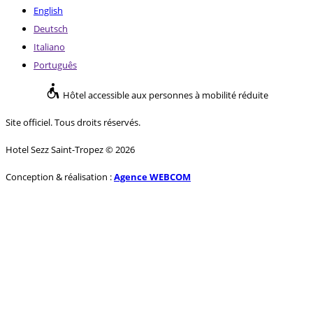
English
Deutsch
Italiano
Português
Hôtel accessible aux personnes à mobilité réduite
Site officiel. Tous droits réservés.
Hotel Sezz Saint-Tropez © 2026
Conception & réalisation :
Agence WEBCOM