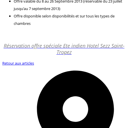
Offre valable du 8 au 26 Septembre 2013 (réservable du 23 juillet
jusqu’au 7 septembre 2013)
Offre disponible selon disponibilités et sur tous les types de
chambres
Réservation offre spéciale Ete indien Hotel Sezz Saint-
Tropez
Retour aux articles