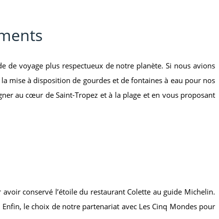
ements
de de voyage plus respectueux de notre planète. Si nous avions
la mise à disposition de gourdes et de fontaines à eau pour nos
ner au cœur de Saint-Tropez et à la plage et en vous proposant
avoir conservé l’étoile du restaurant Colette au guide Michelin.
. Enfin, le choix de notre partenariat avec Les Cinq Mondes pour