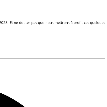
2023. Et ne doutez pas que nous mettrons à profit ces quelques