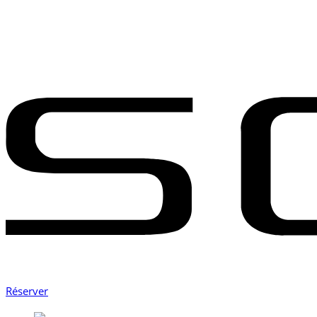
Réserver