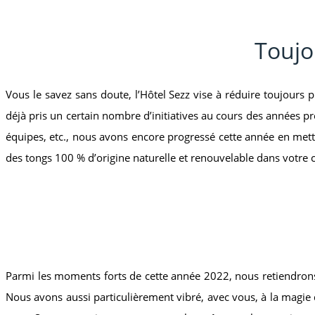
Toujo
Vous le savez sans doute, l’Hôtel Sezz vise à réduire toujour
déjà pris un certain nombre d’initiatives au cours des années 
équipes, etc., nous avons encore progressé cette année en met
des tongs 100 % d’origine naturelle et renouvelable dans votre
Parmi les moments forts de cette année 2022, nous retiendrons s
Nous avons aussi particulièrement vibré, avec vous, à la magie 