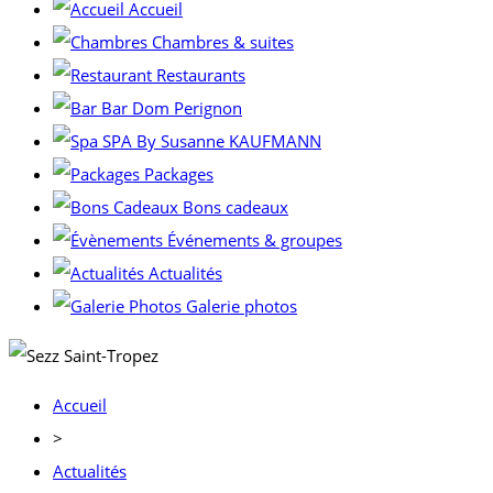
Accueil
Chambres & suites
Restaurants
Bar Dom Perignon
SPA By Susanne KAUFMANN
Packages
Bons cadeaux
Événements & groupes
Actualités
Galerie photos
Accueil
>
Actualités