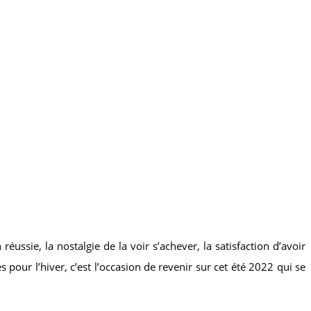
ssie, la nostalgie de la voir s’achever, la satisfaction d’avoir
 pour l’hiver, c’est l’occasion de revenir sur cet été 2022 qui se