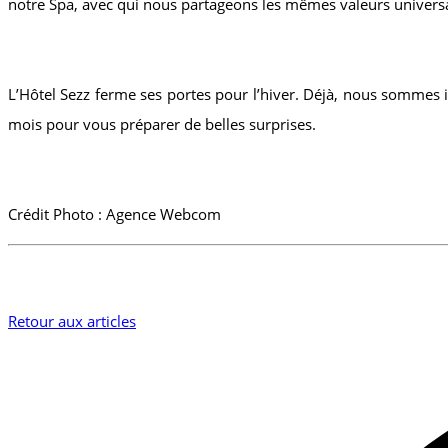
notre Spa, avec qui nous partageons les mêmes valeurs universal
L’Hôtel Sezz ferme ses portes pour l’hiver. Déjà, nous sommes
mois pour vous préparer de belles surprises.
Crédit Photo : Agence Webcom
Retour aux articles