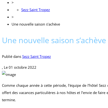
>
Sezz Saint Tropez
>
Une nouvelle saison s’achève
Une nouvelle saison s’achève
Publié dans
Sezz Saint Tropez
, Le
01 octobre 2022
Comme chaque année à cette période, l’équipe de l’hôtel Sezz co
offert des vacances particulières à nos hôtes et l’envie de faire
termine.