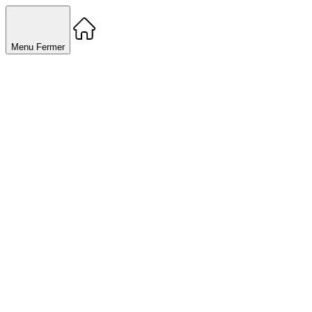
Menu
Fermer