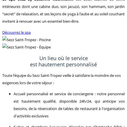
intérieures dont une cabine duo, son jacuzzi, son hammam, son jardin
"secret" de relaxation, et ses leçons de yoga à l’aube et au soleil couchant
invitent à renouer avec un essentiel bien-être.
Découvrez le spa
Un lieu où le service
est hautement personnalisé
Toute l’équipe du Sezz Saint-Tropez veille à satisfaire la moindre de vos
exigences lors de votre séjour :
Accueil personnalisé et service de conciergerie : notre personnel
est hautement qualifié, disponible 24h/24, qui anticipe vos
besoins, de la réservation de tables de restaurant à l'organisation
d'activités exclusives