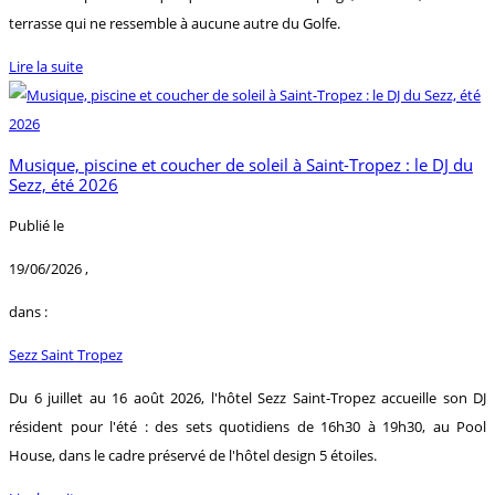
terrasse qui ne ressemble à aucune autre du Golfe.
Lire la suite
Musique, piscine et coucher de soleil à Saint-Tropez : le DJ du
Sezz, été 2026
Publié le
19/06/2026
,
dans :
Sezz Saint Tropez
Du 6 juillet au 16 août 2026, l'hôtel Sezz Saint-Tropez accueille son DJ
résident pour l'été : des sets quotidiens de 16h30 à 19h30, au Pool
House, dans le cadre préservé de l'hôtel design 5 étoiles.