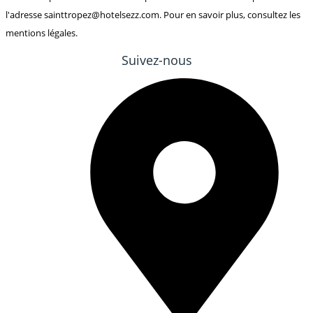
l'adresse sainttropez@hotelsezz.com. Pour en savoir plus, consultez les
mentions légales.
Suivez-nous