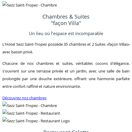
Chambres & Suites
"façon Villa"
Un lieu où l’espace est incomparable
L'Hotel Sezz Saint-Tropez possède 35 chambres et 2 Suites «façon Villas»
avec bassin privé.
Chacune de nos chambres et suites, véritables cocons d'élégance,
s'ouvrent sur une terrasse privée et un jardin, avec une salle de bain
prolongée par une douche extérieure, offrant une harmonie parfaite
entre confort raffiné et nature environnante.
Découvrez nos chambres