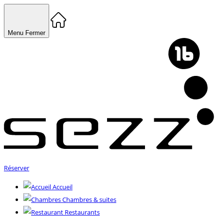
Menu
Fermer
Réserver
Accueil
Chambres & suites
Restaurants