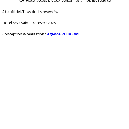
Hôtel accessible aux personnes à mobilité réduite
Site officiel. Tous droits réservés.
Hotel Sezz Saint-Tropez © 2026
Conception & réalisation :
Agence WEBCOM