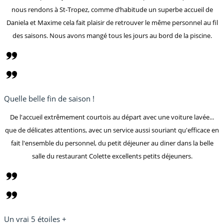
nous rendons à St-Tropez, comme d’habitude un superbe accueil de
Daniela et Maxime cela fait plaisir de retrouver le même personnel au fil
des saisons. Nous avons mangé tous les jours au bord de la piscine.
Quelle belle fin de saison !
De l'accueil extrêmement courtois au départ avec une voiture lavée...
que de délicates attentions, avec un service aussi souriant qu'efficace en
fait l'ensemble du personnel, du petit déjeuner au diner dans la belle
salle du restaurant Colette excellents petits déjeuners.
Un vrai 5 étoiles +