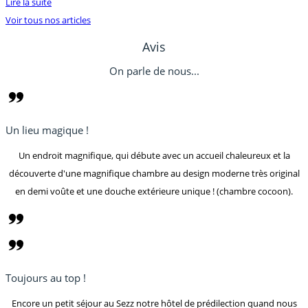
Lire la suite
Voir tous nos articles
Avis
On parle de nous...
Un lieu magique !
Un endroit magnifique, qui débute avec un accueil chaleureux et la
découverte d'une magnifique chambre au design moderne très original
en demi voûte et une douche extérieure unique ! (chambre cocoon).
Toujours au top !
Encore un petit séjour au Sezz notre hôtel de prédilection quand nous