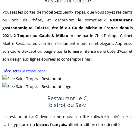
Restaurant Colette
Poussez les portes de l’hôtel Sezz Saint-Tropez, que vous soyez résidents
ou non de l’hôtel, et découvrez le somptueux
Restaurant
gastronomique Colette, étoilé au Guide Michelin France depuis
2021, 2 Toques au Gault & Millau,
mené par le Chef Philippe Colinet
Maître Restaurateur, un lieu résolument moderne et élégant. Appréciez
son cadre d’exception baigné par la lumière intense de la Côte d’Azur et
son design aux lignes épurées et contemporaines.
Découvrez le restaurant
Restaurant Le C,
bistrot du Sezz
Le restaurant
Le C
dévoile une nouvelle offre culinaire inspirée de la
carte typique d’un
bistrot français
, alliant tradition et modernité.