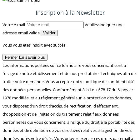
Inscription à la Newsletter
Votre e-mail
Veuillez indiquer une
adresse email valide
Valider
Vous vous êtes inscrit avec succès
Fermer
En savoir plus
Les informations portées sur ce formulaire vous concernant sont à
l’usage de notre établissement et de nos prestataires techniques afin de
traiter votre demande. Vous acceptez notre politique de confidentialité
des données personnelles. Conformément à la Loi n°78-17 du 6 janvier
1978 modifiée, et au règlement général sur la protection des données,
vous disposez d’un droit d’accès, de rectification, d’effacement,
d'opposition et de limitation du traitement relatif aux données
personnelles qui vous concernent, ainsi que du droit à la portabilité des
données et de définition de vos directives relatives à la gestion de vos
données après votre décès. Vous pouvez exercer ces droits par email à