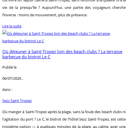
vie de la presqu'île ? Aujourd'hui, une partie des voyageurs cherche
l’inverse : moins de mouvement, plus de présence.
Lire la suite
Où déjeuner à Saint-Tropez loin des beach clubs ? La terrasse
barbecue du bistrot Le C
Publié le
06/07/2026
,
dans :
Sezz Saint Tropez
Où manger à Saint-Tropez après la plage, sans la foule des beach clubs ni
l'agitation du port ? Le C, le bistrot de l'hôtel Sezz Saint-Tropez, est cette
troisième option — à quelques minutes de la plage, au calme, avec une