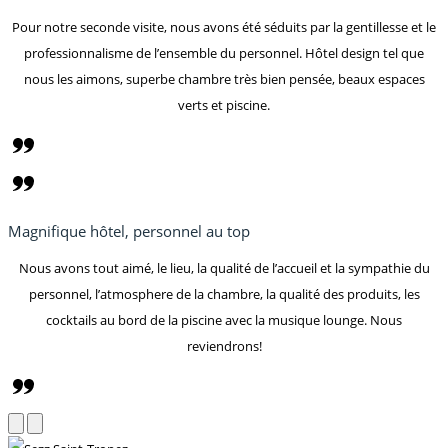
Pour notre seconde visite, nous avons été séduits par la gentillesse et le
professionnalisme de l’ensemble du personnel. Hôtel design tel que
nous les aimons, superbe chambre très bien pensée, beaux espaces
verts et piscine.
Magnifique hôtel, personnel au top
Nous avons tout aimé, le lieu, la qualité de l’accueil et la sympathie du
personnel, l’atmosphere de la chambre, la qualité des produits, les
cocktails au bord de la piscine avec la musique lounge. Nous
reviendrons!