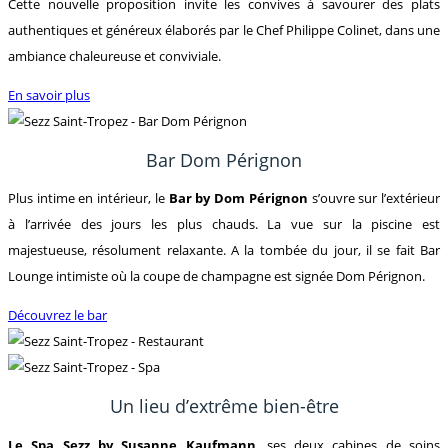
Cette nouvelle proposition invite les convives à savourer des plats
authentiques et généreux élaborés par le Chef Philippe Colinet, dans une
ambiance chaleureuse et conviviale.
En savoir plus
Bar Dom Pérignon
Plus intime en intérieur, le
Bar by Dom Pérignon
s’ouvre sur l’extérieur
à l’arrivée des jours les plus chauds. La vue sur la piscine est
majestueuse, résolument relaxante. A la tombée du jour, il se fait Bar
Lounge intimiste où la coupe de champagne est signée Dom Pérignon.
Découvrez le bar
Un lieu d’extrême bien-être
Le Spa Sezz by Susanne Kaufmann
, ses deux cabines de soins