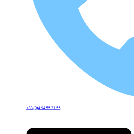
+33 (0)4 94 55 31 55