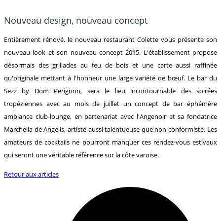
Nouveau design, nouveau concept
Entièrement rénové, le nouveau restaurant Colette vous présente son
nouveau look et son nouveau concept 2015. L'établissement propose
désormais des grillades au feu de bois et une carte aussi raffinée
qu'originale mettant à l'honneur une large variété de bœuf. Le bar du
Sezz by Dom Pérignon, sera le lieu incontournable des soirées
tropéziennes avec au mois de juillet un concept de bar éphémère
ambiance club-lounge, en partenariat avec l'Angenoir et sa fondatrice
Marchella de Angelis, artiste aussi talentueuse que non-conformiste. Les
amateurs de cocktails ne pourront manquer ces rendez-vous estivaux
qui seront une véritable référence sur la côte varoise.
Retour aux articles