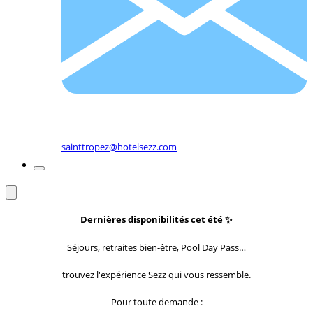
sainttropez@hotelsezz.com
Dernières disponibilités cet été
✨
Séjours, retraites bien-être, Pool Day Pass…
trouvez l'expérience Sezz qui vous ressemble.
Pour toute demande :