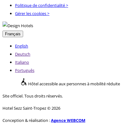
Politique de confidentialité
>
Gérer les cookies >
Français
English
Deutsch
Italiano
Português
Hôtel accessible aux personnes à mobilité réduite
Site officiel. Tous droits réservés.
Hotel Sezz Saint-Tropez © 2026
Conception & réalisation :
Agence WEBCOM