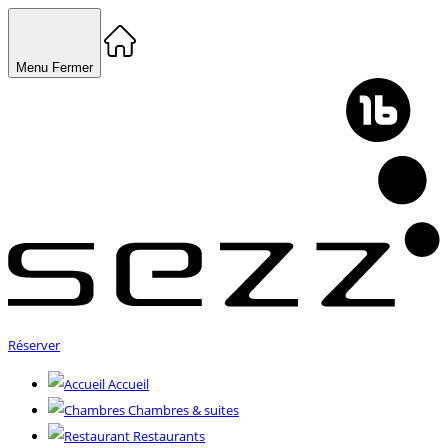
Menu
Fermer
Réserver
Accueil
Chambres & suites
Restaurants