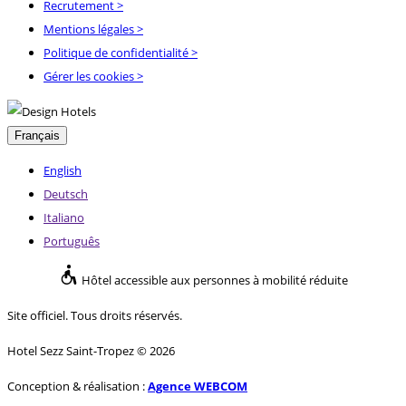
Recrutement
>
Mentions légales
>
Politique de confidentialité
>
Gérer les cookies >
Français
English
Deutsch
Italiano
Português
Hôtel accessible aux personnes à mobilité réduite
Site officiel. Tous droits réservés.
Hotel Sezz Saint-Tropez © 2026
Conception & réalisation :
Agence WEBCOM