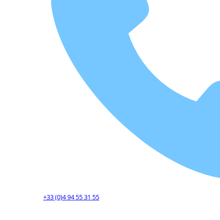
+33 (0)4 94 55 31 55