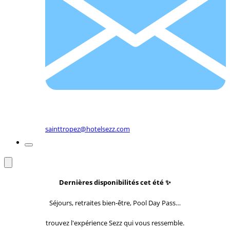
sainttropez@hotelsezz.com
Dernières disponibilités cet été
✨
Séjours, retraites bien-être, Pool Day Pass…
trouvez l'expérience Sezz qui vous ressemble.