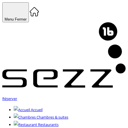
Menu
Fermer
Réserver
Accueil
Chambres & suites
Restaurants