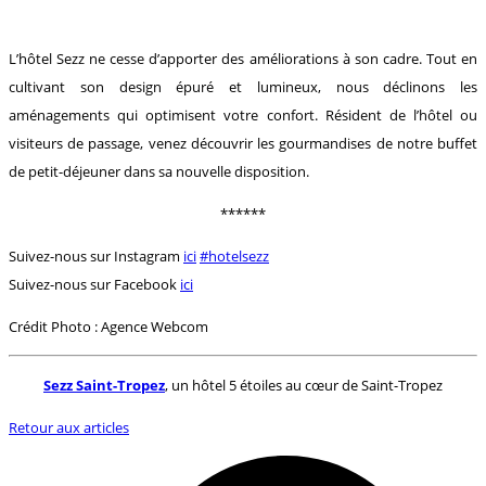
L’hôtel Sezz ne cesse d’apporter des améliorations à son cadre. Tout en
cultivant son design épuré et lumineux, nous déclinons les
aménagements qui optimisent votre confort. Résident de l’hôtel ou
visiteurs de passage, venez découvrir les gourmandises de notre buffet
de petit-déjeuner dans sa nouvelle disposition.
******
Suivez-nous sur Instagram
ici
#hotelsezz
Suivez-nous sur Facebook
ici
Crédit Photo : Agence Webcom
Sezz Saint-Tropez
, un hôtel 5 étoiles au cœur de Saint-Tropez
Retour aux articles