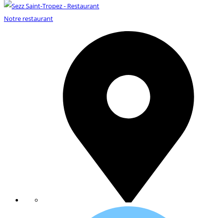
Notre restaurant