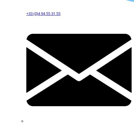
+33 (0)4 94 55 31 55