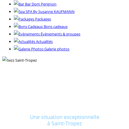
Bar Dom Perignon
SPA By Susanne KAUFMANN
Packages
Bons cadeaux
Événements & groupes
Actualités
Galerie photos
Une situation exceptionnelle
à Saint-Tropez