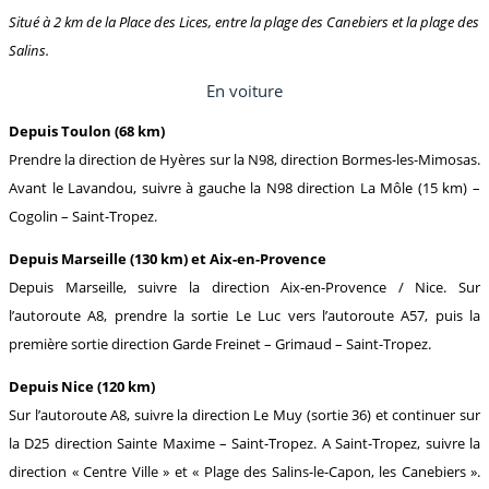
Situé à 2 km de la Place des Lices, entre la plage des Canebiers et la plage des
Salins.
En voiture
Depuis Toulon (68 km)
Prendre la direction de Hyères sur la N98, direction Bormes-les-Mimosas.
Avant le Lavandou, suivre à gauche la N98 direction La Môle (15 km) –
Cogolin – Saint-Tropez.
Depuis Marseille (130 km) et Aix-en-Provence
Depuis Marseille, suivre la direction Aix-en-Provence / Nice. Sur
l’autoroute A8, prendre la sortie Le Luc vers l’autoroute A57, puis la
première sortie direction Garde Freinet – Grimaud – Saint-Tropez.
Depuis Nice (120 km)
Sur l’autoroute A8, suivre la direction Le Muy (sortie 36) et continuer sur
la D25 direction Sainte Maxime – Saint-Tropez. A Saint-Tropez, suivre la
direction « Centre Ville » et « Plage des Salins-le-Capon, les Canebiers ».