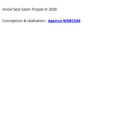
Hotel Sezz Saint-Tropez © 2026
Conception & réalisation :
Agence WEBCOM