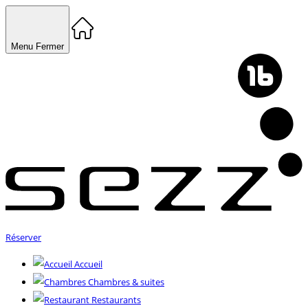
Menu
Fermer
Réserver
Accueil
Chambres & suites
Restaurants