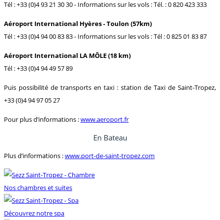
Tél : +33 (0)4 93 21 30 30 - Informations sur les vols : Tél. : 0 820 423 333
Aéroport International Hyères - Toulon (57km)
Tél : +33 (0)4 94 00 83 83 - Informations sur les vols : Tél : 0 825 01 83 87
Aéroport International LA MÔLE (18 km)
Tél : +33 (0)4 94 49 57 89
Puis possibilité de transports en taxi : station de Taxi de Saint-Tropez,
+33 (0)4 94 97 05 27
Pour plus d’informations :
www.aeroport.fr
En Bateau
Plus d’informations :
www.port-de-saint-tropez.com
Nos chambres et suites
Découvrez notre spa