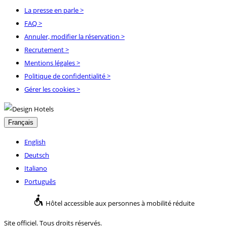
La presse en parle
>
FAQ
>
Annuler, modifier la réservation
>
Recrutement
>
Mentions légales
>
Politique de confidentialité
>
Gérer les cookies >
Français
English
Deutsch
Italiano
Português
Hôtel accessible aux personnes à mobilité réduite
Site officiel. Tous droits réservés.