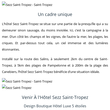
Un cadre unique
L’hôtel Sezz Saint-Tropez se situe sur une partie de la presqu’île qui a su
demeurer sinon sauvage, du moins inviolée. Ici, c’est la campagne à la
mer. D’un côté les champs et les vignes, de l’autre la mer, les plages, les
criques. Et par-dessus tout cela, un ciel immense et des lumières
étonnantes.
Installé sur la route des Salins, à seulement 2km du centre de Saint-
Tropez, à 5km des plages de Pampelonne et à 200m de la plage des
Canebiers, l’hôtel Sezz Saint-Tropez bénéficie d’une situation idéale.
Venir À l'Hôtel Sezz Saint-Tropez
Design Boutique Hôtel Luxe 5 étoiles