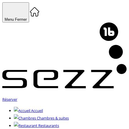
Menu
Fermer
Réserver
Accueil
Chambres & suites
Restaurants