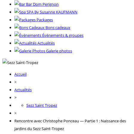
Bar Dom Perignon
SPA By Susanne KAUFMANN
Packages
Bons cadeaux
Événements & groupes
Actualités
Galerie photos
Accueil
>
Actualités
>
Sezz Saint Tropez
>
Rencontre avec Christophe Ponceau — Partie 1 : Naissance des
jardins du Sezz Saint-Tropez