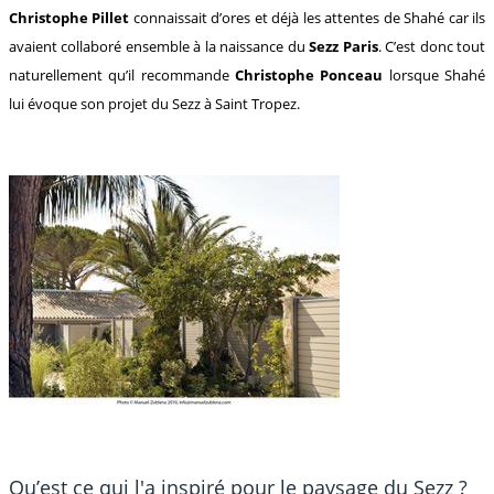
Christophe Pillet
connaissait d’ores et déjà les attentes de Shahé car ils
avaient collaboré ensemble à la naissance du
Sezz Paris
. C’est donc tout
naturellement qu’il recommande
Christophe Ponceau
lorsque Shahé
lui évoque son projet du Sezz à Saint Tropez.
Qu’est ce qui l'a inspiré pour le paysage du Sezz ?