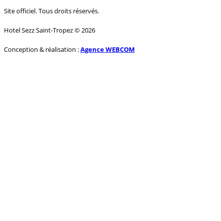
Site officiel. Tous droits réservés.
Hotel Sezz Saint-Tropez © 2026
Conception & réalisation :
Agence WEBCOM