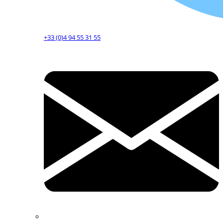
+33 (0)4 94 55 31 55