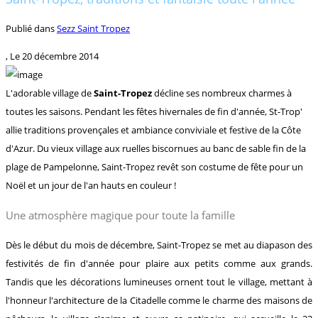
Publié dans
Sezz Saint Tropez
, Le
20 décembre 2014
L'adorable village de
Saint-Tropez
décline ses nombreux charmes à
toutes les saisons. Pendant les fêtes hivernales de fin d'année, St-Trop'
allie traditions provençales et ambiance conviviale et festive de la Côte
d'Azur. Du vieux village aux ruelles biscornues au banc de sable fin de la
plage de Pampelonne, Saint-Tropez revêt son costume de fête pour un
Noël et un jour de l'an hauts en couleur !
Une atmosphère magique pour toute la famille
Dès le début du mois de décembre, Saint-Tropez se met au diapason des
festivités de fin d'année pour plaire aux petits comme aux grands.
Tandis que les décorations lumineuses ornent tout le village, mettant à
l'honneur l'architecture de la Citadelle comme le charme des maisons de