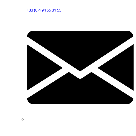
+33 (0)4 94 55 31 55