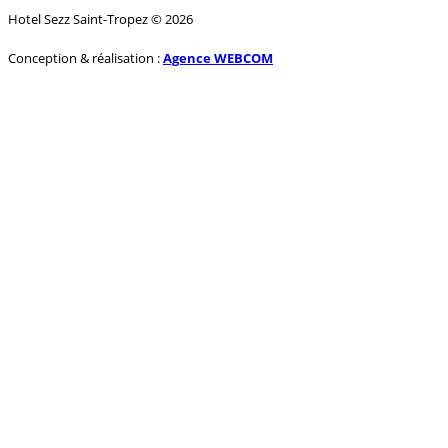
Hotel Sezz Saint-Tropez © 2026
Conception & réalisation :
Agence WEBCOM