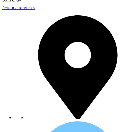
Retour aux articles