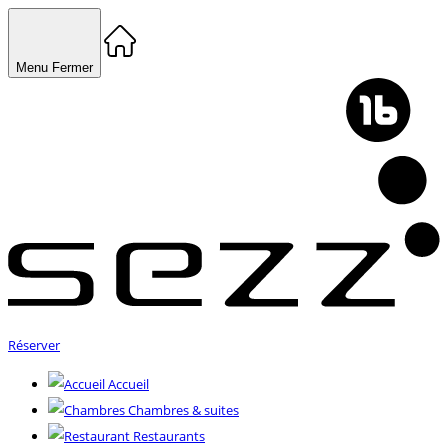
Menu
Fermer
Réserver
Accueil
Chambres & suites
Restaurants