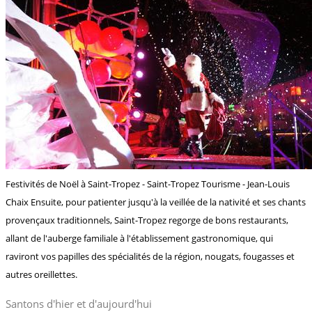
Festivités de Noël à Saint-Tropez - Saint-Tropez Tourisme - Jean-Louis
Chaix Ensuite, pour patienter jusqu'à la veillée de la nativité et ses chants
provençaux traditionnels, Saint-Tropez regorge de bons restaurants,
allant de l'auberge familiale à l'établissement gastronomique, qui
raviront vos papilles des spécialités de la région, nougats, fougasses et
autres oreillettes.
Santons d'hier et d'aujourd'hui