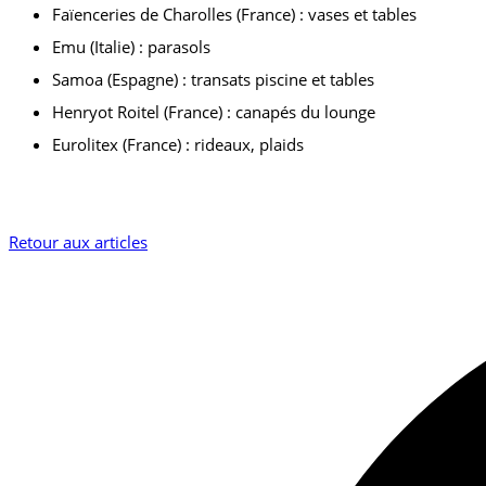
Faïenceries de Charolles (France) : vases et tables
Emu (Italie) : parasols
Samoa (Espagne) : transats piscine et tables
Henryot Roitel (France) : canapés du lounge
Eurolitex (France) : rideaux, plaids
Retour aux articles