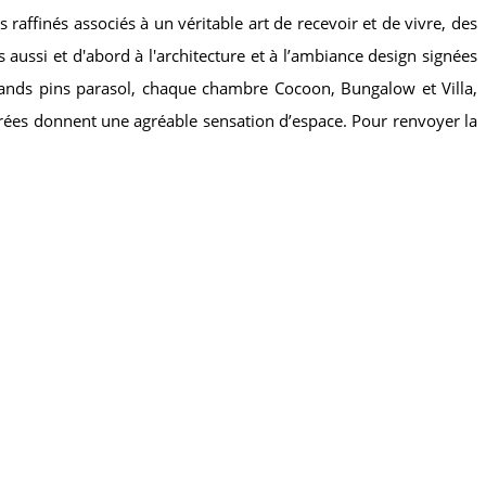
s raffinés associés à un véritable art de recevoir et de vivre, des
aussi et d'abord à l'architecture et à l’ambiance design signées
grands pins parasol, chaque chambre Cocoon, Bungalow et Villa,
trées donnent une agréable sensation d’espace. Pour renvoyer la