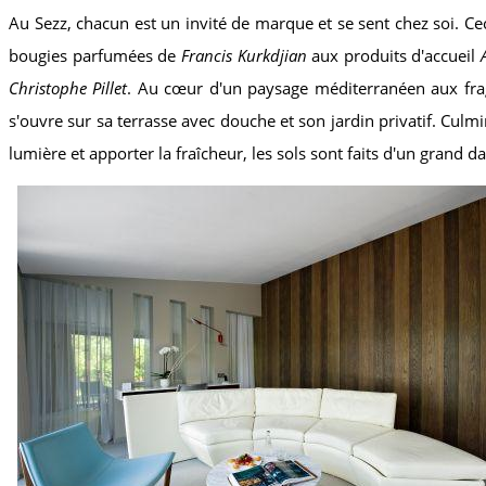
Au Sezz, chacun est un invité de marque et se sent chez soi. Ceci 
bougies parfumées de
Francis Kurkdjian
aux produits d'accueil
Christophe Pillet
. Au cœur d'un paysage méditerranéen aux frag
s'ouvre sur sa terrasse avec douche et son jardin privatif. Cu
lumière et apporter la fraîcheur, les sols sont faits d'un grand d