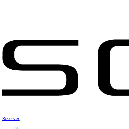
Réserver