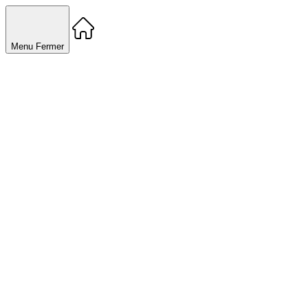
Menu
Fermer