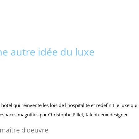
ne autre idée du luxe
n hôtel qui réinvente les lois de l'hospitalité et redéfinit le luxe 
 espaces magnifiés par Christophe Pillet, talentueux designer.
, maître d’oeuvre