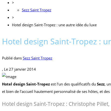
>
Sezz Saint Tropez
>
Hotel design Saint-Tropez : une autre idée du luxe
Hotel design Saint-Tropez : u
Publié dans
Sezz Saint Tropez
, Le
27 janvier 2014
Hotel design Saint-Tropez
est l’un des qualificatifs du
Sezz
, u
et bien de l’accueil hautement personnalisé de ses hôtes, et des
Hotel design Saint-Tropez : Christophe Pillet