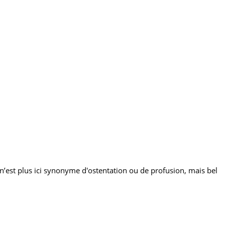
qui n’est plus ici synonyme d'ostentation ou de profusion, mais bel