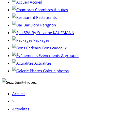
Accueil
Chambres & suites
Restaurants
Bar Dom Perignon
SPA By Susanne KAUFMANN
Packages
Bons cadeaux
Événements & groupes
Actualités
Galerie photos
Accueil
>
Actualités