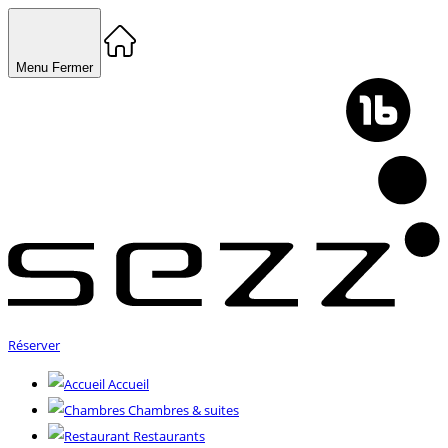
Menu
Fermer
Réserver
Accueil
Chambres & suites
Restaurants