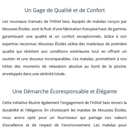
Un Gage de Qualité et de Confort
Les nouveaux transats de l'Hôtel Sezz, équipés de matelas conçus par
Mousses Étoiles, sont le fruit d'une fabrication française haut de gamme,
garantissant une qualité et un confort exceptionnels. Grâce à son
expertise reconnue, Mousses Étoiles utilise des matériaux de première
qualité qui résistent aux conditions extérieures tout en offrant un
soutien et une douceur incomparables. Ces matelas, promettent à nos
hôtes des moments de relaxation absolue au bord de la piscine,
enveloppés dans une sérénité totale.
Une Démarche Écoresponsable et Élégante
Cette initiative illustre également l'engagement de l'Hôtel Sezz envers la
durabilité et l'élégance. En choisissant les matelas de Mousses Étoiles,
nous avons opté pour un fournisseur qui partage nos valeurs
d'excellence et de respect de l'environnement. Les matelas pour