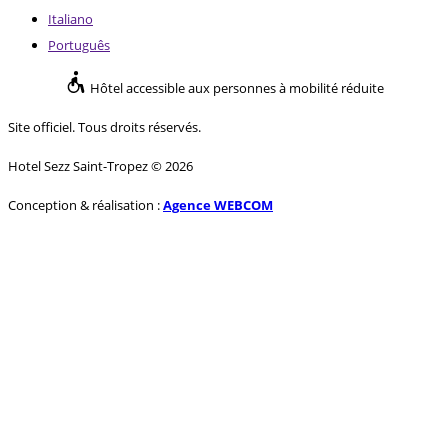
Italiano
Português
Hôtel accessible aux personnes à mobilité réduite
Site officiel. Tous droits réservés.
Hotel Sezz Saint-Tropez © 2026
Conception & réalisation :
Agence WEBCOM