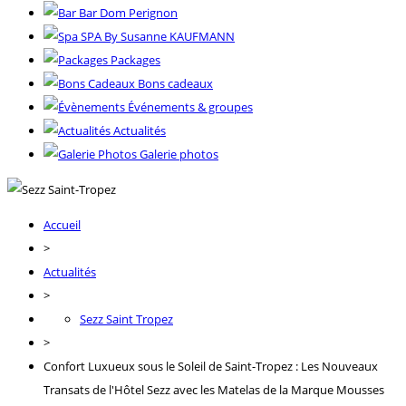
Bar Dom Perignon
SPA By Susanne KAUFMANN
Packages
Bons cadeaux
Événements & groupes
Actualités
Galerie photos
Accueil
>
Actualités
>
Sezz Saint Tropez
>
Confort Luxueux sous le Soleil de Saint-Tropez : Les Nouveaux
Transats de l'Hôtel Sezz avec les Matelas de la Marque Mousses