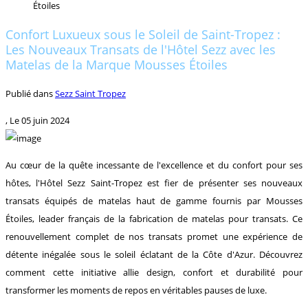
Étoiles
Confort Luxueux sous le Soleil de Saint-Tropez :
Les Nouveaux Transats de l'Hôtel Sezz avec les
Matelas de la Marque Mousses Étoiles
Publié dans
Sezz Saint Tropez
, Le
05 juin 2024
Au cœur de la quête incessante de l'excellence et du confort pour ses
hôtes, l'Hôtel Sezz Saint-Tropez est fier de présenter ses nouveaux
transats équipés de matelas haut de gamme fournis par Mousses
Étoiles, leader français de la fabrication de matelas pour transats. Ce
renouvellement complet de nos transats promet une expérience de
détente inégalée sous le soleil éclatant de la Côte d'Azur. Découvrez
comment cette initiative allie design, confort et durabilité pour
transformer les moments de repos en véritables pauses de luxe.