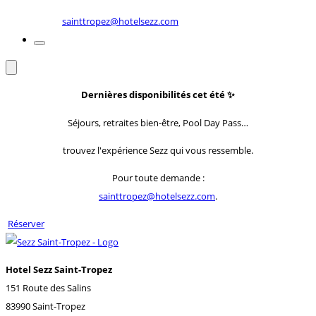
sainttropez@hotelsezz.com
Dernières disponibilités cet été
✨
Séjours, retraites bien-être, Pool Day Pass…
trouvez l'expérience Sezz qui vous ressemble.
Pour toute demande :
sainttropez@hotelsezz.com
.
Réserver
Hotel Sezz Saint-Tropez
151 Route des Salins
83990 Saint-Tropez