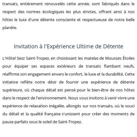
transats, entièrement renouvelés cette année, sont fabriqués dans le
respect des normes écologiques les plus strictes, offrant ainsi à nos
hôtes le luxe d'une détente consciente et respectueuse de notre belle
planète.
Invitation à l'Expérience Ultime de Détente
L'Hôtel Sezz Saint-Tropez, en choisissant les matelas de Mousses Étoiles
pour équiper ses espaces extérieurs de transats flambant neufs,
réaffirme son engagement envers le confort, le luxe et la durabilité. Cette
initiative reflète notre désir de fournir une expérience de détente
supérieure, où chaque détail est pensé pour le bien-être de nos hôtes
dans le respect de l'environnement. Nous vous invitons à venir vivre une
expérience de relaxation inégalée, allongés sur nos transats, où le souci
du détail et la qualité française s'unissent pour créer des moments de
pause parfaits sous le soleil de Saint-Tropez.