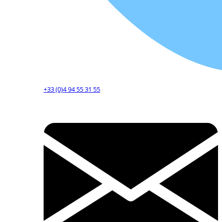
+33 (0)4 94 55 31 55