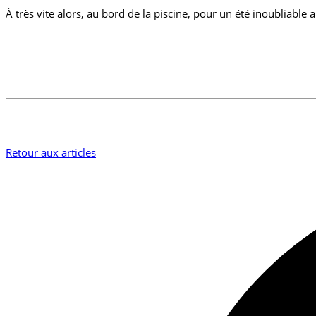
À très vite alors, au bord de la piscine, pour un été inoubliable
Retour aux articles