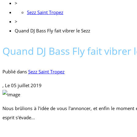
>
Sezz Saint Tropez
>
Quand DJ Bass Fly fait vibrer le Sezz
Quand DJ Bass Fly fait vibrer 
Publié dans
Sezz Saint Tropez
, Le
05 juillet 2019
Nous brûlions à l'idée de vous l'annoncer, et enfin le moment 
esprit s'évade...