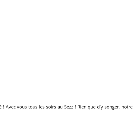
é ! Avec vous tous les soirs au Sezz ! Rien que d'y songer, notre