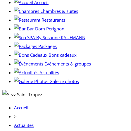
Accueil
Chambres & suites
Restaurants
Bar Dom Perignon
SPA By Susanne KAUFMANN
Packages
Bons cadeaux
Événements & groupes
Actualités
Galerie photos
Accueil
>
Actualités