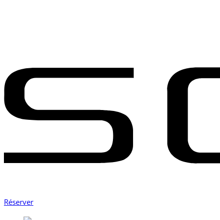
Réserver