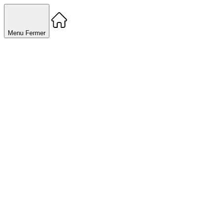
Menu
Fermer