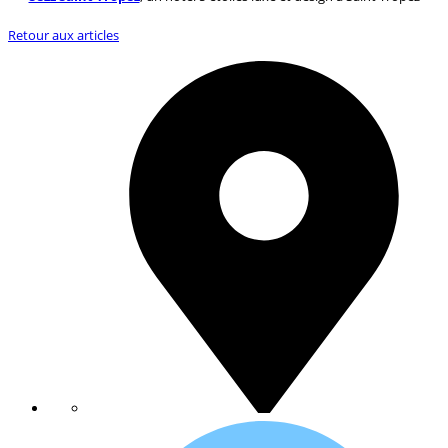
Retour aux articles