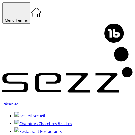
Menu
Fermer
Réserver
Accueil
Chambres & suites
Restaurants