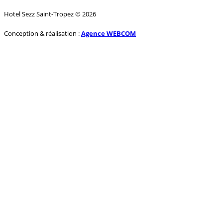
Hotel Sezz Saint-Tropez © 2026
Conception & réalisation :
Agence WEBCOM