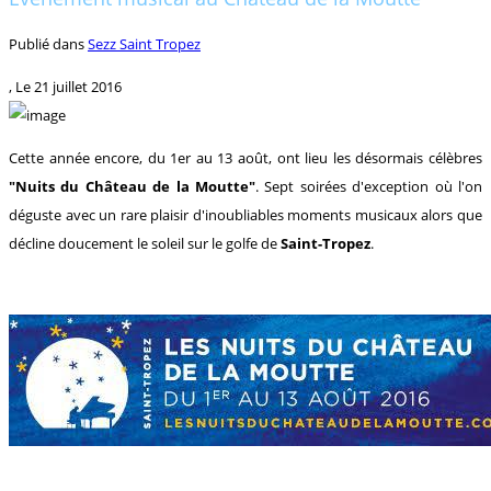
Publié dans
Sezz Saint Tropez
, Le
21 juillet 2016
Cette année encore, du 1er au 13 août, ont lieu les désormais célèbres
"Nuits du Château de la Moutte"
. Sept soirées d'exception où l'on
déguste avec un rare plaisir d'inoubliables moments musicaux alors que
décline doucement le soleil sur le golfe de
Saint-Tropez
.