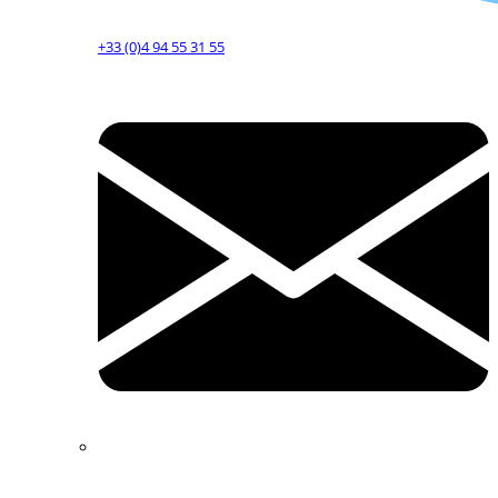
+33 (0)4 94 55 31 55