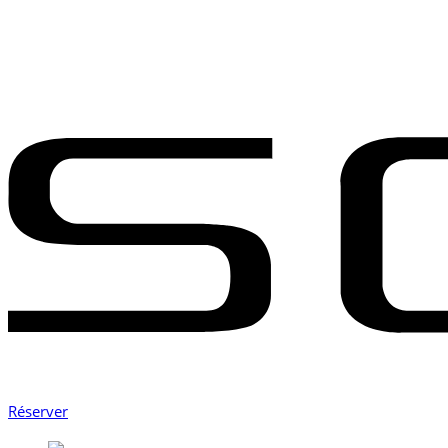
Réserver