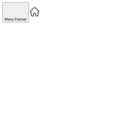
Menu
Fermer