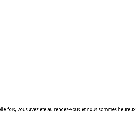
elle fois, vous avez été au rendez-vous et nous sommes heureux