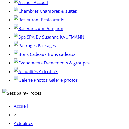
Accueil
Chambres & suites
Restaurants
Bar Dom Perignon
SPA By Susanne KAUFMANN
Packages
Bons cadeaux
Événements & groupes
Actualités
Galerie photos
Accueil
>
Actualités