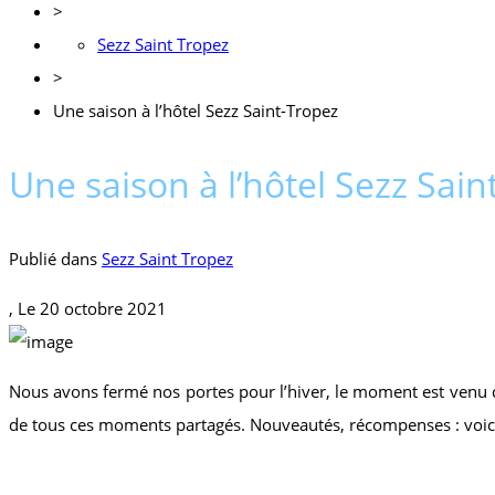
>
Sezz Saint Tropez
>
Une saison à l’hôtel Sezz Saint-Tropez
Une saison à l’hôtel Sezz Sain
Publié dans
Sezz Saint Tropez
, Le
20 octobre 2021
Nous avons fermé nos portes pour l’hiver, le moment est venu 
de tous ces moments partagés. Nouveautés, récompenses : voici