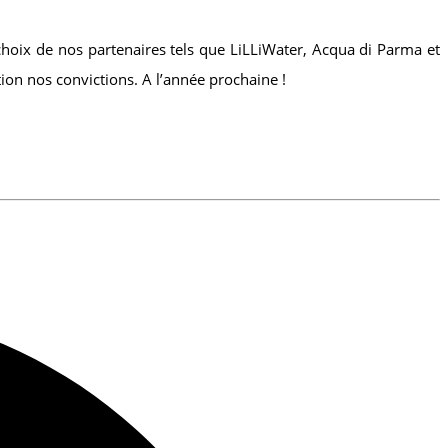
hoix de nos partenaires tels que LiLLiWater, Acqua di Parma et
ation nos convictions. A l’année prochaine !