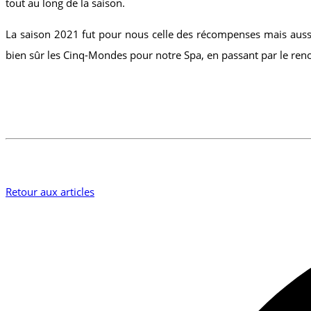
tout au long de la saison.
La saison 2021 fut pour nous celle des récompenses mais aussi
bien sûr les Cinq-Mondes pour notre Spa, en passant par le re
Retour aux articles