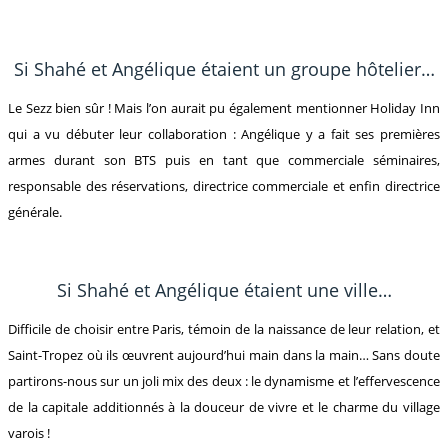
Si Shahé et Angélique étaient un groupe hôtelier…
Le Sezz bien sûr ! Mais l’on aurait pu également mentionner Holiday Inn
qui a vu débuter leur collaboration : Angélique y a fait ses premières
armes durant son BTS puis en tant que commerciale séminaires,
responsable des réservations, directrice commerciale et enfin directrice
générale.
Si Shahé et Angélique étaient une ville…
Difficile de choisir entre Paris, témoin de la naissance de leur relation, et
Saint-Tropez où ils œuvrent aujourd’hui main dans la main… Sans doute
partirons-nous sur un joli mix des deux : le dynamisme et l’effervescence
de la capitale additionnés à la douceur de vivre et le charme du village
varois !