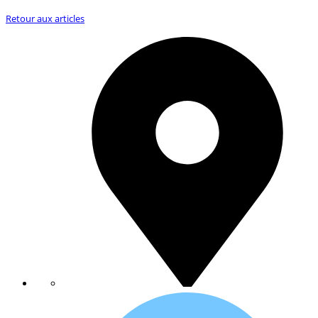
Retour aux articles