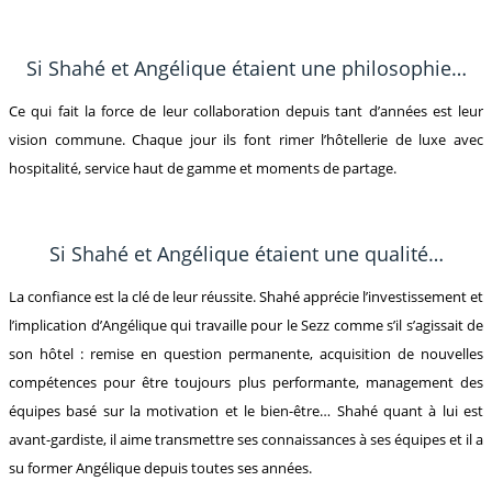
Si Shahé et Angélique étaient une philosophie…
Ce qui fait la force de leur collaboration depuis tant d’années est leur
vision commune. Chaque jour ils font rimer l’hôtellerie de luxe avec
hospitalité, service haut de gamme et moments de partage.
Si Shahé et Angélique étaient une qualité…
La confiance est la clé de leur réussite. Shahé apprécie l’investissement et
l’implication d’Angélique qui travaille pour le Sezz comme s’il s’agissait de
son hôtel : remise en question permanente, acquisition de nouvelles
compétences pour être toujours plus performante, management des
équipes basé sur la motivation et le bien-être… Shahé quant à lui est
avant-gardiste, il aime transmettre ses connaissances à ses équipes et il a
su former Angélique depuis toutes ses années.