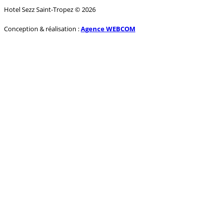
Hotel Sezz Saint-Tropez © 2026
Conception & réalisation :
Agence WEBCOM