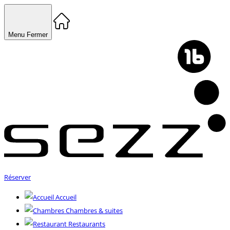
Menu
Fermer
Réserver
Accueil
Chambres & suites
Restaurants