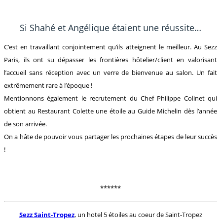
Si Shahé et Angélique étaient une réussite…
C’est en travaillant conjointement qu’ils atteignent le meilleur. Au Sezz
Paris, ils ont su dépasser les frontières hôtelier/client en valorisant
l’accueil sans réception avec un verre de bienvenue au salon. Un fait
extrêmement rare à l’époque !
Mentionnons également le recrutement du Chef Philippe Colinet qui
obtient au Restaurant Colette une étoile au Guide Michelin dès l’année
de son arrivée.
On a hâte de pouvoir vous partager les prochaines étapes de leur succès
!
******
Sezz Saint-Tropez
, un hotel 5 étoiles au coeur de Saint-Tropez