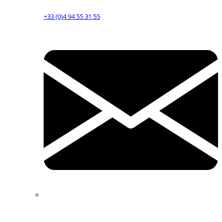
+33 (0)4 94 55 31 55