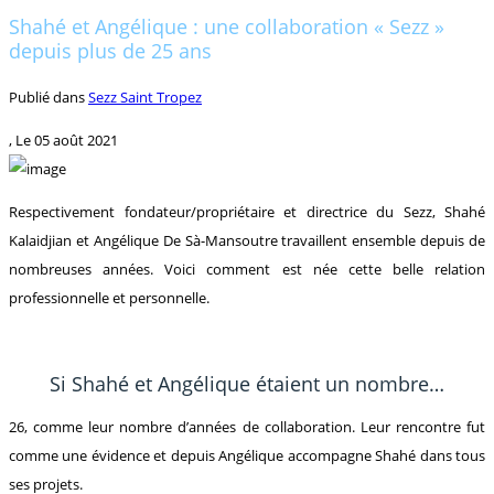
Shahé et Angélique : une collaboration « Sezz »
depuis plus de 25 ans
Publié dans
Sezz Saint Tropez
, Le
05 août 2021
Respectivement fondateur/propriétaire et directrice du Sezz, Shahé
Kalaidjian et Angélique De Sà-Mansoutre travaillent ensemble depuis de
nombreuses années. Voici comment est née cette belle relation
professionnelle et personnelle.
Si Shahé et Angélique étaient un nombre…
26, comme leur nombre d’années de collaboration. Leur rencontre fut
comme une évidence et depuis Angélique accompagne Shahé dans tous
ses projets.