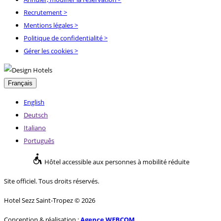
Recrutement
>
Mentions légales
>
Politique de confidentialité
>
Gérer les cookies >
Français
English
Deutsch
Italiano
Português
Hôtel accessible aux personnes à mobilité réduite
Site officiel. Tous droits réservés.
Hotel Sezz Saint-Tropez © 2026
Conception & réalisation :
Agence WEBCOM