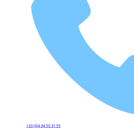
+33 (0)4 94 55 31 55