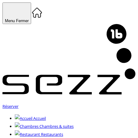
Menu
Fermer
Réserver
Accueil
Chambres & suites
Restaurants