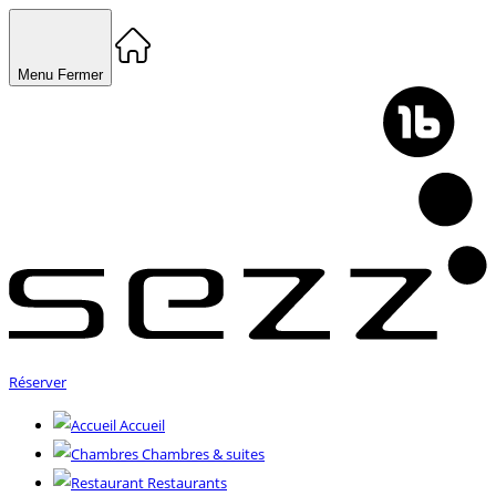
Menu
Fermer
Réserver
Accueil
Chambres & suites
Restaurants