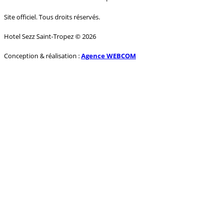
Site officiel. Tous droits réservés.
Hotel Sezz Saint-Tropez © 2026
Conception & réalisation :
Agence WEBCOM