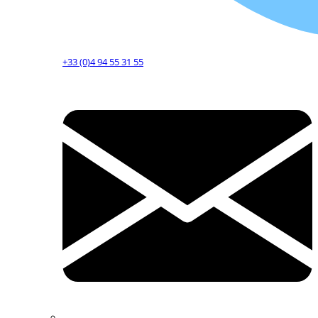
+33 (0)4 94 55 31 55