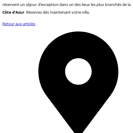
réservent un séjour d’exception dans un des lieux les plus branchés de la
Côte d'Azur
. Réservez dès maintenant votre villa.
Retour aux articles