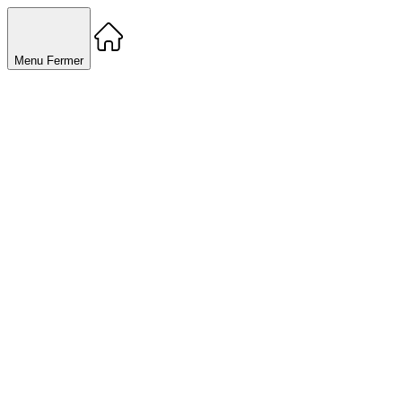
Menu
Fermer