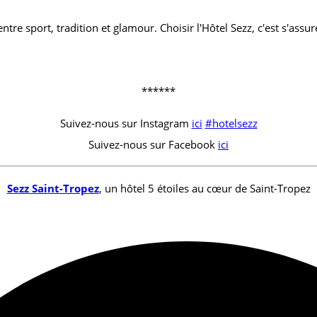
tre sport, tradition et glamour. Choisir l'Hôtel Sezz, c'est s'assu
******
Suivez-nous sur Instagram
ici
#hotelsezz
Suivez-nous sur Facebook
ici
Sezz Saint-Tropez
, un hôtel 5 étoiles au cœur de Saint-Tropez