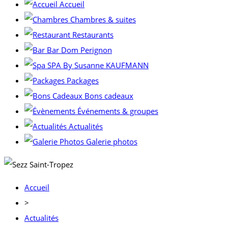
Accueil
Chambres & suites
Restaurants
Bar Dom Perignon
SPA By Susanne KAUFMANN
Packages
Bons cadeaux
Événements & groupes
Actualités
Galerie photos
Accueil
>
Actualités