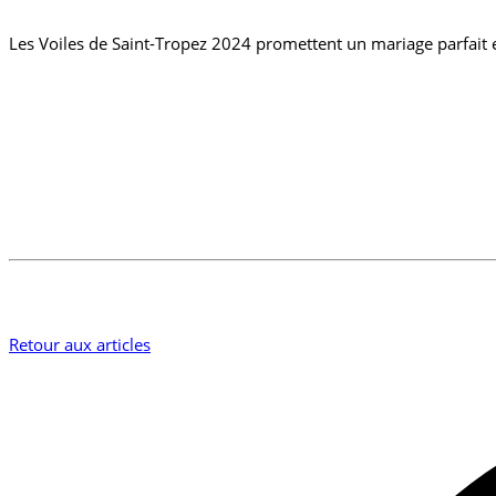
Les Voiles de Saint-Tropez 2024 promettent un mariage parfait en
Retour aux articles