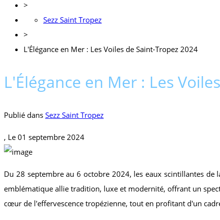
>
Sezz Saint Tropez
>
L'Élégance en Mer : Les Voiles de Saint-Tropez 2024
L'Élégance en Mer : Les Voile
Publié dans
Sezz Saint Tropez
, Le
01 septembre 2024
Du 28 septembre au 6 octobre 2024, les eaux scintillantes de l
emblématique allie tradition, luxe et modernité, offrant un spec
cœur de l'effervescence tropézienne, tout en profitant d'un cadr