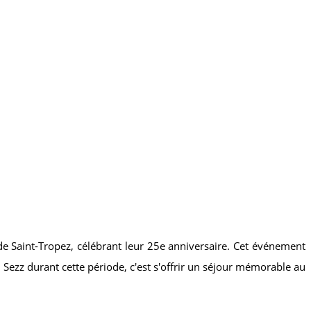
de Saint-Tropez, célébrant leur 25e anniversaire. Cet événement
 Sezz durant cette période, c'est s'offrir un séjour mémorable au