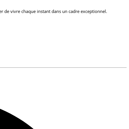
rer de vivre chaque instant dans un cadre exceptionnel.