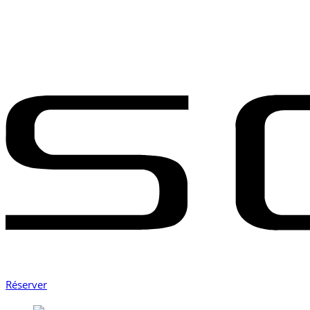
Réserver