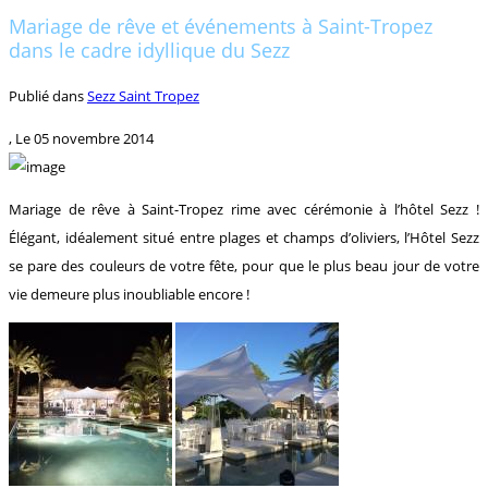
Mariage de rêve et événements à Saint-Tropez
dans le cadre idyllique du Sezz
Publié dans
Sezz Saint Tropez
, Le
05 novembre 2014
Mariage de rêve à Saint-Tropez rime avec cérémonie à l’hôtel Sezz !
Élégant, idéalement situé entre plages et champs d’oliviers, l’Hôtel Sezz
se pare des couleurs de votre fête, pour que le plus beau jour de votre
vie demeure plus inoubliable encore !