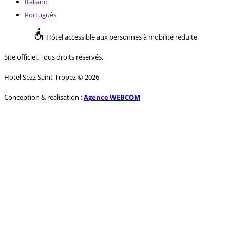
Italiano
Português
Hôtel accessible aux personnes à mobilité réduite
Site officiel. Tous droits réservés.
Hotel Sezz Saint-Tropez © 2026
Conception & réalisation :
Agence WEBCOM