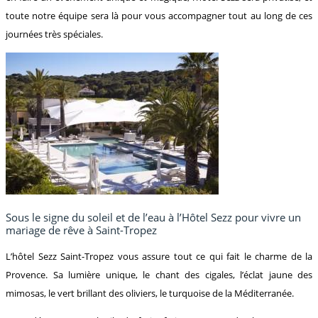
toute notre équipe sera là pour vous accompagner tout au long de ces
journées très spéciales.
Sous le signe du soleil et de l’eau à l’Hôtel Sezz pour vivre un
mariage de rêve à Saint-Tropez
L’hôtel Sezz Saint-Tropez vous assure tout ce qui fait le charme de la
Provence. Sa lumière unique, le chant des cigales, l’éclat jaune des
mimosas, le vert brillant des oliviers, le turquoise de la Méditerranée.