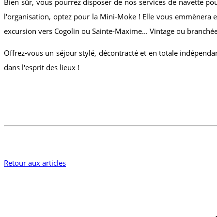
Bien sûr, vous pourrez disposer de nos services de navette pou
l'organisation, optez pour la Mini-Moke ! Elle vous emmènera e
excursion vers Cogolin ou Sainte-Maxime... Vintage ou branchée
Offrez-vous un séjour stylé, décontracté et en totale indépend
dans l'esprit des lieux !
Retour aux articles