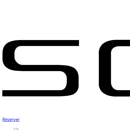
Réserver