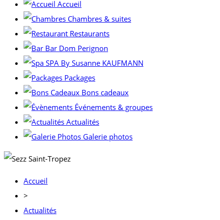
Accueil
Chambres & suites
Restaurants
Bar Dom Perignon
SPA By Susanne KAUFMANN
Packages
Bons cadeaux
Événements & groupes
Actualités
Galerie photos
Accueil
>
Actualités