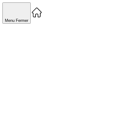
Menu
Fermer