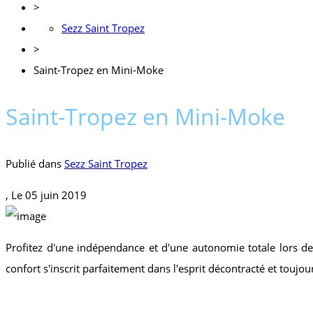
>
Sezz Saint Tropez
>
Saint-Tropez en Mini-Moke
Saint-Tropez en Mini-Moke
Publié dans
Sezz Saint Tropez
, Le
05 juin 2019
Profitez d'une indépendance et d'une autonomie totale lors d
confort s'inscrit parfaitement dans l'esprit décontracté et toujour