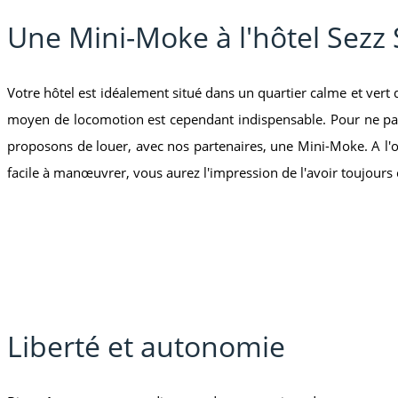
Une Mini-Moke à l'hôtel Sezz 
Votre hôtel est idéalement situé dans un quartier calme et vert d
moyen de locomotion est cependant indispensable. Pour ne pas
proposons de louer, avec nos partenaires, une Mini-Moke. A l'ori
facile à manœuvrer, vous aurez l'impression de l'avoir toujours 
Liberté et autonomie