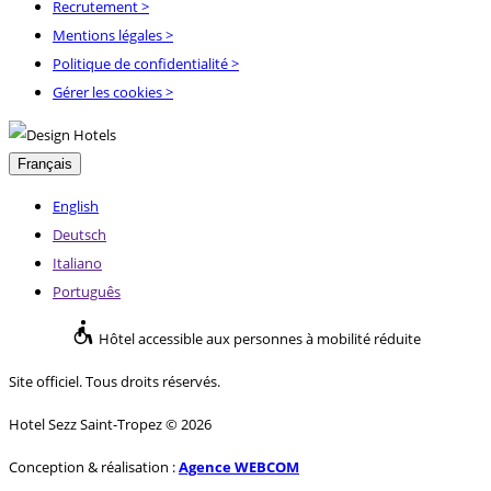
Recrutement
>
Mentions légales
>
Politique de confidentialité
>
Gérer les cookies >
Français
English
Deutsch
Italiano
Português
Hôtel accessible aux personnes à mobilité réduite
Site officiel. Tous droits réservés.
Hotel Sezz Saint-Tropez © 2026
Conception & réalisation :
Agence WEBCOM