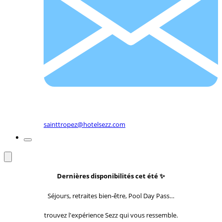
sainttropez@hotelsezz.com
Dernières disponibilités cet été
✨
Séjours, retraites bien-être, Pool Day Pass…
trouvez l'expérience Sezz qui vous ressemble.