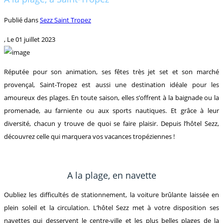
Publié dans
Sezz Saint Tropez
, Le
01 juillet 2023
Réputée pour son animation, ses fêtes très jet set et son marché
provençal, Saint-Tropez est aussi une destination idéale pour les
amoureux des plages. En toute saison, elles s’offrent à la baignade ou la
promenade, au farniente ou aux sports nautiques. Et grâce à leur
diversité, chacun y trouve de quoi se faire plaisir. Depuis l’hôtel Sezz,
découvrez celle qui marquera vos vacances tropéziennes !
A la plage, en navette
Oubliez les difficultés de stationnement, la voiture brûlante laissée en
plein soleil et la circulation. L’hôtel Sezz met à votre disposition ses
navettes qui desservent le centre-ville et les plus belles plages de la