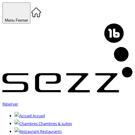
Menu
Fermer
Réserver
Accueil
Chambres & suites
Restaurants