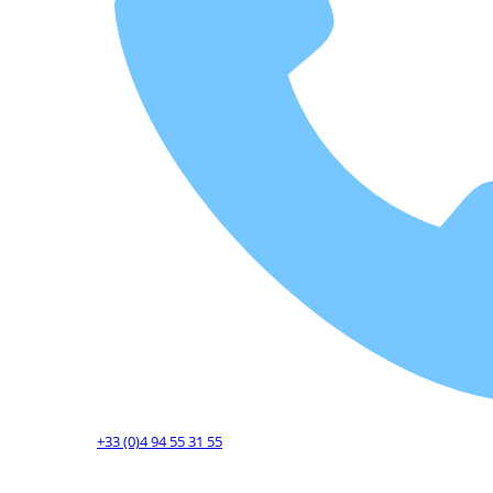
+33 (0)4 94 55 31 55