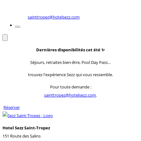
sainttropez@hotelsezz.com
Dernières disponibilités cet été
✨
Séjours, retraites bien-être, Pool Day Pass…
trouvez l'expérience Sezz qui vous ressemble.
Pour toute demande :
sainttropez@hotelsezz.com
.
Réserver
Hotel Sezz Saint-Tropez
151 Route des Salins