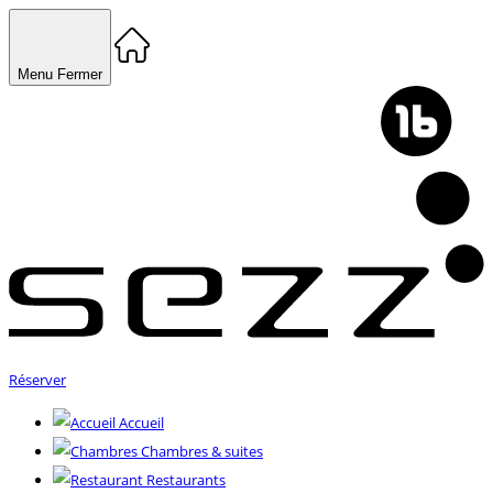
Menu
Fermer
Réserver
Accueil
Chambres & suites
Restaurants