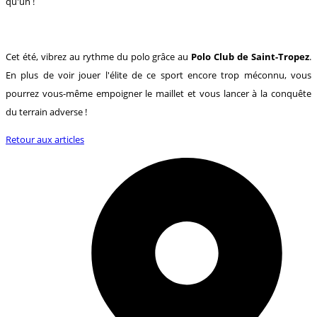
qu'un !
Cet été, vibrez au rythme du polo grâce au
Polo Club de Saint-Tropez
.
En plus de voir jouer l'élite de ce sport encore trop méconnu, vous
pourrez vous-même empoigner le maillet et vous lancer à la conquête
du terrain adverse !
Retour aux articles