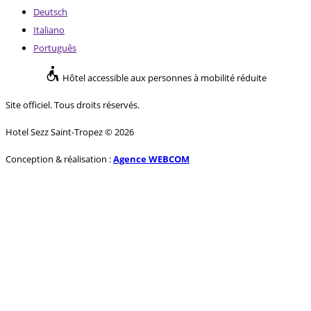
Deutsch
Italiano
Português
Hôtel accessible aux personnes à mobilité réduite
Site officiel. Tous droits réservés.
Hotel Sezz Saint-Tropez © 2026
Conception & réalisation :
Agence WEBCOM