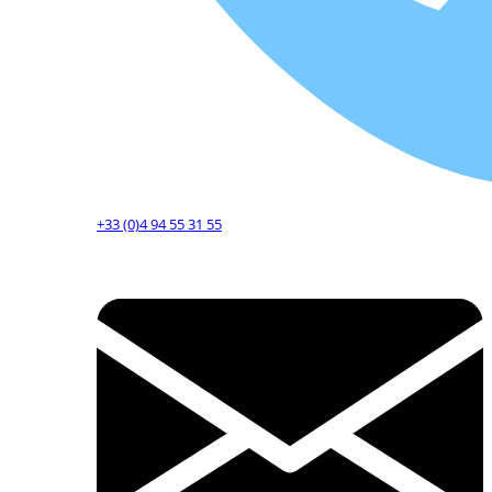
+33 (0)4 94 55 31 55