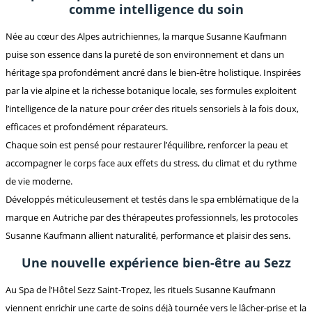
comme intelligence du soin
Née au cœur des Alpes autrichiennes, la marque Susanne Kaufmann
puise son essence dans la pureté de son environnement et dans un
héritage spa profondément ancré dans le bien-être holistique. Inspirées
par la vie alpine et la richesse botanique locale, ses formules exploitent
l’intelligence de la nature pour créer des rituels sensoriels à la fois doux,
efficaces et profondément réparateurs.
Chaque soin est pensé pour restaurer l’équilibre, renforcer la peau et
accompagner le corps face aux effets du stress, du climat et du rythme
de vie moderne.
Développés méticuleusement et testés dans le spa emblématique de la
marque en Autriche par des thérapeutes professionnels, les protocoles
Susanne Kaufmann allient naturalité, performance et plaisir des sens.
Une nouvelle expérience bien-être au Sezz
Au Spa de l’Hôtel Sezz Saint-Tropez, les rituels Susanne Kaufmann
viennent enrichir une carte de soins déjà tournée vers le lâcher-prise et la