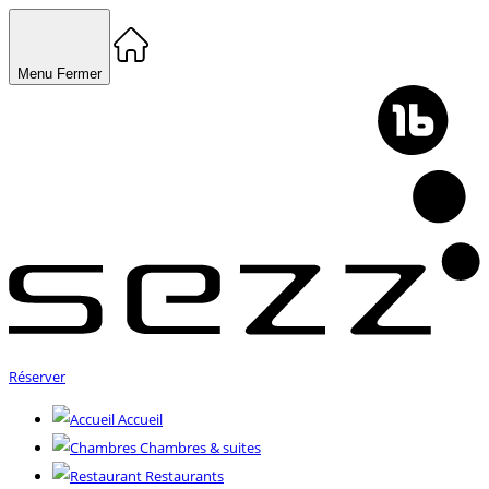
Menu
Fermer
Réserver
Accueil
Chambres & suites
Restaurants