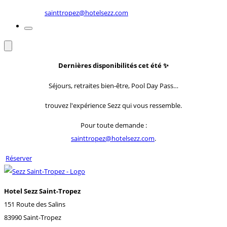
sainttropez@hotelsezz.com
Dernières disponibilités cet été
✨
Séjours, retraites bien-être, Pool Day Pass…
trouvez l'expérience Sezz qui vous ressemble.
Pour toute demande :
sainttropez@hotelsezz.com
.
Réserver
Hotel Sezz Saint-Tropez
151 Route des Salins
83990 Saint-Tropez