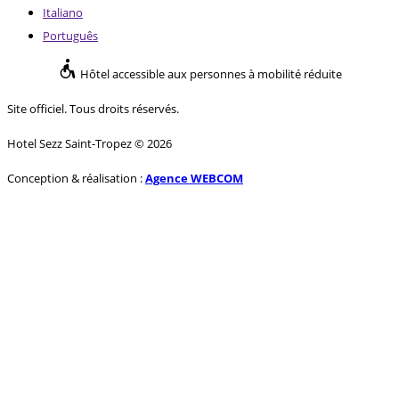
Italiano
Português
Hôtel accessible aux personnes à mobilité réduite
Site officiel. Tous droits réservés.
Hotel Sezz Saint-Tropez © 2026
Conception & réalisation :
Agence WEBCOM