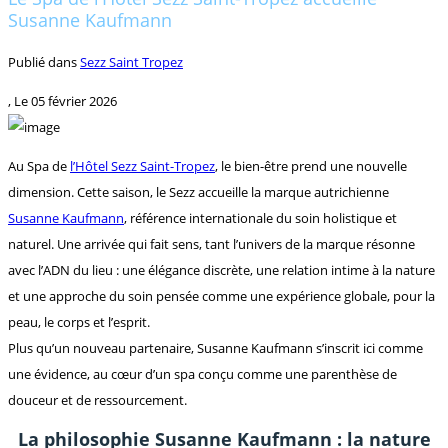
Susanne Kaufmann
Publié dans
Sezz Saint Tropez
, Le
05 février 2026
Au Spa de
l’Hôtel Sezz Saint-Tropez
, le bien-être prend une nouvelle
dimension. Cette saison, le Sezz accueille la marque autrichienne
Susanne Kaufmann
, référence internationale du soin holistique et
naturel. Une arrivée qui fait sens, tant l’univers de la marque résonne
avec l’ADN du lieu : une élégance discrète, une relation intime à la nature
et une approche du soin pensée comme une expérience globale, pour la
peau, le corps et l’esprit.
Plus qu’un nouveau partenaire, Susanne Kaufmann s’inscrit ici comme
une évidence, au cœur d’un spa conçu comme une parenthèse de
douceur et de ressourcement.
La philosophie Susanne Kaufmann : la nature