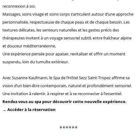
reconnexion à soi.
Massages, soins visage et soins corps s’articulent autour d’une approche
personnalisée, respectueuse de chaque peau et de chaque besoin. Les
textures délicates, les senteurs naturelles et les gestes précis des
thérapeutes invitent à un voyage sensoriel subtil, entre fraîcheur alpine
et douceur méditerranéenne.
Une expérience pensée pour apaiser, revitaliser et offrir un moment
suspendu, loin du tumulte extérieur.
Avec Susanne Kaufmann, le Spa de l’Hôtel Sezz Saint-Tropez affirme sa
vision d’un bien-être contemporain, naturel et profondément sensoriel.
Une invitation à ralentir, à respirer et à se reconnecter à l’essentiel.
Rendez-vous au spa pour découvrir cette nouvelle expérience.
→ Accéder à la réservation
******