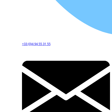
+33 (0)4 94 55 31 55