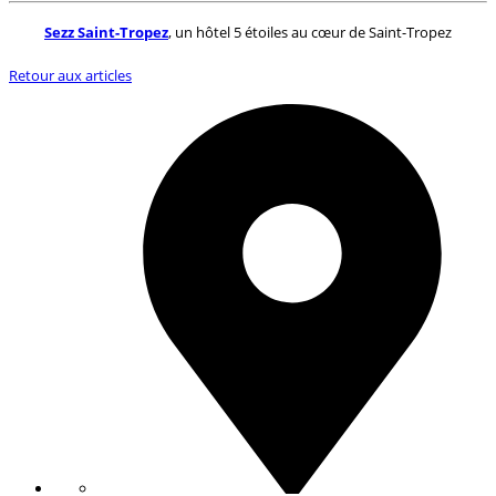
Sezz Saint-Tropez
, un hôtel 5 étoiles au cœur de Saint-Tropez
Retour aux articles