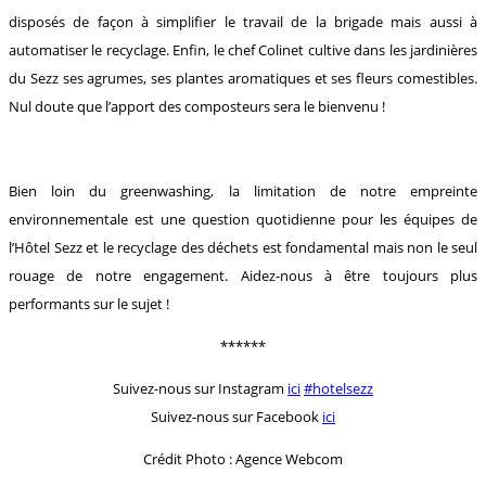
disposés de façon à simplifier le travail de la brigade mais aussi à
automatiser le recyclage. Enfin, le chef Colinet cultive dans les jardinières
du Sezz ses agrumes, ses plantes aromatiques et ses fleurs comestibles.
Nul doute que l’apport des composteurs sera le bienvenu !
Bien loin du greenwashing, la limitation de notre empreinte
environnementale est une question quotidienne pour les équipes de
l’Hôtel Sezz et le recyclage des déchets est fondamental mais non le seul
rouage de notre engagement. Aidez-nous à être toujours plus
performants sur le sujet !
******
Suivez-nous sur Instagram
ici
#hotelsezz
Suivez-nous sur Facebook
ici
Crédit Photo : Agence Webcom