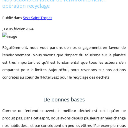
opération recyclage
Publié dans
Sezz Saint Tropez
, Le
05 février 2024
Régulièrement, nous vous parlons de nos engagements en faveur de
l’environnement. Nous savons que l’impact du tourisme sur la planète
est très important et qu’il est fondamental que tous les acteurs s’en
emparent pour le limiter. Aujourd’hui, nous revenons sur nos actions
concrètes au cœur de l’Hôtel Sezz pour le recyclage des déchets.
De bonnes bases
Comme on l’entend souvent, le meilleur déchet est celui qu’on ne
produit pas. Dans cet esprit, nous avons depuis plusieurs années changé
nos habitudes… et par conséquent un peu les vôtres ! Par exemple, nous