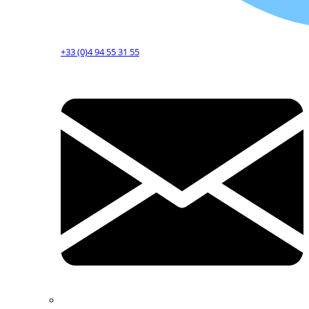
+33 (0)4 94 55 31 55