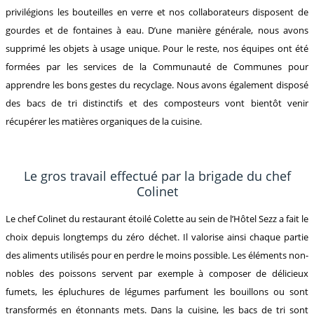
privilégions les bouteilles en verre et nos collaborateurs disposent de
gourdes et de fontaines à eau. D’une manière générale, nous avons
supprimé les objets à usage unique. Pour le reste, nos équipes ont été
formées par les services de la Communauté de Communes pour
apprendre les bons gestes du recyclage. Nous avons également disposé
des bacs de tri distinctifs et des composteurs vont bientôt venir
récupérer les matières organiques de la cuisine.
Le gros travail effectué par la brigade du chef
Colinet
Le chef Colinet du restaurant étoilé Colette au sein de l’Hôtel Sezz a fait le
choix depuis longtemps du zéro déchet. Il valorise ainsi chaque partie
des aliments utilisés pour en perdre le moins possible. Les éléments non-
nobles des poissons servent par exemple à composer de délicieux
fumets, les épluchures de légumes parfument les bouillons ou sont
transformés en étonnants mets. Dans la cuisine, les bacs de tri sont