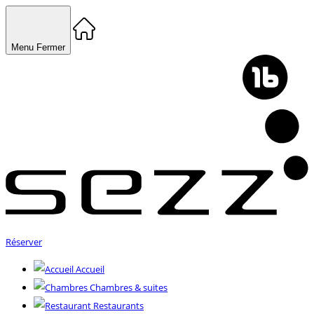
Menu
Fermer
Réserver
Accueil
Chambres & suites
Restaurants