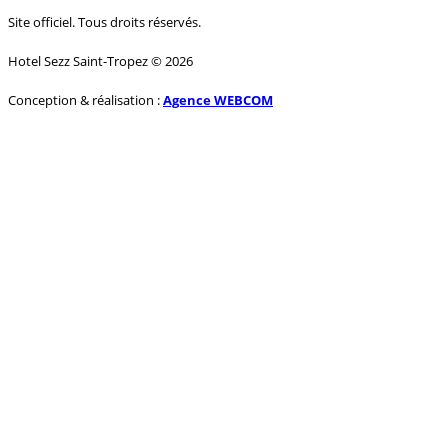
Site officiel. Tous droits réservés.
Hotel Sezz Saint-Tropez © 2026
Conception & réalisation :
Agence WEBCOM