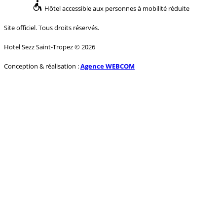
Hôtel accessible aux personnes à mobilité réduite
Site officiel. Tous droits réservés.
Hotel Sezz Saint-Tropez © 2026
Conception & réalisation :
Agence WEBCOM