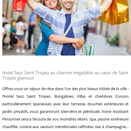
Hotel Sezz Saint Tropez au charme inégalable au cœur de Saint
Tropez glamour
Offrez-vous un séjour de rêve dans l'un des plus beaux hôtels de la ville :
l’Hotel Sezz Saint Tropez. Bungalows, Villas et chambres Cocoon
particulièrement spacieuses avec leur terrasse, douches extérieures et
jardin privatifs, vous garantiront bien-être et plénitude. Votre Assistant
Personnel sera à l’écoute de vos moindres désirs. Spa, piscine extérieure
chauffée, cuisine aux saveurs méridionales raffinées, bar à champagne…