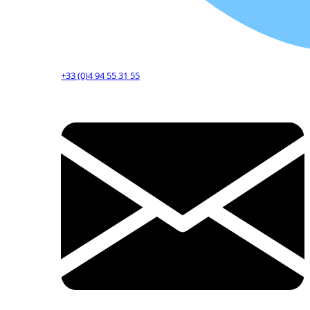
+33 (0)4 94 55 31 55