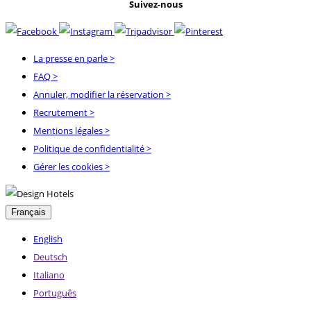
Suivez-nous
La presse en parle
>
FAQ
>
Annuler, modifier la réservation
>
Recrutement
>
Mentions légales
>
Politique de confidentialité
>
Gérer les cookies >
Français
English
Deutsch
Italiano
Português