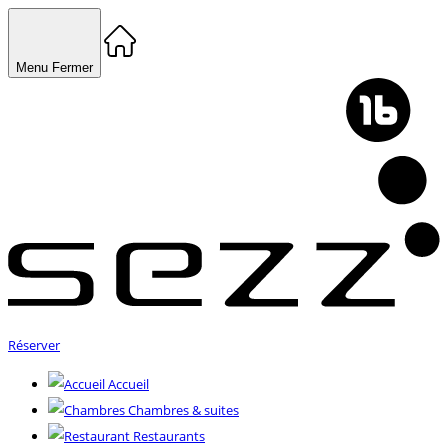
Menu
Fermer
Réserver
Accueil
Chambres & suites
Restaurants