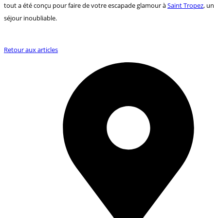
tout a été conçu pour faire de votre escapade glamour à
Saint Tropez
, un
séjour inoubliable.
Retour aux articles