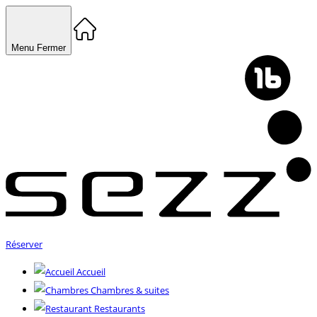
Menu
Fermer
Réserver
Accueil
Chambres & suites
Restaurants