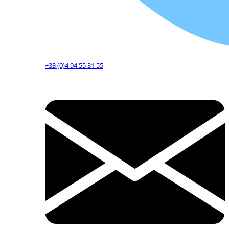
+33 (0)4 94 55 31 55