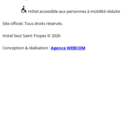
Hôtel accessible aux personnes à mobilité réduite
Site officiel. Tous droits réservés.
Hotel Sezz Saint-Tropez © 2026
Conception & réalisation :
Agence WEBCOM