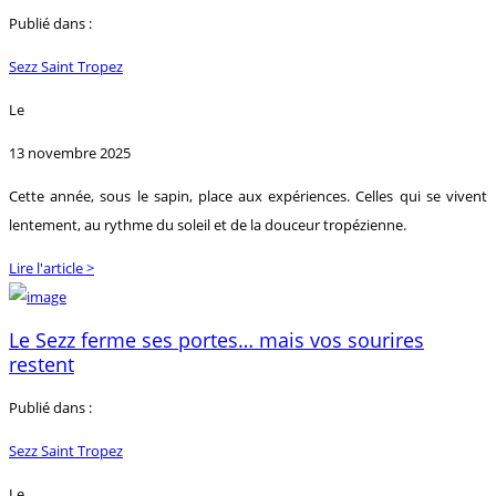
Publié dans :
Sezz Saint Tropez
Le
13 novembre 2025
Cette année, sous le sapin, place aux expériences. Celles qui se vivent
lentement, au rythme du soleil et de la douceur tropézienne.
Lire l'article >
Le Sezz ferme ses portes… mais vos sourires
restent
Publié dans :
Sezz Saint Tropez
Le