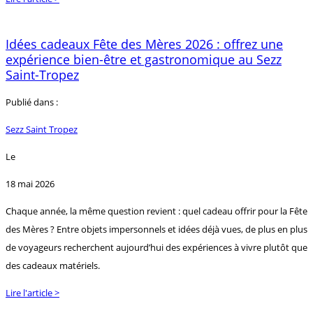
Idées cadeaux Fête des Mères 2026 : offrez une
expérience bien-être et gastronomique au Sezz
Saint-Tropez
Publié dans :
Sezz Saint Tropez
Le
18 mai 2026
Chaque année, la même question revient : quel cadeau offrir pour la Fête
des Mères ? Entre objets impersonnels et idées déjà vues, de plus en plus
de voyageurs recherchent aujourd’hui des expériences à vivre plutôt que
des cadeaux matériels.
Lire l'article >