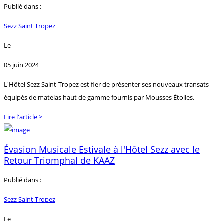
Publié dans :
Sezz Saint Tropez
Le
05 juin 2024
L'Hôtel Sezz Saint-Tropez est fier de présenter ses nouveaux transats
équipés de matelas haut de gamme fournis par Mousses Étoiles.
Lire l'article >
Évasion Musicale Estivale à l'Hôtel Sezz avec le
Retour Triomphal de KAAZ
Publié dans :
Sezz Saint Tropez
Le