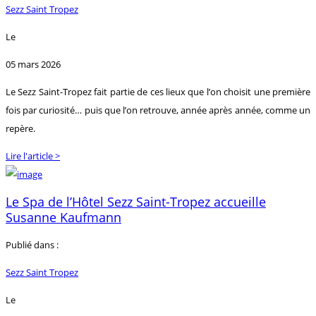
Sezz Saint Tropez
Le
05 mars 2026
Le Sezz Saint-Tropez fait partie de ces lieux que l’on choisit une première
fois par curiosité… puis que l’on retrouve, année après année, comme un
repère.
Lire l'article >
Le Spa de l’Hôtel Sezz Saint-Tropez accueille
Susanne Kaufmann
Publié dans :
Sezz Saint Tropez
Le