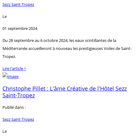
Sezz Saint Tropez
Le
01 septembre 2024
Du 28 septembre au 6 octobre 2024, les eaux scintillantes de la
Méditerranée accueilleront à nouveau les prestigieuses Voiles de Saint-
Tropez.
Lire l'article >
Christophe Pillet : L'âme Créative de l'Hôtel Sezz
Saint-Tropez
Publié dans :
Sezz Saint Tropez
Le