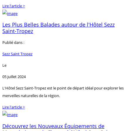
Lire l'article >
Les Plus Belles Balades autour de l'Hôtel Sezz
Saint-Tropez
Publié dans :
Sezz Saint Tropez
Le
05 juillet 2024
L'Hôtel Sezz Saint-Tropez est le point de départ idéal pour explorer les
merveilles naturelles de la région.
Lire l'article >
Découvrez les Nouveaux Équipements de