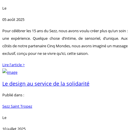
Le
05 août 2025
Pour célébrer les 15 ans du Sezz, nous avons voulu créer plus qu’un soin :
une expérience. Quelque chose d’intime, de sensoriel, d’unique. Aux
côtés de notre partenaire Cinq Mondes, nous avons imaginé un massage
exclusif, conçu pour ne se vivre qu’ici, cette saison.
Lire l'article >
Le design au service de la solidarité
Publié dans :
Sezz Saint Tropez
Le
10 juillet 2025