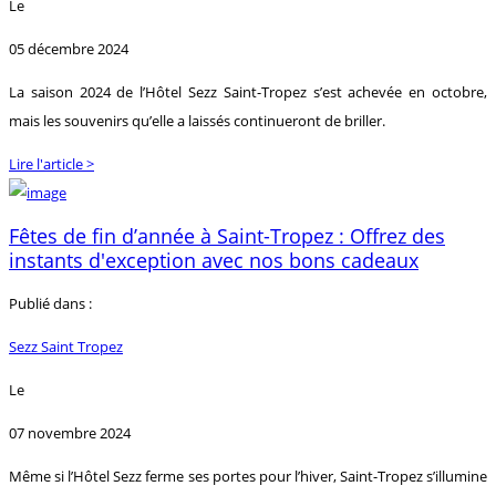
Le
05 décembre 2024
La saison 2024 de l’Hôtel Sezz Saint-Tropez s’est achevée en octobre,
mais les souvenirs qu’elle a laissés continueront de briller.
Lire l'article >
Fêtes de fin d’année à Saint-Tropez : Offrez des
instants d'exception avec nos bons cadeaux
Publié dans :
Sezz Saint Tropez
Le
07 novembre 2024
Même si l’Hôtel Sezz ferme ses portes pour l’hiver, Saint-Tropez s’illumine