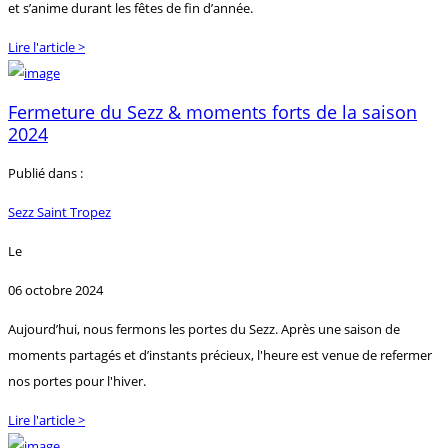
et s’anime durant les fêtes de fin d’année.
Lire l'article >
Fermeture du Sezz & moments forts de la saison
2024
Publié dans :
Sezz Saint Tropez
Le
06 octobre 2024
Aujourd’hui, nous fermons les portes du Sezz. Après une saison de
moments partagés et d’instants précieux, l'heure est venue de refermer
nos portes pour l'hiver.
Lire l'article >