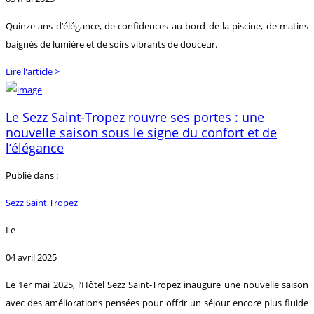
Quinze ans d’élégance, de confidences au bord de la piscine, de matins
baignés de lumière et de soirs vibrants de douceur.
Lire l'article >
Le Sezz Saint-Tropez rouvre ses portes : une
nouvelle saison sous le signe du confort et de
l’élégance
Publié dans :
Sezz Saint Tropez
Le
04 avril 2025
Le 1er mai 2025, l’Hôtel Sezz Saint-Tropez inaugure une nouvelle saison
avec des améliorations pensées pour offrir un séjour encore plus fluide