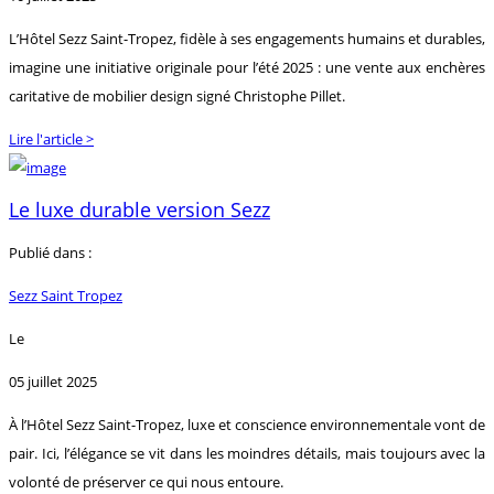
L’Hôtel Sezz Saint-Tropez, fidèle à ses engagements humains et durables,
imagine une initiative originale pour l’été 2025 : une vente aux enchères
caritative de mobilier design signé Christophe Pillet.
Lire l'article >
Le luxe durable version Sezz
Publié dans :
Sezz Saint Tropez
Le
05 juillet 2025
À l’Hôtel Sezz Saint-Tropez, luxe et conscience environnementale vont de
pair. Ici, l’élégance se vit dans les moindres détails, mais toujours avec la
volonté de préserver ce qui nous entoure.