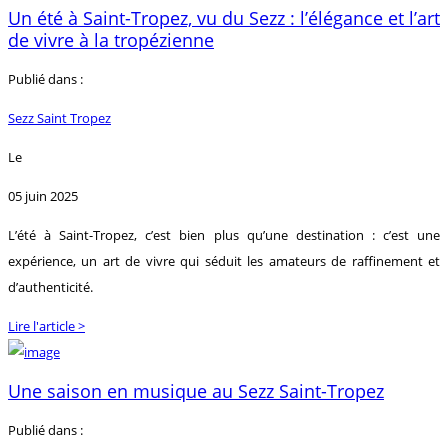
Un été à Saint-Tropez, vu du Sezz : l’élégance et l’art
de vivre à la tropézienne
Publié dans :
Sezz Saint Tropez
Le
05 juin 2025
L’été à Saint-Tropez, c’est bien plus qu’une destination : c’est une
expérience, un art de vivre qui séduit les amateurs de raffinement et
d’authenticité.
Lire l'article >
Une saison en musique au Sezz Saint-Tropez
Publié dans :