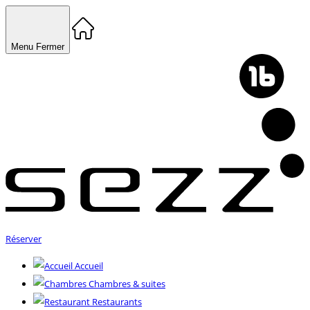
Menu
Fermer
Réserver
Accueil
Chambres & suites
Restaurants