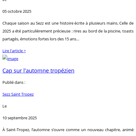
05 octobre 2025
Chaque saison au Sezz est une histoire écrite à plusieurs mains. Celle de
2025 a été particulièrement précieuse : rires au bord de la piscine, toasts
partagés, émotions fortes lors des 15 ans…
Lire l'article >
Cap sur l’automne tropézien
Publié dans :
Sezz Saint Tropez
Le
10 septembre 2025
À Saint-Tropez, l’automne s’ouvre comme un nouveau chapitre, animé