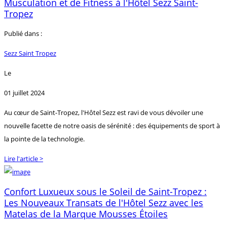
Musculation et de Fitness à l'Hôtel Sezz Saint-
Tropez
Publié dans :
Sezz Saint Tropez
Le
01 juillet 2024
Au cœur de Saint-Tropez, l'Hôtel Sezz est ravi de vous dévoiler une
nouvelle facette de notre oasis de sérénité : des équipements de sport à
la pointe de la technologie.
Lire l'article >
Confort Luxueux sous le Soleil de Saint-Tropez :
Les Nouveaux Transats de l'Hôtel Sezz avec les
Matelas de la Marque Mousses Étoiles