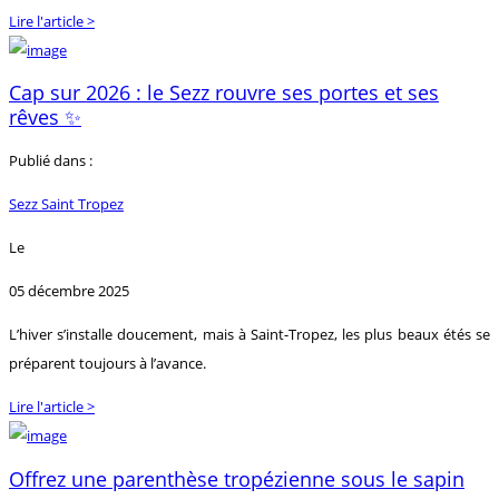
Lire l'article >
Cap sur 2026 : le Sezz rouvre ses portes et ses
rêves ✨
Publié dans :
Sezz Saint Tropez
Le
05 décembre 2025
L’hiver s’installe doucement, mais à Saint-Tropez, les plus beaux étés se
préparent toujours à l’avance.
Lire l'article >
Offrez une parenthèse tropézienne sous le sapin