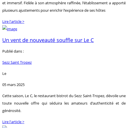
et immersif. Fidèle à son atmosphère raffinée, l’établissement a apporté
plusieurs ajustements pour enrichir l’expérience de ses hôtes
Lire l'article >
Un vent de nouveauté souffle sur Le C
Publié dans :
Sezz Saint Tropez
Le
05 mars 2025
Cette saison, Le C, le restaurant bistrot du Sezz Saint-Tropez, dévoile une
toute nouvelle offre qui séduira les amateurs d’authenticité et de
générosité.
Lire l'article >