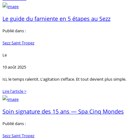
Le guide du farniente en 5 étapes au Sezz
Publié dans :
Sezz Saint Tropez
Le
10 août 2025
Ici, le temps ralentit. L’agitation s’efface. Et tout devient plus simple.
Lire l'article >
Soin signature des 15 ans — Spa Cinq Mondes
Publié dans :
Sezz Saint Tropez