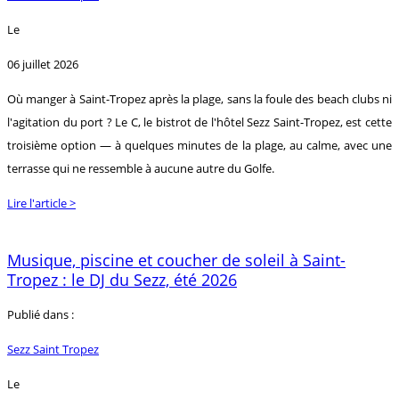
Le
06 juillet 2026
Où manger à Saint-Tropez après la plage, sans la foule des beach clubs ni
l'agitation du port ? Le C, le bistrot de l'hôtel Sezz Saint-Tropez, est cette
troisième option — à quelques minutes de la plage, au calme, avec une
terrasse qui ne ressemble à aucune autre du Golfe.
Lire l'article >
Musique, piscine et coucher de soleil à Saint-
Tropez : le DJ du Sezz, été 2026
Publié dans :
Sezz Saint Tropez
Le