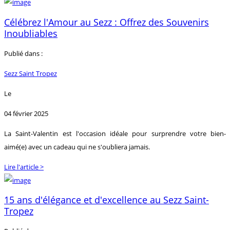
Célébrez l'Amour au Sezz : Offrez des Souvenirs
Inoubliables
Publié dans :
Sezz Saint Tropez
Le
04 février 2025
La Saint-Valentin est l'occasion idéale pour surprendre votre bien-
aimé(e) avec un cadeau qui ne s'oubliera jamais.
Lire l'article >
15 ans d'élégance et d'excellence au Sezz Saint-
Tropez