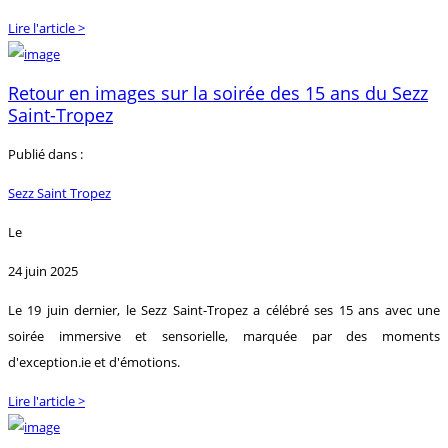
Lire l'article >
Retour en images sur la soirée des 15 ans du Sezz
Saint-Tropez
Publié dans :
Sezz Saint Tropez
Le
24 juin 2025
Le 19 juin dernier, le Sezz Saint-Tropez a célébré ses 15 ans avec une
soirée immersive et sensorielle, marquée par des moments
d'exception.ie et d'émotions.
Lire l'article >