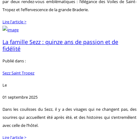
par deux rendez-vous emblématiques : l’élégance des Voiles de Saint-
Tropez et l’effervescence de la grande Braderie.
Lire l'article >
La famille Sezz : quinze ans de passion et de
fidélité
Publié dans :
Sezz Saint Tropez
Le
01 septembre 2025
Dans les coulisses du Sezz, il y a des visages qui ne changent pas, des
sourires qui accueillent été après été, et des histoires qui s’entremêlent
avec celle de l’hôtel.
Lire l'article >