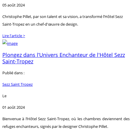
05 août 2024
Christophe Pillet, par son talent et sa vision, a transformé l’Hôtel Sezz
Saint-Tropez en un chef-d'œuvre de design.
Lire l'article >
Plongez dans l’Univers Enchanteur de l'Hôtel Sezz
Saint-Tropez
Publié dans :
Sezz Saint Tropez
Le
01 août 2024
Bienvenue à l’Hôtel Sezz Saint-Tropez, où les chambres deviennent des
refuges enchanteurs, signés par le designer Christophe Pillet.