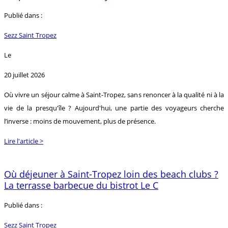
Publié dans :
Sezz Saint Tropez
Le
20 juillet 2026
Où vivre un séjour calme à Saint-Tropez, sans renoncer à la qualité ni à la
vie de la presqu'île ? Aujourd'hui, une partie des voyageurs cherche
l’inverse : moins de mouvement, plus de présence.
Lire l'article >
Où déjeuner à Saint-Tropez loin des beach clubs ?
La terrasse barbecue du bistrot Le C
Publié dans :
Sezz Saint Tropez