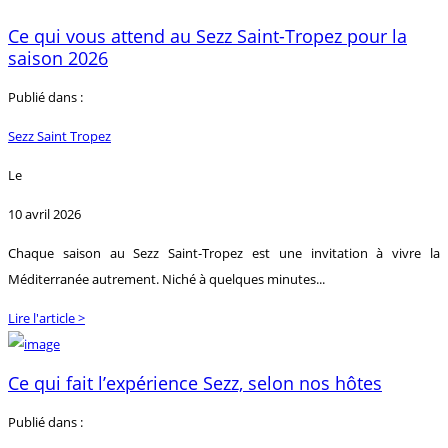
Ce qui vous attend au Sezz Saint-Tropez pour la
saison 2026
Publié dans :
Sezz Saint Tropez
Le
10 avril 2026
Chaque saison au Sezz Saint-Tropez est une invitation à vivre la
Méditerranée autrement. Niché à quelques minutes...
Lire l'article >
Ce qui fait l’expérience Sezz, selon nos hôtes
Publié dans :