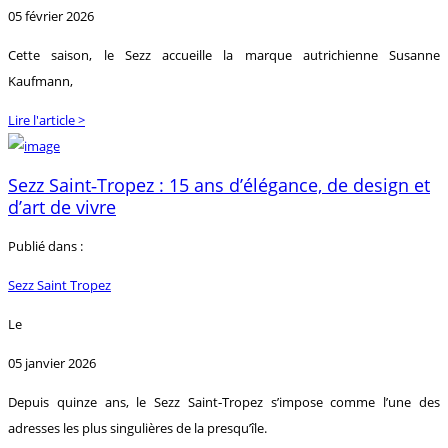
05 février 2026
Cette saison, le Sezz accueille la marque autrichienne Susanne
Kaufmann,
Lire l'article >
Sezz Saint‑Tropez : 15 ans d’élégance, de design et
d’art de vivre
Publié dans :
Sezz Saint Tropez
Le
05 janvier 2026
Depuis quinze ans, le Sezz Saint‑Tropez s’impose comme l’une des
adresses les plus singulières de la presqu’île.