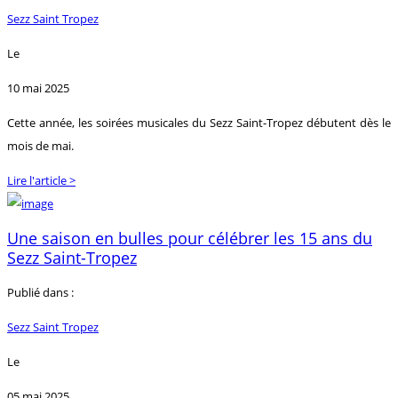
Sezz Saint Tropez
Le
10 mai 2025
Cette année, les soirées musicales du Sezz Saint-Tropez débutent dès le
mois de mai.
Lire l'article >
Une saison en bulles pour célébrer les 15 ans du
Sezz Saint-Tropez
Publié dans :
Sezz Saint Tropez
Le
05 mai 2025