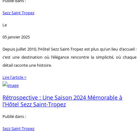
Publié dans :
Sezz Saint Tropez
Le
05 janvier 2025
Depuis juillet 2010, l’Hôtel Sezz Saint-Tropez est plus qu’un lieu d’accueil :
c’est une destination où l’élégance rencontre la simplicité, où chaque
détail raconte une histoire.
Lire l'article >
Rétrospective : Une Saison 2024 Mémorable à
l’Hôtel Sezz Saint-Tropez
Publié dans :
Sezz Saint Tropez