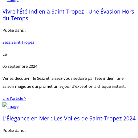
Vivre l’Été Indien à Saint-Tropez : Une Évasion Hors
du Temps
Publié dans :
Sezz Saint Tropez
Le
05 septembre 2024
Venez découvrir le Sezz et laissez-vous séduire par l’été indien, une
saison magique qui promet un séjour d'exception à chaque instant.
Lire l'article >
L'Élégance en Mer : Les Voiles de Saint-Tropez 2024
Publié dans :