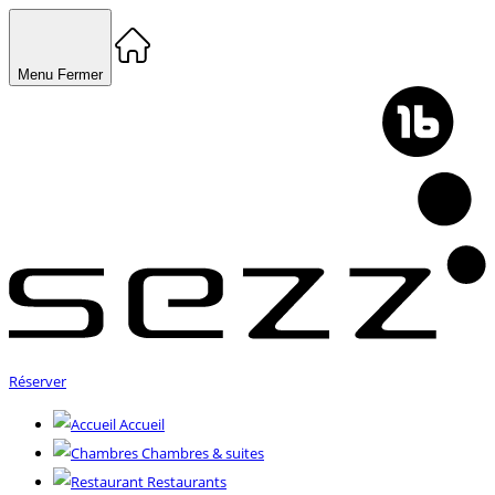
Menu
Fermer
Réserver
Accueil
Chambres & suites
Restaurants