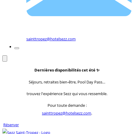
sainttropez@hotelsezz.com
Dernières disponibilités cet été
✨
Séjours, retraites bien-être, Pool Day Pass…
trouvez l'expérience Sezz qui vous ressemble.
Pour toute demande :
sainttropez@hotelsezz.com
.
Réserver