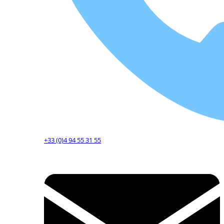
+33 (0)4 94 55 31 55