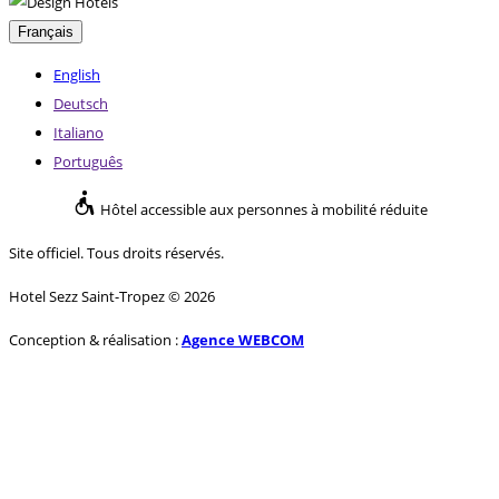
Français
English
Deutsch
Italiano
Português
Hôtel accessible aux personnes à mobilité réduite
Site officiel. Tous droits réservés.
Hotel Sezz Saint-Tropez © 2026
Conception & réalisation :
Agence WEBCOM