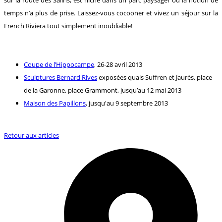
temps n’a plus de prise. Laissez-vous cocooner et vivez un séjour sur la
French Riviera tout simplement inoubliable!
Coupe de l’Hippocampe
, 26-28 avril 2013
Sculptures Bernard Rives
exposées quais Suffren et Jaurès, place
de la Garonne, place Grammont, jusqu’au 12 mai 2013
Maison des Papillons
, jusqu'au 9 septembre 2013
Retour aux articles