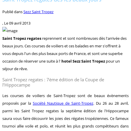
Publié dans
Sezz Saint Tropez
, Le
09 avril 2013
Saint Tropez regates
reprennent et sont nombreuses dès l'arrivée des
beaux jours. Ces courses de voiliers et ces balades en mer s'offrent à
vous depuis l'un des plus beaux ports de France, et sont une superbe
occasion de réserver une suite à l'
hotel Sezz Saint Tropez
pour un
séjour de rêve.
Saint Tropez regates : 7ème édition de la Coupe de
l’Hippocampe
Les courses de voiliers de Saint-Tropez sont de beaux évènements
proposés par la
Société Nautique de Saint-Tropez
. Du 26 au 28 avril,
parmi les Saint Tropez regates la septième édition de l'Hippocampe
saura vous faire découvrir les joies des régates tropéziennes. Ce fameux
tournoi allie voile et polo, et réunit les plus grands compétiteurs dans