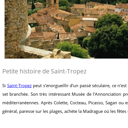
Petite histoire de Saint-Tropez
Si
Saint-Tropez
peut s'enorgueillir d'un passé séculaire, ce n'es
set branchée. Son très intéressant Musée de l'Annonciation pré
méditerranéennes. Après Colette, Cocteau, Picasso, Sagan ou enc
général, paresse sur les plages, achète la Madrague où les fêtes