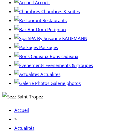
Accueil
Chambres & suites
Restaurants
Bar Dom Perignon
SPA By Susanne KAUFMANN
Packages
Bons cadeaux
Événements & groupes
Actualités
Galerie photos
Accueil
>
Actualités