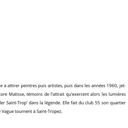
à attirer peintres puis artistes, puis dans les années 1960, jet-
re Matisse, témoins de l'attrait qu'exercent alors les lumières
r Saint-Trop' dans la légende. Elle fait du club 55 son quartier
e Vague tournent à Saint-Tropez.