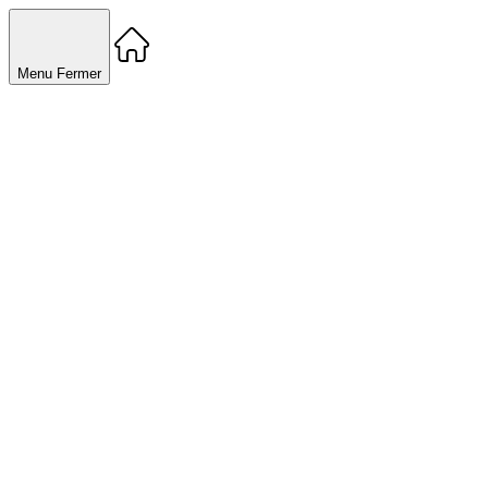
Menu
Fermer