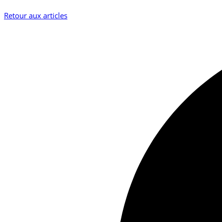
Retour aux articles