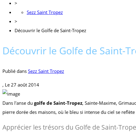
>
Sezz Saint Tropez
>
Découvrir le Golfe de Saint-Tropez
Découvrir le Golfe de Saint-T
Publié dans
Sezz Saint Tropez
, Le
27 août 2014
Dans l'anse du
golfe de Saint-Tropez
, Sainte-Maxime, Grimaud
pierre dorée des maisons, où le bleu si intense du ciel se reflète
Apprécier les trésors du Golfe de Saint-Trop