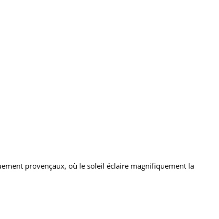
ement provençaux, où le soleil éclaire magnifiquement la