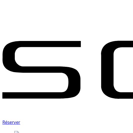
Réserver