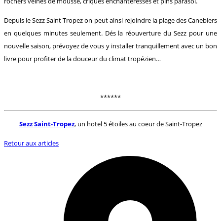
rochers veinés de mousse, criques enchanteresses et pins parasol.
Depuis le Sezz Saint Tropez on peut ainsi rejoindre la plage des Canebiers
en quelques minutes seulement. Dés la réouverture du Sezz pour une
nouvelle saison, prévoyez de vous y installer tranquillement avec un bon
livre pour profiter de la douceur du climat tropézien…
******
Sezz Saint-Tropez
, un hotel 5 étoiles au coeur de Saint-Tropez
Retour aux articles