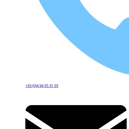
+33 (0)4 94 55 31 55