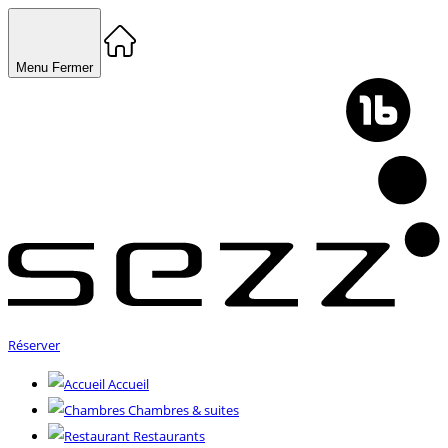
Menu
Fermer
Réserver
Accueil
Chambres & suites
Restaurants