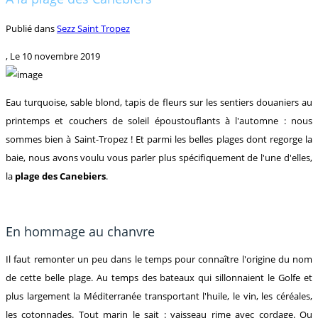
Publié dans
Sezz Saint Tropez
, Le
10 novembre 2019
Eau turquoise, sable blond, tapis de fleurs sur les sentiers douaniers au
printemps et couchers de soleil époustouflants à l'automne : nous
sommes bien à Saint-Tropez ! Et parmi les belles plages dont regorge la
baie, nous avons voulu vous parler plus spécifiquement de l'une d'elles,
la
plage des Canebiers
.
En hommage au chanvre
Il faut remonter un peu dans le temps pour connaître l'origine du nom
de cette belle plage. Au temps des bateaux qui sillonnaient le Golfe et
plus largement la Méditerranée transportant l'huile, le vin, les céréales,
les cotonnades. Tout marin le sait : vaisseau rime avec cordage. Ou