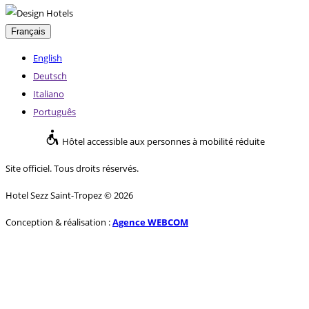
Français
English
Deutsch
Italiano
Português
Hôtel accessible aux personnes à mobilité réduite
Site officiel. Tous droits réservés.
Hotel Sezz Saint-Tropez © 2026
Conception & réalisation :
Agence WEBCOM