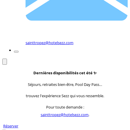
sainttropez@hotelsezz.com
Dernières disponibilités cet été
✨
Séjours, retraites bien-être, Pool Day Pass…
trouvez l'expérience Sezz qui vous ressemble.
Pour toute demande :
sainttropez@hotelsezz.com
.
Réserver