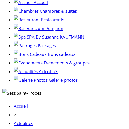
Accueil
Chambres & suites
Restaurants
Bar Dom Perignon
SPA By Susanne KAUFMANN
Packages
Bons cadeaux
Événements & groupes
Actualités
Galerie photos
Accueil
>
Actualités