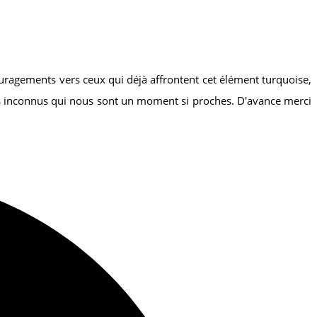
ouragements vers ceux qui déjà affrontent cet élément turquoise,
ces inconnus qui nous sont un moment si proches. D'avance merci