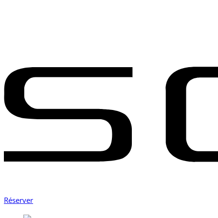
Réserver