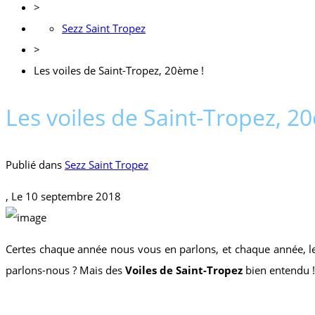
>
Sezz Saint Tropez
>
Les voiles de Saint-Tropez, 20ème !
Les voiles de Saint-Tropez, 2
Publié dans
Sezz Saint Tropez
, Le
10 septembre 2018
Certes chaque année nous vous en parlons, et chaque année, le p
parlons-nous ? Mais des
Voiles de Saint-Tropez
bien entendu !