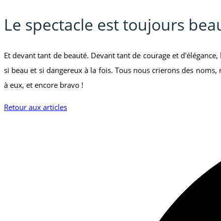
Le spectacle est toujours bea
Et devant tant de beauté. Devant tant de courage et d'élégance,
si beau et si dangereux à la fois. Tous nous crierons des noms
à eux, et encore bravo !
Retour aux articles