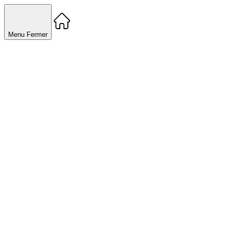
Menu
Fermer