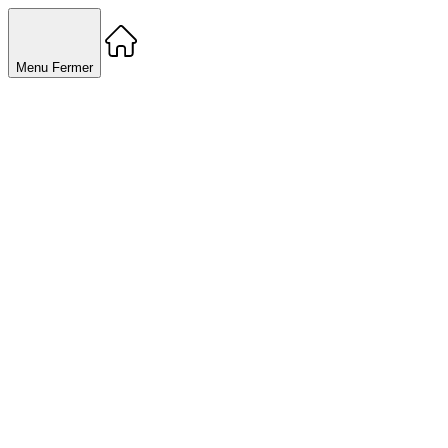
Menu
Fermer