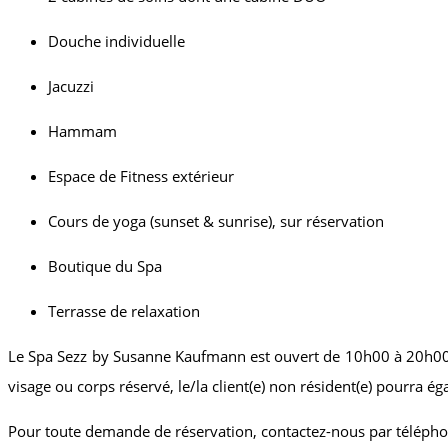
Douche individuelle
Jacuzzi
Hammam
Espace de Fitness extérieur
Cours de yoga (sunset & sunrise), sur réservation
Boutique du Spa
Terrasse de relaxation
Le Spa Sezz by Susanne Kaufmann est ouvert de 10h00 à 20h00 pou
visage ou corps réservé, le/la client(e) non résident(e) pourra 
Pour toute demande de réservation, contactez-nous par téléph