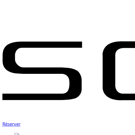
Réserver