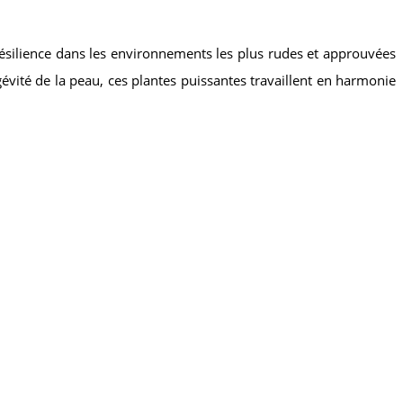
silience dans les environnements les plus rudes et approuvées
évité de la peau, ces plantes puissantes travaillent en harmonie