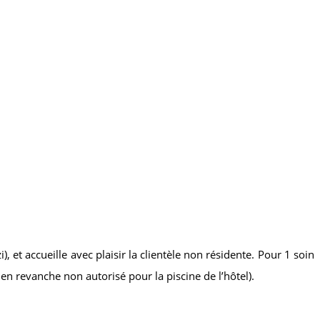
t accueille avec plaisir la clientèle non résidente. Pour 1 soin
en revanche non autorisé pour la piscine de l’hôtel).