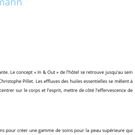
fmann
te. Le concept « In & Out » de l’hôtel se retrouve jusqu’au sein
hristophe Pillet. Les effluves des huiles essentielles se mêlent à
entrer sur le corps et l’esprit, mettre de côté l’effervescence de
ns pour créer une gamme de soins pour la peau supérieure qui