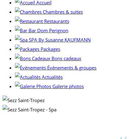
Accueil
Chambres & suites
Restaurants
Bar Dom Perignon
SPA By Susanne KAUFMANN
Packages
Bons cadeaux
Événements & groupes
Actualités
Galerie photos