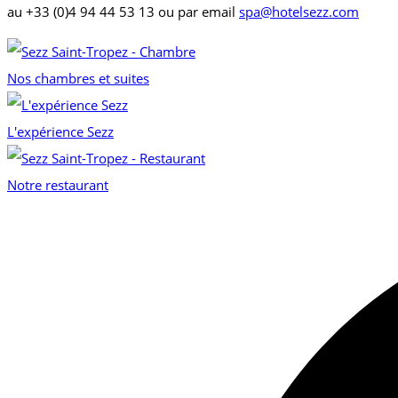
au +33 (0)4 94 44 53 13 ou par email
spa@hotelsezz.com
Nos chambres et suites
L'expérience Sezz
Notre restaurant