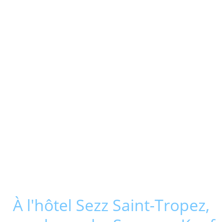
À l'hôtel Sezz Saint-Tropez,