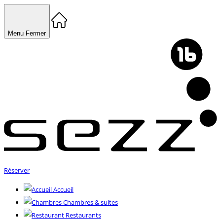
Menu
Fermer
Réserver
Accueil
Chambres & suites
Restaurants