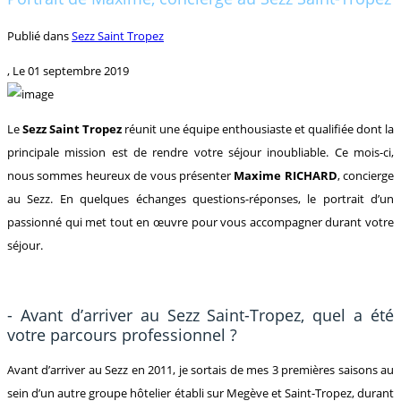
Publié dans
Sezz Saint Tropez
, Le
01 septembre 2019
Le
Sezz Saint Tropez
réunit une équipe enthousiaste et qualifiée dont la
principale mission est de rendre votre séjour inoubliable. Ce mois-ci,
nous sommes heureux de vous présenter
Maxime RICHARD
, concierge
au Sezz. En quelques échanges questions-réponses, le portrait d’un
passionné qui met tout en œuvre pour vous accompagner durant votre
séjour.
- Avant d’arriver au Sezz Saint-Tropez, quel a été
votre parcours professionnel ?
Avant d’arriver au Sezz en 2011, je sortais de mes 3 premières saisons au
sein d’un autre groupe hôtelier établi sur Megève et Saint-Tropez, durant