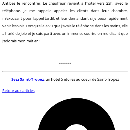
Antibes le rencontrer. Le chauffeur revient à l’hôtel vers 23h, avec le
téléphone. Je me rappelle appeler les clients dans leur chambre,
m’excusant pour l’appel tardif, et leur demandant si je peux rapidement
venir les voir. Lorsqu’elle a vu que j’avais le téléphone dans les mains, elle
a hurlé de joie et je suis parti avec un immense sourire en me disant que
j’adorais mon métier !
******
Sezz Saint-Tropez
, un hotel 5 étoiles au coeur de Saint-Tropez
Retour aux articles