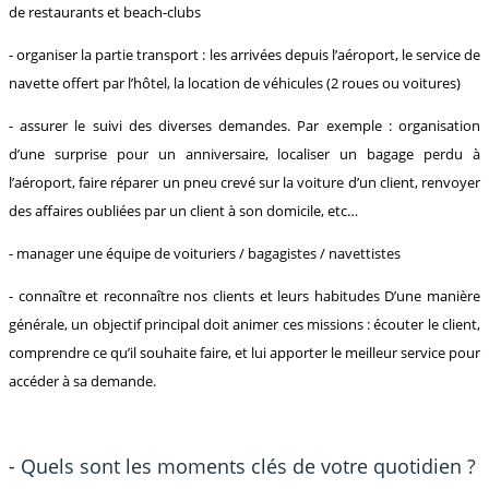
de restaurants et beach-clubs
- organiser la partie transport : les arrivées depuis l’aéroport, le service de
navette offert par l’hôtel, la location de véhicules (2 roues ou voitures)
- assurer le suivi des diverses demandes. Par exemple : organisation
d’une surprise pour un anniversaire, localiser un bagage perdu à
l’aéroport, faire réparer un pneu crevé sur la voiture d’un client, renvoyer
des affaires oubliées par un client à son domicile, etc…
- manager une équipe de voituriers / bagagistes / navettistes
- connaître et reconnaître nos clients et leurs habitudes D’une manière
générale, un objectif principal doit animer ces missions : écouter le client,
comprendre ce qu’il souhaite faire, et lui apporter le meilleur service pour
accéder à sa demande.
- Quels sont les moments clés de votre quotidien ?