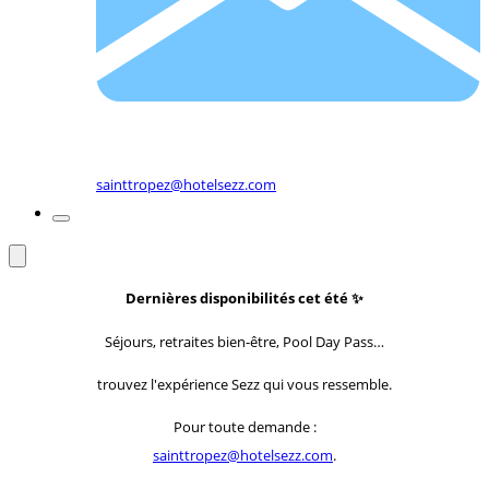
sainttropez@hotelsezz.com
Dernières disponibilités cet été
✨
Séjours, retraites bien-être, Pool Day Pass…
trouvez l'expérience Sezz qui vous ressemble.
Pour toute demande :
sainttropez@hotelsezz.com
.