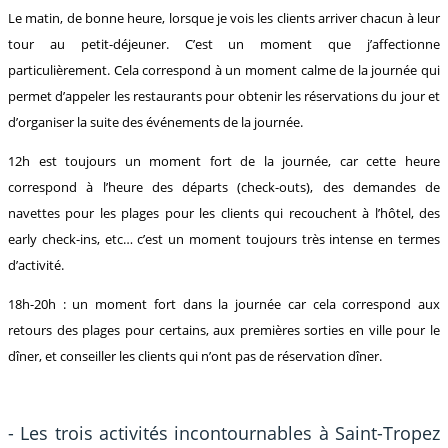
Le matin, de bonne heure, lorsque je vois les clients arriver chacun à leur
tour au petit-déjeuner. C’est un moment que j’affectionne
particulièrement. Cela correspond à un moment calme de la journée qui
permet d’appeler les restaurants pour obtenir les réservations du jour et
d’organiser la suite des événements de la journée.
12h est toujours un moment fort de la journée, car cette heure
correspond à l’heure des départs (check-outs), des demandes de
navettes pour les plages pour les clients qui recouchent à l’hôtel, des
early check-ins, etc… c’est un moment toujours très intense en termes
d’activité.
18h-20h : un moment fort dans la journée car cela correspond aux
retours des plages pour certains, aux premières sorties en ville pour le
dîner, et conseiller les clients qui n’ont pas de réservation dîner.
- Les trois activités incontournables à Saint-Tropez