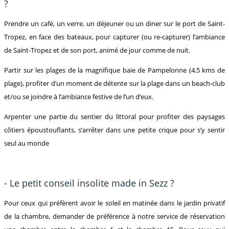
?
Prendre un café, un verre, un déjeuner ou un diner sur le port de Saint-
Tropez, en face des bateaux, pour capturer (ou re-capturer) l’ambiance
de Saint-Tropez et de son port, animé de jour comme de nuit.
Partir sur les plages de la magnifique baie de Pampelonne (4,5 kms de
plage), profiter d’un moment de détente sur la plage dans un beach-club
et/ou se joindre à l’ambiance festive de l’un d’eux.
Arpenter une partie du sentier du littoral pour profiter des paysages
côtiers époustouflants, s’arrêter dans une petite crique pour s’y sentir
seul au monde
- Le petit conseil insolite made in Sezz ?
Pour ceux qui préfèrent avoir le soleil en matinée dans le jardin privatif
de la chambre, demander de préférence à notre service de réservation