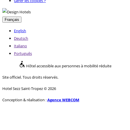
Gérer les cookies >
Français
English
Deutsch
Italiano
Português
Hôtel accessible aux personnes à mobilité réduite
Site officiel. Tous droits réservés.
Hotel Sezz Saint-Tropez © 2026
Conception & réalisation :
Agence WEBCOM