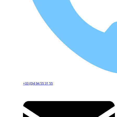
+33 (0)4 94 55 31 55