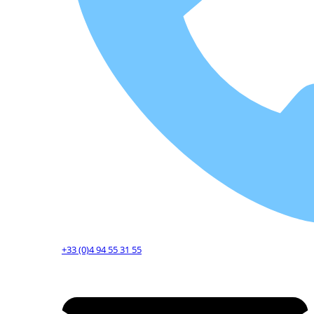
+33 (0)4 94 55 31 55