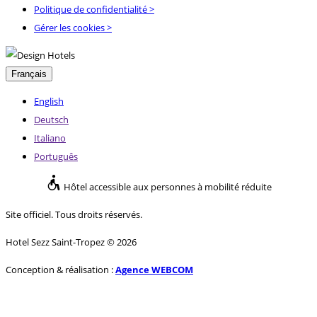
Politique de confidentialité
>
Gérer les cookies >
Français
English
Deutsch
Italiano
Português
Hôtel accessible aux personnes à mobilité réduite
Site officiel. Tous droits réservés.
Hotel Sezz Saint-Tropez © 2026
Conception & réalisation :
Agence WEBCOM