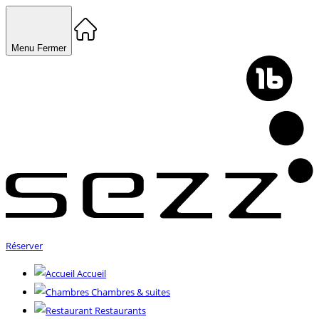
Menu
Fermer
Réserver
Accueil
Chambres & suites
Restaurants