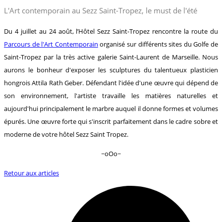
L'Art contemporain au Sezz Saint-Tropez, le must de l'été
Du 4 juillet au 24 août, l’Hôtel Sezz Saint-Tropez rencontre la route du
Parcours de l'Art Contemporain
organisé sur différents sites du Golfe de
Saint-Tropez par la très active galerie Saint-Laurent de Marseille. Nous
aurons le bonheur d'exposer les sculptures du talentueux plasticien
hongrois Attila Rath Geber. Défendant l'idée d'une œuvre qui dépend de
son environnement, l'artiste travaille les matières naturelles et
aujourd'hui principalement le marbre auquel il donne formes et volumes
épurés. Une œuvre forte qui s'inscrit parfaitement dans le cadre sobre et
moderne de votre hôtel Sezz Saint Tropez.
~oOo~
Retour aux articles