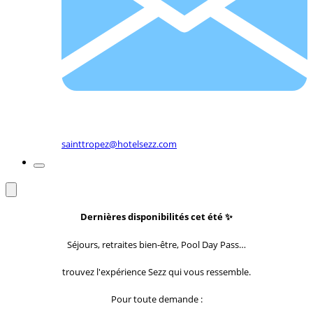
sainttropez@hotelsezz.com
Dernières disponibilités cet été
✨
Séjours, retraites bien-être, Pool Day Pass…
trouvez l'expérience Sezz qui vous ressemble.
Pour toute demande :