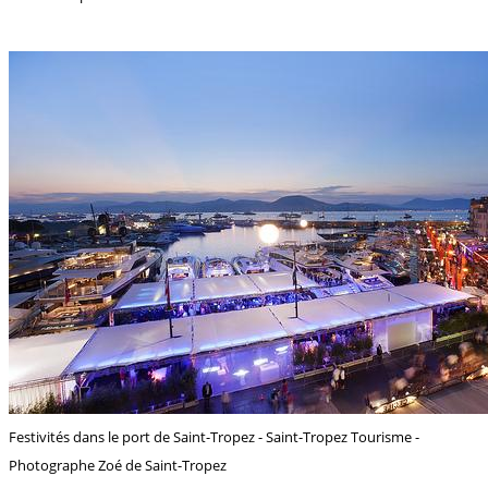
Festivités dans le port de Saint-Tropez - Saint-Tropez Tourisme -
Photographe Zoé de Saint-Tropez