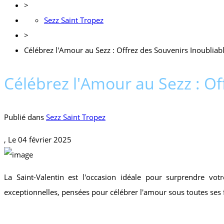
>
Sezz Saint Tropez
>
Célébrez l'Amour au Sezz : Offrez des Souvenirs Inoubliab
Célébrez l'Amour au Sezz : Of
Publié dans
Sezz Saint Tropez
, Le
04 février 2025
La Saint-Valentin est l'occasion idéale pour surprendre vo
exceptionnelles, pensées pour célébrer l'amour sous toutes ses