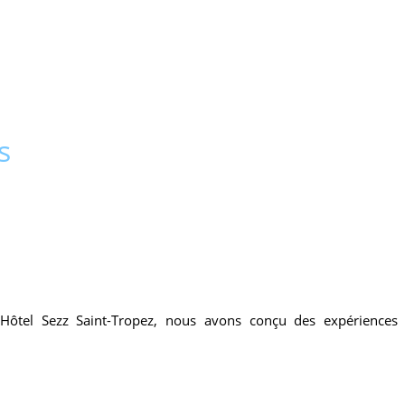
s
l'Hôtel Sezz Saint-Tropez, nous avons conçu des expériences