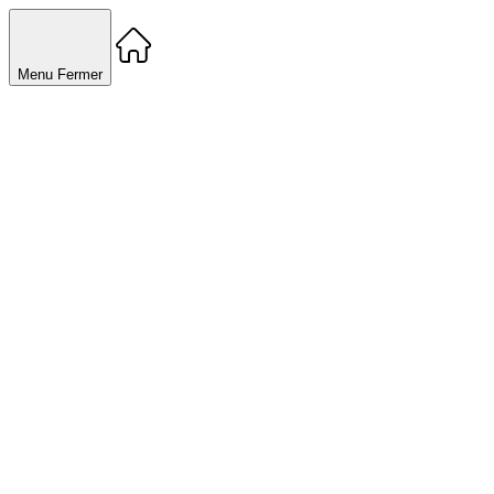
Menu
Fermer