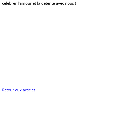
célébrer l'amour et la détente avec nous !
Retour aux articles