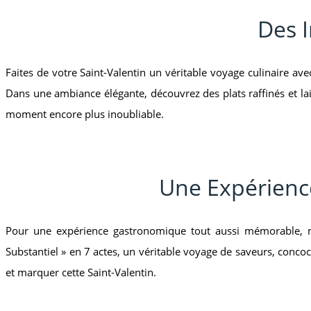
Des 
Faites de votre Saint-Valentin un véritable voyage culinaire ave
Dans une ambiance élégante, découvrez des plats raffinés et lai
moment encore plus inoubliable.
Une Expérience
Pour une expérience gastronomique tout aussi mémorable, no
Substantiel » en 7 actes, un véritable voyage de saveurs, conc
et marquer cette Saint-Valentin.