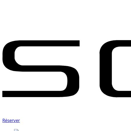
Réserver