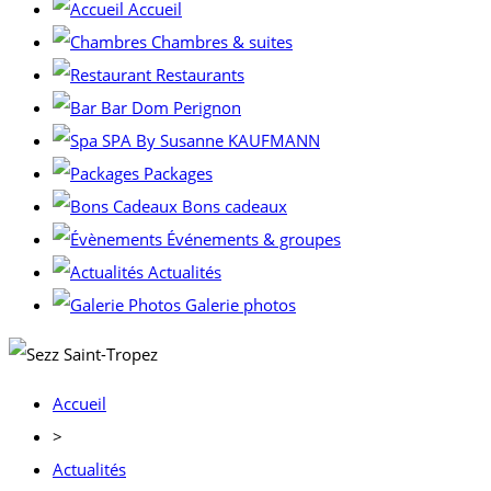
Accueil
Chambres & suites
Restaurants
Bar Dom Perignon
SPA By Susanne KAUFMANN
Packages
Bons cadeaux
Événements & groupes
Actualités
Galerie photos
Accueil
>
Actualités