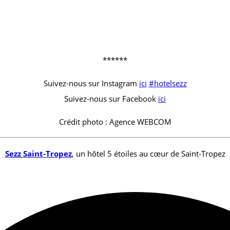
******
Suivez-nous sur Instagram
ici
#hotelsezz
Suivez-nous sur Facebook
ici
Crédit photo : Agence WEBCOM
Sezz Saint-Tropez
, un hôtel 5 étoiles au cœur de Saint-Tropez