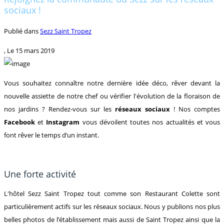
sociaux !
Publié dans
Sezz Saint Tropez
, Le
15 mars 2019
Vous souhaitez connaître notre dernière idée déco, rêver devant la
nouvelle assiette de notre chef ou vérifier l'évolution de la floraison de
nos jardins ? Rendez-vous sur les
réseaux sociaux
! Nos comptes
Facebook
et
Instagram
vous dévoilent toutes nos actualités et vous
font rêver le temps d’un instant.
Une forte activité
L'hôtel Sezz Saint Tropez tout comme son Restaurant Colette sont
particulièrement actifs sur les réseaux sociaux. Nous y publions nos plus
belles photos de l’établissement mais aussi de Saint Tropez ainsi que la