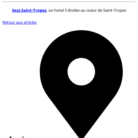
Sezz Saint-Tropez
, un hotel 5 étoiles au coeur de Saint-Tropez
Retour aux articles