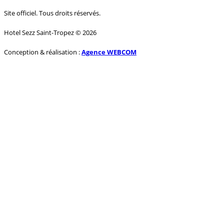
Site officiel. Tous droits réservés.
Hotel Sezz Saint-Tropez © 2026
Conception & réalisation :
Agence WEBCOM