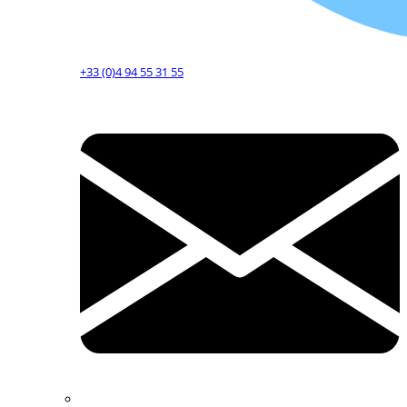
+33 (0)4 94 55 31 55