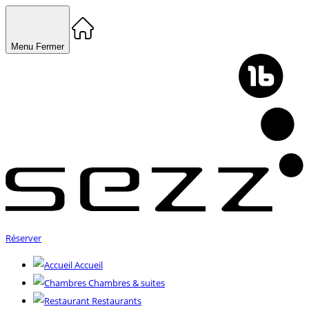
Menu
Fermer
Réserver
Accueil
Chambres & suites
Restaurants