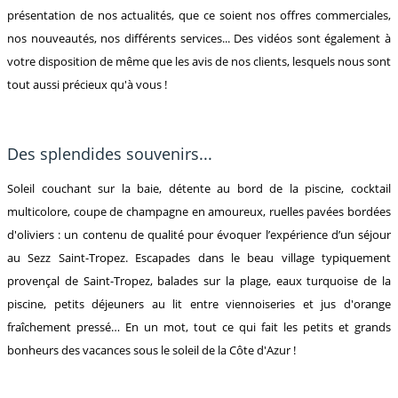
présentation de nos actualités, que ce soient nos offres commerciales,
nos nouveautés, nos différents services... Des vidéos sont également à
votre disposition de même que les avis de nos clients, lesquels nous sont
tout aussi précieux qu'à vous !
Des splendides souvenirs...
Soleil couchant sur la baie, détente au bord de la piscine, cocktail
multicolore, coupe de champagne en amoureux, ruelles pavées bordées
d'oliviers : un contenu de qualité pour évoquer l’expérience d’un séjour
au Sezz Saint-Tropez. Escapades dans le beau village typiquement
provençal de Saint-Tropez, balades sur la plage, eaux turquoise de la
piscine, petits déjeuners au lit entre viennoiseries et jus d'orange
fraîchement pressé… En un mot, tout ce qui fait les petits et grands
bonheurs des vacances sous le soleil de la Côte d'Azur !