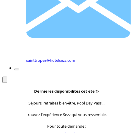
sainttropez@hotelsezz.com
Dernières disponibilités cet été
✨
Séjours, retraites bien-être, Pool Day Pass…
trouvez l'expérience Sezz qui vous ressemble.
Pour toute demande :