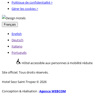
Politique de confidentialité
>
Gérer les cookies >
Français
English
Deutsch
Italiano
Português
Hôtel accessible aux personnes à mobilité réduite
Site officiel. Tous droits réservés.
Hotel Sezz Saint-Tropez © 2026
Conception & réalisation :
Agence WEBCOM