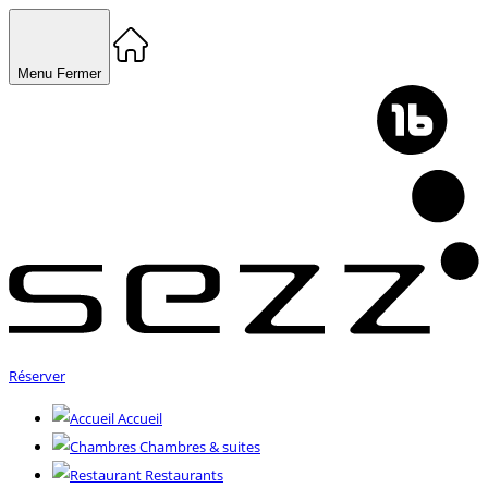
Menu
Fermer
Réserver
Accueil
Chambres & suites
Restaurants