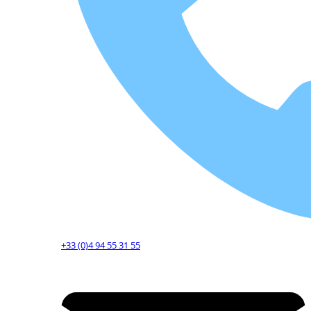
+33 (0)4 94 55 31 55