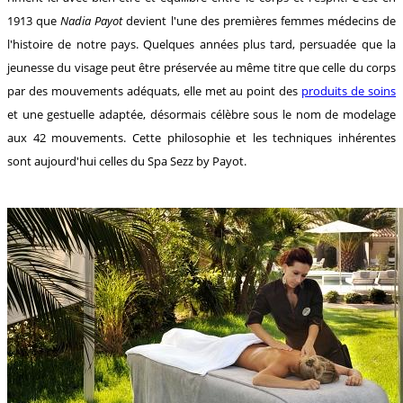
1913 que
Nadia Payot
devient l'une des premières femmes médecins de
l'histoire de notre pays. Quelques années plus tard, persuadée que la
jeunesse du visage peut être préservée au même titre que celle du corps
par des mouvements adéquats, elle met au point des
produits de soins
et une gestuelle adaptée, désormais célèbre sous le nom de modelage
aux 42 mouvements. Cette philosophie et les techniques inhérentes
sont aujourd'hui celles du Spa Sezz by Payot.